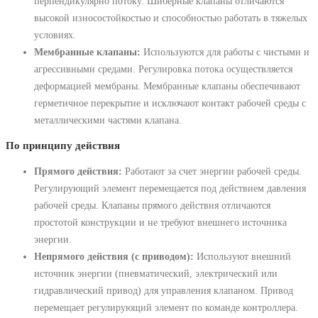
перпендикулярно потоку. Шиберные клапаны отличаются
высокой износостойкостью и способностью работать в тяжелых
условиях.
Мембранные клапаны:
Используются для работы с чистыми и
агрессивными средами. Регулировка потока осуществляется
деформацией мембраны. Мембранные клапаны обеспечивают
герметичное перекрытие и исключают контакт рабочей среды с
металлическими частями клапана.
По принципу действия
Прямого действия:
Работают за счет энергии рабочей среды.
Регулирующий элемент перемещается под действием давления
рабочей среды. Клапаны прямого действия отличаются
простотой конструкции и не требуют внешнего источника
энергии.
Непрямого действия (с приводом):
Используют внешний
источник энергии (пневматический, электрический или
гидравлический привод) для управления клапаном. Привод
перемещает регулирующий элемент по команде контроллера.