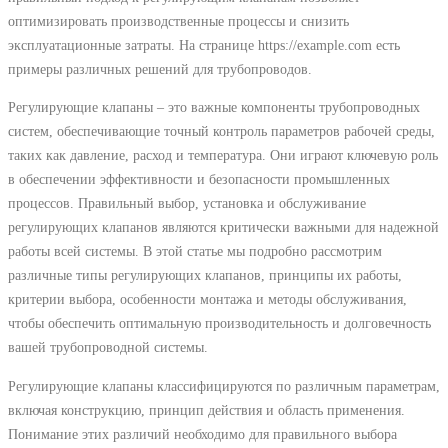
оптимизировать производственные процессы и снизить
эксплуатационные затраты. На странице https://example.com есть
примеры различных решений для трубопроводов.
Регулирующие клапаны – это важные компоненты трубопроводных
систем, обеспечивающие точный контроль параметров рабочей среды,
таких как давление, расход и температура. Они играют ключевую роль
в обеспечении эффективности и безопасности промышленных
процессов. Правильный выбор, установка и обслуживание
регулирующих клапанов являются критически важными для надежной
работы всей системы. В этой статье мы подробно рассмотрим
различные типы регулирующих клапанов, принципы их работы,
критерии выбора, особенности монтажа и методы обслуживания,
чтобы обеспечить оптимальную производительность и долговечность
вашей трубопроводной системы.
Регулирующие клапаны классифицируются по различным параметрам,
включая конструкцию, принцип действия и область применения.
Понимание этих различий необходимо для правильного выбора