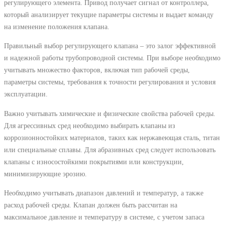
регулирующего элемента. Привод получает сигнал от контроллера,
который анализирует текущие параметры системы и выдает команду
на изменение положения клапана.
Правильный выбор регулирующего клапана – это залог эффективной
и надежной работы трубопроводной системы. При выборе необходимо
учитывать множество факторов, включая тип рабочей среды,
параметры системы, требования к точности регулирования и условия
эксплуатации.
Важно учитывать химические и физические свойства рабочей среды.
Для агрессивных сред необходимо выбирать клапаны из
коррозионностойких материалов, таких как нержавеющая сталь, титан
или специальные сплавы. Для абразивных сред следует использовать
клапаны с износостойкими покрытиями или конструкции,
минимизирующие эрозию.
Необходимо учитывать диапазон давлений и температур, а также
расход рабочей среды. Клапан должен быть рассчитан на
максимальное давление и температуру в системе, с учетом запаса