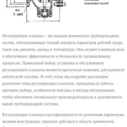
Регулирующие клапаны – это важные компоненты трубопроводных
систем, обеспечивающие точный контроль параметров рабочей среды,
таких как давление, расход и температура. Они играют ключевую роль
в обеспечении эффективности и безопасности промышленных
процессов. Правильный выбор, установка и обслуживание
регулирующих клапанов являются критически важными для надежной
работы всей системы. В этой статье мы подробно рассмотрим
различные типы регулирующих клапанов, принципы их работы,
критерии выбора, особенности монтажа и методы обслуживания,
чтобы обеспечить оптимальную производительность и долговечность
вашей трубопроводной системы.
Регулирующие клапаны классифицируются по различным параметрам,
включая конструкцию, принцип действия и область применения.