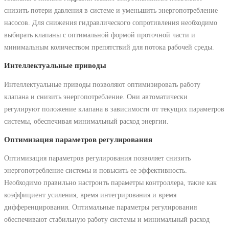
снизить потери давления в системе и уменьшить энергопотребление
насосов. Для снижения гидравлического сопротивления необходимо
выбирать клапаны с оптимальной формой проточной части и
минимальным количеством препятствий для потока рабочей среды.
Интеллектуальные приводы
Интеллектуальные приводы позволяют оптимизировать работу
клапана и снизить энергопотребление. Они автоматически
регулируют положение клапана в зависимости от текущих параметров
системы, обеспечивая минимальный расход энергии.
Оптимизация параметров регулирования
Оптимизация параметров регулирования позволяет снизить
энергопотребление системы и повысить ее эффективность.
Необходимо правильно настроить параметры контроллера, такие как
коэффициент усиления, время интегрирования и время
дифференцирования. Оптимальные параметры регулирования
обеспечивают стабильную работу системы и минимальный расход