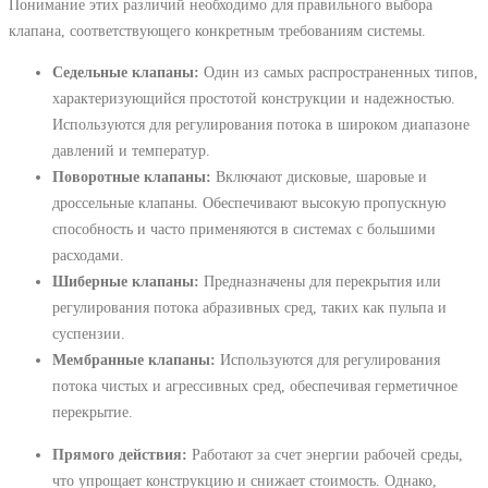
Понимание этих различий необходимо для правильного выбора
клапана, соответствующего конкретным требованиям системы.
Седельные клапаны:
Один из самых распространенных типов,
характеризующийся простотой конструкции и надежностью.
Используются для регулирования потока в широком диапазоне
давлений и температур.
Поворотные клапаны:
Включают дисковые, шаровые и
дроссельные клапаны. Обеспечивают высокую пропускную
способность и часто применяются в системах с большими
расходами.
Шиберные клапаны:
Предназначены для перекрытия или
регулирования потока абразивных сред, таких как пульпа и
суспензии.
Мембранные клапаны:
Используются для регулирования
потока чистых и агрессивных сред, обеспечивая герметичное
перекрытие.
Прямого действия:
Работают за счет энергии рабочей среды,
что упрощает конструкцию и снижает стоимость. Однако,