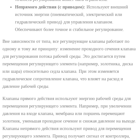
Непрямого действия (с приводом):
Используют внешний
источник энергии (пневматический, электрический или
гидравлический привод) для управления клапаном.
Обеспечивают более точное и стабильное регулирование.
Вне зависимости от типа, все регулирующие клапаны работают по
одному и тому же принципу: изменение проходного сечения клапана
для регулирования потока рабочей среды. Это достигается путем
перемещения регулирующего элемента (например, золотника, диска
или шара) относительно седла клапана. При этом изменяется
гидравлическое сопротивление клапана, что влияет на расход и
давление рабочей среды.
Клапаны прямого действия используют энергию рабочей среды для
перемещения регулирующего элемента. Например, при увеличении
давления на входе клапана, мембрана или поршень перемещают
золотник, уменьшая проходное сечение и снижая давление на выходе.
Клапаны непрямого действия используют привод для перемещения
регулирующего элемента. Привод получает сигнал от контроллера,