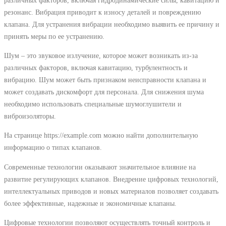
резонанс. Вибрация приводит к износу деталей и повреждению
клапана. Для устранения вибрации необходимо выявить ее причину и
принять меры по ее устранению.
Шум – это звуковое излучение, которое может возникать из-за
различных факторов, включая кавитацию, турбулентность и
вибрацию. Шум может быть признаком неисправности клапана и
может создавать дискомфорт для персонала. Для снижения шума
необходимо использовать специальные шумоглушители и
виброизоляторы.
На странице https://example.com можно найти дополнительную
информацию о типах клапанов.
Современные технологии оказывают значительное влияние на
развитие регулирующих клапанов. Внедрение цифровых технологий,
интеллектуальных приводов и новых материалов позволяет создавать
более эффективные, надежные и экономичные клапаны.
Цифровые технологии позволяют осуществлять точный контроль и