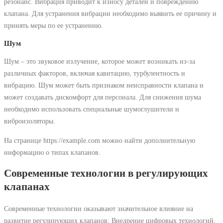
резонанс. Вибрация приводит к износу деталей и повреждению
клапана. Для устранения вибрации необходимо выявить ее причину и
принять меры по ее устранению.
Шум
Шум – это звуковое излучение, которое может возникать из-за
различных факторов, включая кавитацию, турбулентность и
вибрацию. Шум может быть признаком неисправности клапана и
может создавать дискомфорт для персонала. Для снижения шума
необходимо использовать специальные шумоглушители и
виброизоляторы.
На странице https://example.com можно найти дополнительную
информацию о типах клапанов.
Современные технологии в регулирующих
клапанах
Современные технологии оказывают значительное влияние на
развитие регулирующих клапанов; Внедрение цифровых технологий,