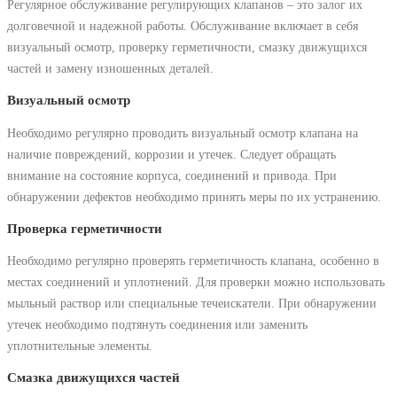
Регулярное обслуживание регулирующих клапанов – это залог их
долговечной и надежной работы. Обслуживание включает в себя
визуальный осмотр, проверку герметичности, смазку движущихся
частей и замену изношенных деталей.
Визуальный осмотр
Необходимо регулярно проводить визуальный осмотр клапана на
наличие повреждений, коррозии и утечек. Следует обращать
внимание на состояние корпуса, соединений и привода. При
обнаружении дефектов необходимо принять меры по их устранению.
Проверка герметичности
Необходимо регулярно проверять герметичность клапана, особенно в
местах соединений и уплотнений. Для проверки можно использовать
мыльный раствор или специальные течеискатели. При обнаружении
утечек необходимо подтянуть соединения или заменить
уплотнительные элементы.
Смазка движущихся частей