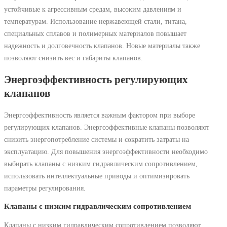
устойчивые к агрессивным средам, высоким давлениям и
температурам. Использование нержавеющей стали, титана,
специальных сплавов и полимерных материалов повышает
надежность и долговечность клапанов. Новые материалы также
позволяют снизить вес и габариты клапанов.
Энергоэффективность регулирующих
клапанов
Энергоэффективность является важным фактором при выборе
регулирующих клапанов. Энергоэффективные клапаны позволяют
снизить энергопотребление системы и сократить затраты на
эксплуатацию. Для повышения энергоэффективности необходимо
выбирать клапаны с низким гидравлическим сопротивлением,
использовать интеллектуальные приводы и оптимизировать
параметры регулирования.
Клапаны с низким гидравлическим сопротивлением
Клапаны с низким гидравлическим сопротивлением позволяют