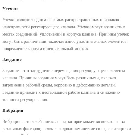
Утечки
Утечки являются одним из самых распространенных признаков
неисправности регулирующего клапана. Утечки могут возникать в
местах соединений, уплотнений и корпуса клапана. Причины утечек
могут быть различными, включая износ уплотнительных элементов,
повреждение корпуса и неправильный монтаж.
Заедание
Заедание – это затруднение перемещения регулирующего элемента
клапана. Причины заедания могут быть различными, включая
загрязнение рабочей среды, коррозию и деформацию деталей.
Заедание приводит к нестабильной работе клапана и снижению
точности регулирования.
Вибрация
Вибрация – это колебание клапана, которое может возникать из-за
различных факторов, включая гидродинамические силы, кавитацию и