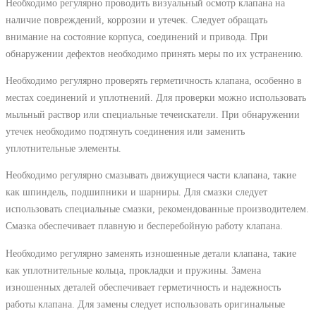
Необходимо регулярно проводить визуальный осмотр клапана на
наличие повреждений, коррозии и утечек. Следует обращать
внимание на состояние корпуса, соединений и привода. При
обнаружении дефектов необходимо принять меры по их устранению.
Необходимо регулярно проверять герметичность клапана, особенно в
местах соединений и уплотнений. Для проверки можно использовать
мыльный раствор или специальные течеискатели. При обнаружении
утечек необходимо подтянуть соединения или заменить
уплотнительные элементы.
Необходимо регулярно смазывать движущиеся части клапана, такие
как шпиндель, подшипники и шарниры. Для смазки следует
использовать специальные смазки, рекомендованные производителем.
Смазка обеспечивает плавную и бесперебойную работу клапана.
Необходимо регулярно заменять изношенные детали клапана, такие
как уплотнительные кольца, прокладки и пружины. Замена
изношенных деталей обеспечивает герметичность и надежность
работы клапана. Для замены следует использовать оригинальные