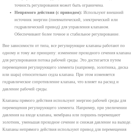
точность регулирования может быть ограничена.
Непрямого действия (с приводом):
Используют внешний
источник энергии (пневматический, электрический или
гидравлический привод) для управления клапаном.
Обеспечивают более точное и стабильное регулирование.
Вне зависимости от типа, все регулирующие клапаны работают по
одному и тому же принципу: изменение проходного сечения клапана
для регулирования потока рабочей среды. Это достигается путем
перемещения регулирующего элемента (например, золотника, диска
или шара) относительно седла клапана. При этом изменяется
гидравлическое сопротивление клапана, что влияет на расход и
давление рабочей среды.
Клапаны прямого действия используют энергию рабочей среды для
перемещения регулирующего элемента. Например, при увеличении
давления на входе клапана, мембрана или поршень перемещают
золотник, уменьшая проходное сечение и снижая давление на выходе.
Клапаны непрямого действия используют привод для перемещения