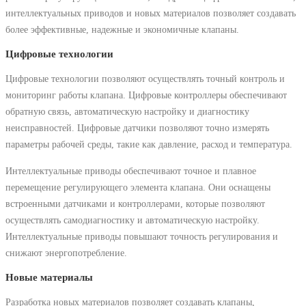
интеллектуальных приводов и новых материалов позволяет создавать
более эффективные, надежные и экономичные клапаны.
Цифровые технологии
Цифровые технологии позволяют осуществлять точный контроль и
мониторинг работы клапана. Цифровые контроллеры обеспечивают
обратную связь, автоматическую настройку и диагностику
неисправностей. Цифровые датчики позволяют точно измерять
параметры рабочей среды, такие как давление, расход и температура.
Интеллектуальные приводы обеспечивают точное и плавное
перемещение регулирующего элемента клапана. Они оснащены
встроенными датчиками и контроллерами, которые позволяют
осуществлять самодиагностику и автоматическую настройку.
Интеллектуальные приводы повышают точность регулирования и
снижают энергопотребление.
Новые материалы
Разработка новых материалов позволяет создавать клапаны,