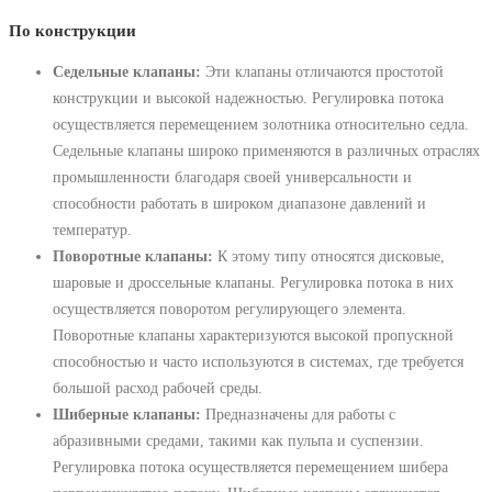
По конструкции
Седельные клапаны:
Эти клапаны отличаются простотой
конструкции и высокой надежностью. Регулировка потока
осуществляется перемещением золотника относительно седла.
Седельные клапаны широко применяются в различных отраслях
промышленности благодаря своей универсальности и
способности работать в широком диапазоне давлений и
температур.
Поворотные клапаны:
К этому типу относятся дисковые,
шаровые и дроссельные клапаны. Регулировка потока в них
осуществляется поворотом регулирующего элемента.
Поворотные клапаны характеризуются высокой пропускной
способностью и часто используются в системах, где требуется
большой расход рабочей среды.
Шиберные клапаны:
Предназначены для работы с
абразивными средами, такими как пульпа и суспензии.
Регулировка потока осуществляется перемещением шибера