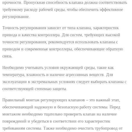
прочности. Пропускная способность клапана должна соответствовать
требуемому расходу рабочей среды, чтобы обеспечить эффективное
регулирование.
Точность регулирования зависит от типа клапана, характеристик
привода и качества контроллера. Для систем, требующих высокой
точности регулирования, рекомендуется использовать клапаны с
приводом и современные контроллеры, обеспечивающие обратную
связь.
Необходимо учитывать условия окружающей среды, такие как
температура, влажность и наличие агрессивных веществ. Для
эксплуатации в экстремальных условиях следует выбирать клапаны с
соответствующей степенью защиты.
Правильный монтаж регулирующих клапанов – это важный этап,
обеспечивающий надежную и безопасную работу системы. Перед
монтажом необходимо тщательно проверить клапан на наличие
повреждений и убедиться в соответствии его характеристик
требованиям системы. Также необходимо очистить трубопровод от