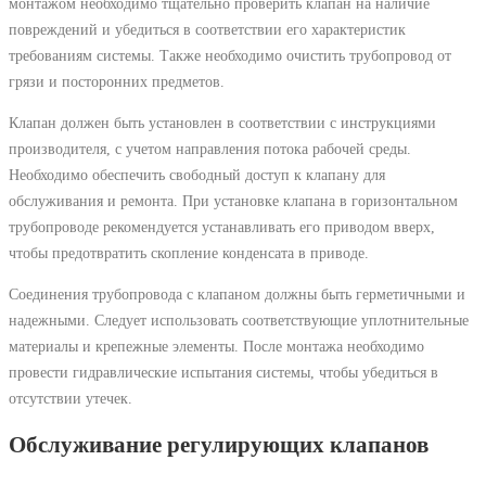
монтажом необходимо тщательно проверить клапан на наличие
повреждений и убедиться в соответствии его характеристик
требованиям системы. Также необходимо очистить трубопровод от
грязи и посторонних предметов.
Клапан должен быть установлен в соответствии с инструкциями
производителя, с учетом направления потока рабочей среды.
Необходимо обеспечить свободный доступ к клапану для
обслуживания и ремонта. При установке клапана в горизонтальном
трубопроводе рекомендуется устанавливать его приводом вверх,
чтобы предотвратить скопление конденсата в приводе.
Соединения трубопровода с клапаном должны быть герметичными и
надежными. Следует использовать соответствующие уплотнительные
материалы и крепежные элементы. После монтажа необходимо
провести гидравлические испытания системы, чтобы убедиться в
отсутствии утечек.
Обслуживание регулирующих клапанов