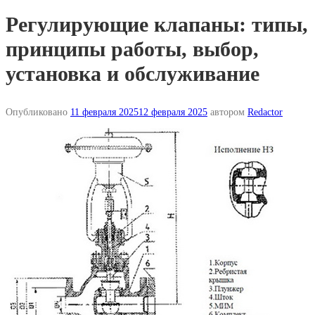
Регулирующие клапаны: типы,
принципы работы, выбор,
установка и обслуживание
Опубликовано
11 февраля 2025
12 февраля 2025
автором
Redactor