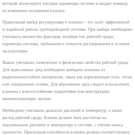
который анализирует текущие параметры системы и выдает команду
на изменение положения клапана.
Правильный выбор регулирующего клапана – это залог эффективной
и надежной работы трубопроводной системы. При выборе необходимо
учитывать множество факторов, включая тип рабочей среды,
параметры системы, требования к точности регулирования и условия
эксплуатации.
Важно учитывать химические и физические свойства рабочей среды.
Для агрессивных сред необходимо выбирать клапаны из
коррозионностойких материалов, таких как нержавеющая сталь, титан
или специальные сплавы. Для абразивных сред следует использовать
клапаны с износостойкими покрытиями или конструкции,
минимизирующие эрозию.
Необходимо учитывать диапазон давлений и температур, а также
расход рабочей среды. Клапан должен быть рассчитан на
максимальное давление и температуру в системе, с учетом запаса
прочности. Пропускная способность клапана должна соответствовать