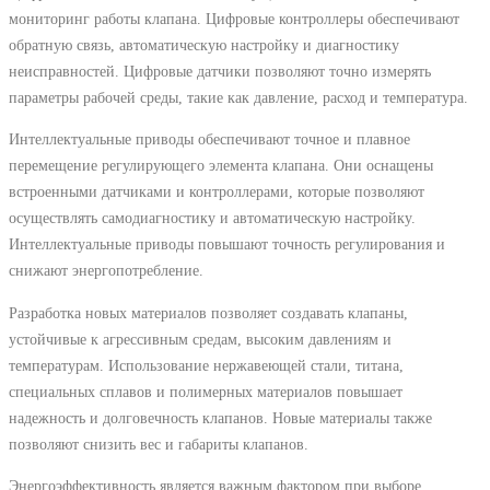
мониторинг работы клапана. Цифровые контроллеры обеспечивают
обратную связь, автоматическую настройку и диагностику
неисправностей. Цифровые датчики позволяют точно измерять
параметры рабочей среды, такие как давление, расход и температура.
Интеллектуальные приводы обеспечивают точное и плавное
перемещение регулирующего элемента клапана. Они оснащены
встроенными датчиками и контроллерами, которые позволяют
осуществлять самодиагностику и автоматическую настройку.
Интеллектуальные приводы повышают точность регулирования и
снижают энергопотребление.
Разработка новых материалов позволяет создавать клапаны,
устойчивые к агрессивным средам, высоким давлениям и
температурам. Использование нержавеющей стали, титана,
специальных сплавов и полимерных материалов повышает
надежность и долговечность клапанов. Новые материалы также
позволяют снизить вес и габариты клапанов.
Энергоэффективность является важным фактором при выборе