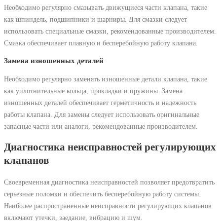
Необходимо регулярно смазывать движущиеся части клапана, такие
как шпиндель, подшипники и шарниры. Для смазки следует
использовать специальные смазки, рекомендованные производителем.
Смазка обеспечивает плавную и бесперебойную работу клапана.
Замена изношенных деталей
Необходимо регулярно заменять изношенные детали клапана, такие
как уплотнительные кольца, прокладки и пружины. Замена
изношенных деталей обеспечивает герметичность и надежность
работы клапана. Для замены следует использовать оригинальные
запасные части или аналоги, рекомендованные производителем.
Диагностика неисправностей регулирующих
клапанов
Своевременная диагностика неисправностей позволяет предотвратить
серьезные поломки и обеспечить бесперебойную работу системы.
Наиболее распространенные неисправности регулирующих клапанов
включают утечки, заедание, вибрацию и шум.