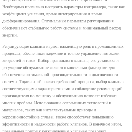
Необходимо правильно настроить параметры контроллера, такие как
коэффициент усиления, время интегрирования и время
дифференцирования. Оптимальные параметры регулирования
обеспечивают стабильную работу системы и минимальный расход
энергии.
Регулирующие клапаны играют важнейшую роль в промышленных
процессах, обеспечивая надежное и точное управление потоками
жидкостей и газов. Выбор правильного клапана, его установка и
регулярное обслуживание являются ключевыми факторами для
обеспечения оптимальной производительности и долговечности
системы. Тщательный анализ требований процесса, выбор клапана с
соответствующими характеристиками и соблюдение рекомендаций
производителя по монтажу и обслуживанию позволят избежать
многих проблем. Использование современных технологий и
материалов, таких как интеллектуальные приводы и
коррозионностойкие сплавы, также способствует повышению
эффективности и надежности работы клапанов. В конечном итоге,
правильный подход к регулирующим клапанам позволяет