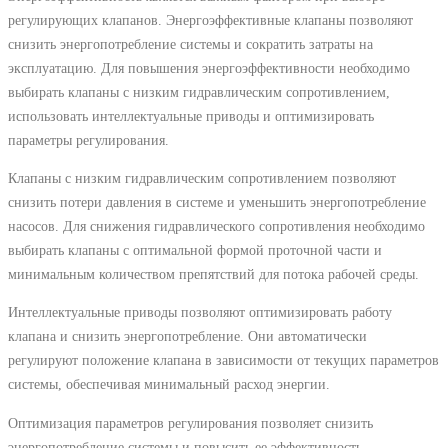
регулирующих клапанов. Энергоэффективные клапаны позволяют
снизить энергопотребление системы и сократить затраты на
эксплуатацию. Для повышения энергоэффективности необходимо
выбирать клапаны с низким гидравлическим сопротивлением,
использовать интеллектуальные приводы и оптимизировать
параметры регулирования.
Клапаны с низким гидравлическим сопротивлением позволяют
снизить потери давления в системе и уменьшить энергопотребление
насосов. Для снижения гидравлического сопротивления необходимо
выбирать клапаны с оптимальной формой проточной части и
минимальным количеством препятствий для потока рабочей среды.
Интеллектуальные приводы позволяют оптимизировать работу
клапана и снизить энергопотребление. Они автоматически
регулируют положение клапана в зависимости от текущих параметров
системы, обеспечивая минимальный расход энергии.
Оптимизация параметров регулирования позволяет снизить
энергопотребление системы и повысить ее эффективность.