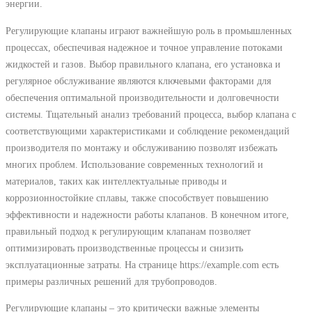
энергии.
Регулирующие клапаны играют важнейшую роль в промышленных
процессах, обеспечивая надежное и точное управление потоками
жидкостей и газов. Выбор правильного клапана, его установка и
регулярное обслуживание являются ключевыми факторами для
обеспечения оптимальной производительности и долговечности
системы. Тщательный анализ требований процесса, выбор клапана с
соответствующими характеристиками и соблюдение рекомендаций
производителя по монтажу и обслуживанию позволят избежать
многих проблем. Использование современных технологий и
материалов, таких как интеллектуальные приводы и
коррозионностойкие сплавы, также способствует повышению
эффективности и надежности работы клапанов. В конечном итоге,
правильный подход к регулирующим клапанам позволяет
оптимизировать производственные процессы и снизить
эксплуатационные затраты. На странице https://example.com есть
примеры различных решений для трубопроводов.
Регулирующие клапаны – это критически важные элементы