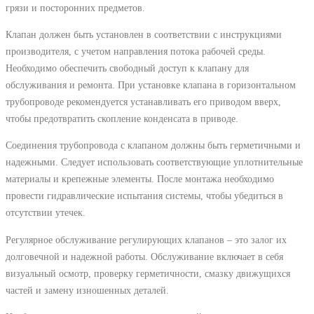
грязи и посторонних предметов.
Клапан должен быть установлен в соответствии с инструкциями
производителя, с учетом направления потока рабочей среды.
Необходимо обеспечить свободный доступ к клапану для
обслуживания и ремонта. При установке клапана в горизонтальном
трубопроводе рекомендуется устанавливать его приводом вверх,
чтобы предотвратить скопление конденсата в приводе.
Соединения трубопровода с клапаном должны быть герметичными и
надежными. Следует использовать соответствующие уплотнительные
материалы и крепежные элементы. После монтажа необходимо
провести гидравлические испытания системы, чтобы убедиться в
отсутствии утечек.
Регулярное обслуживание регулирующих клапанов – это залог их
долговечной и надежной работы. Обслуживание включает в себя
визуальный осмотр, проверку герметичности, смазку движущихся
частей и замену изношенных деталей.