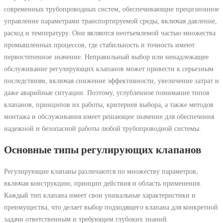
современных трубопроводных систем, обеспечивающие прецизионное
управление параметрами транспортируемой среды, включая давление,
расход и температуру. Они являются неотъемлемой частью множества
промышленных процессов, где стабильность и точность имеют
первостепенное значение. Неправильный выбор или ненадлежащее
обслуживание регулирующих клапанов может привести к серьезным
последствиям, включая снижение эффективности, увеличение затрат и
даже аварийные ситуации. Поэтому, углубленное понимание типов
клапанов, принципов их работы, критериев выбора, а также методов
монтажа и обслуживания имеет решающее значение для обеспечения
надежной и безопасной работы любой трубопроводной системы.
Основные типы регулирующих клапанов
Регулирующие клапаны различаются по множеству параметров,
включая конструкцию, принцип действия и область применения.
Каждый тип клапана имеет свои уникальные характеристики и
преимущества, что делает выбор подходящего клапана для конкретной
задачи ответственным и требующим глубоких знаний.