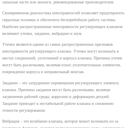
запасные части или аналоги, рекомендованные производителем.
Своевременная диагностика неисправностей позволяет предотвратить
серьезные поломки и обеспечить бесперебойную работу системы.
Наиболее распространенные неисправности регулирующих клапанов
включают утечки, заедание, вибрацию и шум.
Утечки являются одним из самых распространенных признаков
неисправности регулирующего клапана. Утечки могут возникать в
местах соединений, уплотнений и корпуса клапана. Причины утечек
могут быть различными, включая износ уплотнительных элементов,
повреждение корпуса и неправильный монтаж.
Заедание – это затруднение перемещения регулирующего элемента
клапана. Причины заедания могут быть различными, включая
загрязнение рабочей среды, коррозию и деформацию деталей.
Заедание приводит к нестабильной работе клапана и снижению
точности регулирования.
Вибрация – это колебание клапана, которое может возникать из-за
различных факторов, включая гидродинамические силы, кавитацию и