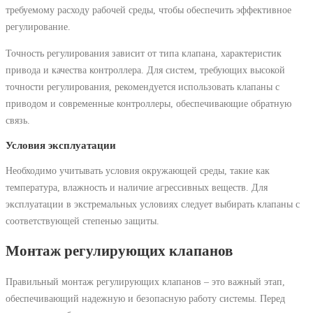
требуемому расходу рабочей среды, чтобы обеспечить эффективное
регулирование.
Точность регулирования зависит от типа клапана, характеристик
привода и качества контроллера. Для систем, требующих высокой
точности регулирования, рекомендуется использовать клапаны с
приводом и современные контроллеры, обеспечивающие обратную
связь.
Условия эксплуатации
Необходимо учитывать условия окружающей среды, такие как
температура, влажность и наличие агрессивных веществ. Для
эксплуатации в экстремальных условиях следует выбирать клапаны с
соответствующей степенью защиты.
Монтаж регулирующих клапанов
Правильный монтаж регулирующих клапанов – это важный этап,
обеспечивающий надежную и безопасную работу системы. Перед