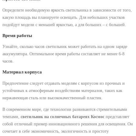
Определите необходимую яркость светильника в зависимости от того,
какую площадь вы планируете освещать. Для небольших участков
подойдут модели с меньшей яркостью, а для больших – с большей.
Время работы
Узнайте, сколько часов светильник может работать на одном заряде
аккумулятора. Оптимальное время работы составляет не менее 6-8
часов.
Материал корпуса
Предпочтение следует отдавать моделям с корпусом из прочных и
устойчивых к атмосферным воздействиям материалов, таких как
нержавеющая сталь или высококачественный пластик.
В современном мире, где технологии развиваются стремительными
темпами,
светильник на солнечных батареях Космос
представляет
собой отличный пример инновационного решения для освещения. Он
сочетает в себе экономичность, экологичность и простоту