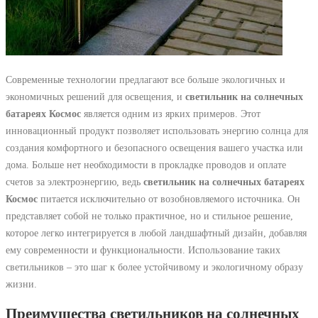
Современные технологии предлагают все больше экологичных и
экономичных решений для освещения, и
светильник на солнечных
батареях Космос
является одним из ярких примеров. Этот
инновационный продукт позволяет использовать энергию солнца для
создания комфортного и безопасного освещения вашего участка или
дома. Больше нет необходимости в прокладке проводов и оплате
счетов за электроэнергию, ведь
светильник на солнечных батареях
Космос
питается исключительно от возобновляемого источника. Он
представляет собой не только практичное, но и стильное решение,
которое легко интегрируется в любой ландшафтный дизайн, добавляя
ему современности и функциональности. Использование таких
светильников – это шаг к более устойчивому и экологичному образу
жизни.
Преимущества светильников на солнечных