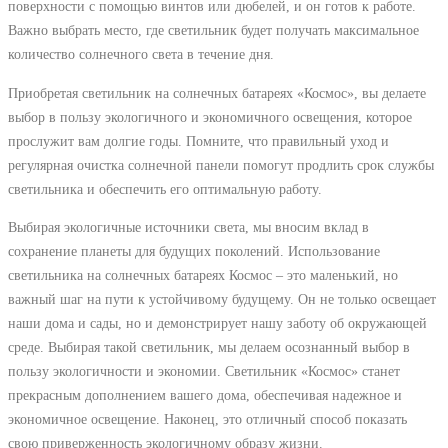
поверхности с помощью винтов или дюбелей, и он готов к работе.
Важно выбрать место, где светильник будет получать максимальное
количество солнечного света в течение дня.
Приобретая светильник на солнечных батареях «Космос», вы делаете
выбор в пользу экологичного и экономичного освещения, которое
прослужит вам долгие годы. Помните, что правильный уход и
регулярная очистка солнечной панели помогут продлить срок службы
светильника и обеспечить его оптимальную работу.
Выбирая экологичные источники света, мы вносим вклад в
сохранение планеты для будущих поколений. Использование
светильника на солнечных батареях Космос – это маленький, но
важный шаг на пути к устойчивому будущему. Он не только освещает
наши дома и сады, но и демонстрирует нашу заботу об окружающей
среде. Выбирая такой светильник, мы делаем осознанный выбор в
пользу экологичности и экономии. Светильник «Космос» станет
прекрасным дополнением вашего дома, обеспечивая надежное и
экономичное освещение. Наконец, это отличный способ показать
свою приверженность экологичному образу жизни.