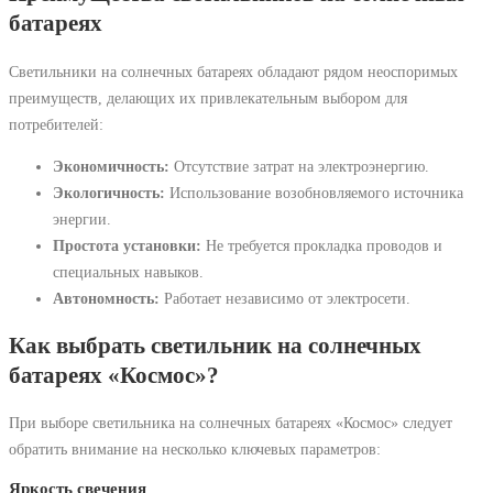
батареях
Светильники на солнечных батареях обладают рядом неоспоримых
преимуществ, делающих их привлекательным выбором для
потребителей:
Экономичность:
Отсутствие затрат на электроэнергию.
Экологичность:
Использование возобновляемого источника
энергии.
Простота установки:
Не требуется прокладка проводов и
специальных навыков.
Автономность:
Работает независимо от электросети.
Как выбрать светильник на солнечных
батареях «Космос»?
При выборе светильника на солнечных батареях «Космос» следует
обратить внимание на несколько ключевых параметров:
Яркость свечения