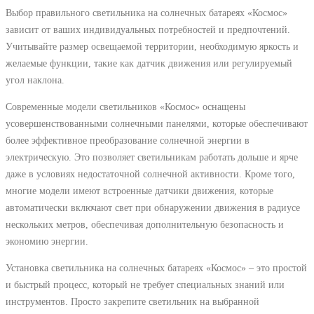
Выбор правильного светильника на солнечных батареях «Космос»
зависит от ваших индивидуальных потребностей и предпочтений.
Учитывайте размер освещаемой территории, необходимую яркость и
желаемые функции, такие как датчик движения или регулируемый
угол наклона.
Современные модели светильников «Космос» оснащены
усовершенствованными солнечными панелями, которые обеспечивают
более эффективное преобразование солнечной энергии в
электрическую. Это позволяет светильникам работать дольше и ярче
даже в условиях недостаточной солнечной активности. Кроме того,
многие модели имеют встроенные датчики движения, которые
автоматически включают свет при обнаружении движения в радиусе
нескольких метров, обеспечивая дополнительную безопасность и
экономию энергии.
Установка светильника на солнечных батареях «Космос» – это простой
и быстрый процесс, который не требует специальных знаний или
инструментов. Просто закрепите светильник на выбранной