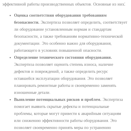
эффективной работы производственных объектов. Основные из них⁚
Оценка соответствия оборудования требованиям
безопасности.
Экспертиза позволяет определить, соответствует
ли оборудование установленным нормам и стандартам
безопасности, а также требованиям нормативно-технической
документации. Это особенно важно для оборудования,
работающего в условиях повышенной опасности.
Определение технического состояния оборудования.
Экспертиза позволяет оценить степень износа, наличие
дефектов и повреждений, а также определить ресурс
оставшейся эксплуатации оборудования. Это позволяет
планировать ремонтные работы и своевременно заменять
изношенные детали.
Выявление потенциальных рисков и проблем.
Экспертиза
помогает выявить скрытые дефекты и потенциальные
проблемы, которые могут привести к аварийным ситуациям
или снижению эффективности работы оборудования. Это
позволяет своевременно принять меры по устранению