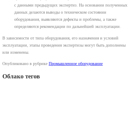
с данными предыдущих экспертиз. На основании полученных
данных делаются выводы о техническом состоянии
оборудования, выявляются дефекты и проблемы, а также
определяются рекомендации по дальнейшей эксплуатации.
В зависимости от типа оборудования, его назначения и условий
эксплуатации, этапы проведения экспертизы могут быть дополнены
или изменены.
Опубликовано в рубрике
Промышленное оборудование
Облако тегов