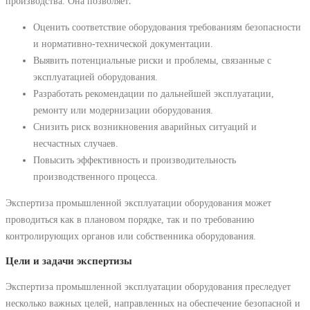
производства. Она позволяет⁚
Оценить соответствие оборудования требованиям безопасности
и нормативно-технической документации.
Выявить потенциальные риски и проблемы, связанные с
эксплуатацией оборудования.
Разработать рекомендации по дальнейшей эксплуатации,
ремонту или модернизации оборудования.
Снизить риск возникновения аварийных ситуаций и
несчастных случаев.
Повысить эффективность и производительность
производственного процесса.
Экспертиза промышленной эксплуатации оборудования может
проводиться как в плановом порядке, так и по требованию
контролирующих органов или собственника оборудования.
Цели и задачи экспертизы
Экспертиза промышленной эксплуатации оборудования преследует
несколько важных целей, направленных на обеспечение безопасной и