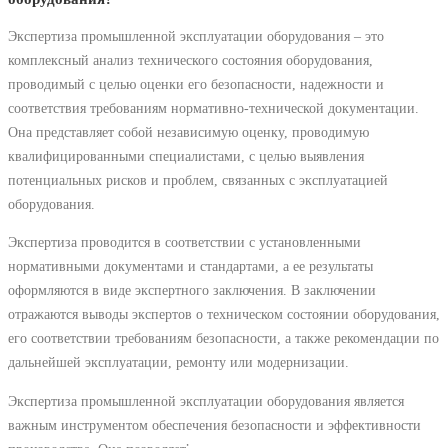
Экспертиза промышленной эксплуатации оборудования – это
комплексный анализ технического состояния оборудования,
проводимый с целью оценки его безопасности, надежности и
соответствия требованиям нормативно-технической документации.
Она представляет собой независимую оценку, проводимую
квалифицированными специалистами, с целью выявления
потенциальных рисков и проблем, связанных с эксплуатацией
оборудования.
Экспертиза проводится в соответствии с установленными
нормативными документами и стандартами, а ее результаты
оформляются в виде экспертного заключения. В заключении
отражаются выводы экспертов о техническом состоянии оборудования,
его соответствии требованиям безопасности, а также рекомендации по
дальнейшей эксплуатации, ремонту или модернизации.
Экспертиза промышленной эксплуатации оборудования является
важным инструментом обеспечения безопасности и эффективности