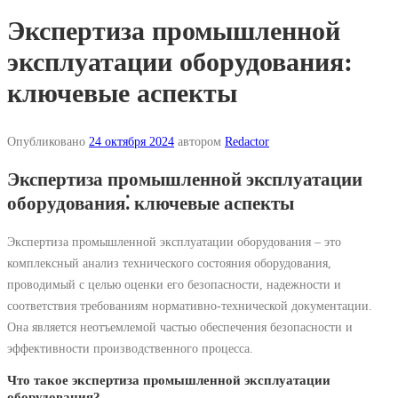
Экспертиза промышленной
эксплуатации оборудования:
ключевые аспекты
Опубликовано
24 октября 2024
автором
Redactor
Экспертиза промышленной эксплуатации
оборудования⁚ ключевые аспекты
Экспертиза промышленной эксплуатации оборудования – это
комплексный анализ технического состояния оборудования,
проводимый с целью оценки его безопасности, надежности и
соответствия требованиям нормативно-технической документации.
Она является неотъемлемой частью обеспечения безопасности и
эффективности производственного процесса.
Что такое экспертиза промышленной эксплуатации
оборудования?