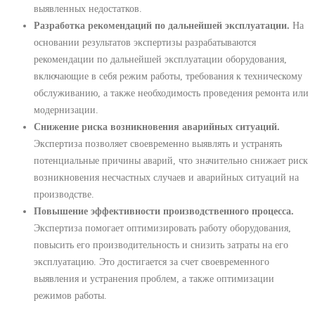
выявленных недостатков.
Разработка рекомендаций по дальнейшей эксплуатации.
На
основании результатов экспертизы разрабатываются
рекомендации по дальнейшей эксплуатации оборудования,
включающие в себя режим работы, требования к техническому
обслуживанию, а также необходимость проведения ремонта или
модернизации.
Снижение риска возникновения аварийных ситуаций.
Экспертиза позволяет своевременно выявлять и устранять
потенциальные причины аварий, что значительно снижает риск
возникновения несчастных случаев и аварийных ситуаций на
производстве.
Повышение эффективности производственного процесса.
Экспертиза помогает оптимизировать работу оборудования,
повысить его производительность и снизить затраты на его
эксплуатацию. Это достигается за счет своевременного
выявления и устранения проблем, а также оптимизации
режимов работы.