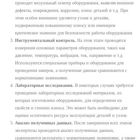
проводит визуальный осмотр оборудования, выявляя внешние
дефекты, повреждения, коррозию, износ деталей и т.д. При
этом особое внимание уделяется узлам и деталям,
подверженным повышенному износу или имеющим
критическое значение для безопасности работы оборудования.
Инструментальный контроль.
На этом этапе проводятся
измерения основных параметров оборудования, таких как
давление, температура, вибрация, ток, напряжение и т.д.
Используются специальные приборы и оборудование для
проведения замеров, а полученные данные сравниваются с
нормативными значениями.
Лабораторные исследования.
В некоторых случаях требуется
проведение лабораторных исследований материалов, из
которых изготовлено оборудование, для определения их
свойств и степени износа. Это может быть необходимо для
оценки остаточного ресурса эксплуатации деталей и узлов.
Анализ полученных данных.
После завершения всех этапов
экспертизы проводится анализ полученных данных,
сравниваются результаты с нормативными значениями, а также