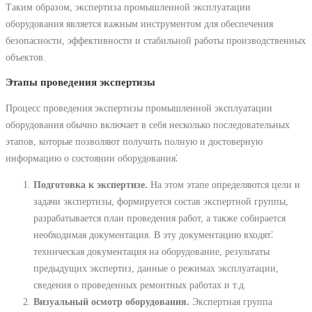
Таким образом, экспертиза промышленной эксплуатации
оборудования является важным инструментом для обеспечения
безопасности, эффективности и стабильной работы производственных
объектов.
Этапы проведения экспертизы
Процесс проведения экспертизы промышленной эксплуатации
оборудования обычно включает в себя несколько последовательных
этапов, которые позволяют получить полную и достоверную
информацию о состоянии оборудования⁚
Подготовка к экспертизе.
На этом этапе определяются цели и
задачи экспертизы, формируется состав экспертной группы,
разрабатывается план проведения работ, а также собирается
необходимая документация. В эту документацию входят⁚
техническая документация на оборудование, результаты
предыдущих экспертиз, данные о режимах эксплуатации,
сведения о проведенных ремонтных работах и т.д.
Визуальный осмотр оборудования.
Экспертная группа