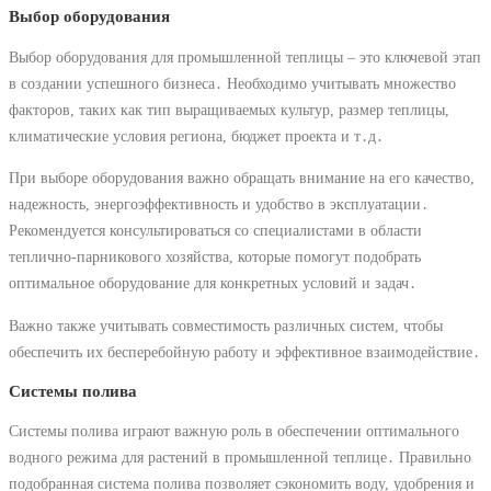
Выбор оборудования
Выбор оборудования для промышленной теплицы – это ключевой этап
в создании успешного бизнеса․ Необходимо учитывать множество
факторов, таких как тип выращиваемых культур, размер теплицы,
климатические условия региона, бюджет проекта и т․д․
При выборе оборудования важно обращать внимание на его качество,
надежность, энергоэффективность и удобство в эксплуатации․
Рекомендуется консультироваться со специалистами в области
теплично-парникового хозяйства, которые помогут подобрать
оптимальное оборудование для конкретных условий и задач․
Важно также учитывать совместимость различных систем, чтобы
обеспечить их бесперебойную работу и эффективное взаимодействие․
Системы полива
Системы полива играют важную роль в обеспечении оптимального
водного режима для растений в промышленной теплице․ Правильно
подобранная система полива позволяет сэкономить воду, удобрения и