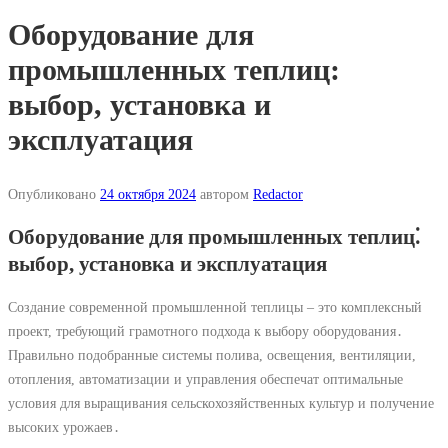
Оборудование для
промышленных теплиц:
выбор, установка и
эксплуатация
Опубликовано
24 октября 2024
автором
Redactor
Оборудование для промышленных теплиц⁚
выбор, установка и эксплуатация
Создание современной промышленной теплицы – это комплексный
проект, требующий грамотного подхода к выбору оборудования․
Правильно подобранные системы полива, освещения, вентиляции,
отопления, автоматизации и управления обеспечат оптимальные
условия для выращивания сельскохозяйственных культур и получение
высоких урожаев․