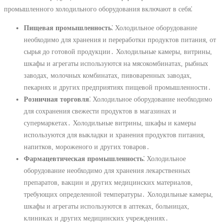
промышленного холодильного оборудования включают в себя⁚
Пищевая промышленность
⁚ Холодильное оборудование
необходимо для хранения и переработки продуктов питания, от
сырья до готовой продукции․ Холодильные камеры, витрины,
шкафы и агрегаты используются на мясокомбинатах, рыбных
заводах, молочных комбинатах, пивоваренных заводах,
пекарнях и других предприятиях пищевой промышленности․
Розничная торговля
⁚ Холодильное оборудование необходимо
для сохранения свежести продуктов в магазинах и
супермаркетах․ Холодильные витрины, шкафы и камеры
используются для выкладки и хранения продуктов питания,
напитков, мороженого и других товаров․
Фармацевтическая промышленность
⁚ Холодильное
оборудование необходимо для хранения лекарственных
препаратов, вакцин и других медицинских материалов,
требующих определенной температуры․ Холодильные камеры,
шкафы и агрегаты используются в аптеках, больницах,
клиниках и других медицинских учреждениях․