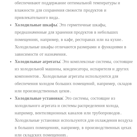
обеспечивают поддержание оптимальной температуры и
влажности для сохранения свежести продуктов и
привлекательного вида․
Холодильные шкафы
⁚ Это герметичные шкафы,
предназначенные для хранения продуктов в небольших
помещениях, например, в кафе, ресторанах или на кухне․
Холодильные шкафы отличаются размерами и функциями в
зависимости от назначения․
Холодильные агрегаты
⁚ Это комплексные системы, состоящие
из холодильной машины, конденсатора, испарителя и других
компонентов․ Холодильные агрегаты используются для
обеспечения холодом больших помещений, например, складов
или производственных цехов․
Холодильные установки
⁚ Это системы, состоящие из
холодильного агрегата и системы распределения холода,
например, вентиляционных каналов или трубопроводов․
Холодильные установки используются для охлаждения воздуха
в больших помещениях, например, в производственных цехах
или складских помещениях․