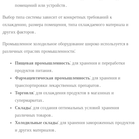
помещений или устройств․
Выбор типа системы зависит от конкретных требований к
охлаждению, размера помещения, типа охлаждаемого материала и
других факторов․
Промышленное холодильное оборудование широко используется в
различных отраслях промышленности⁚
Пищевая промышленность
⁚ для хранения и переработки
продуктов питания․
Фармацевтическая промышленность
⁚ для хранения и
транспортировки лекарственных препаратов․
Торговля
⁚ для охлаждения продуктов в магазинах и
супермаркетах․
Склады
⁚ для создания оптимальных условий хранения
различных товаров․
Холодильные склады
⁚ для хранения замороженных продуктов
и других материалов․