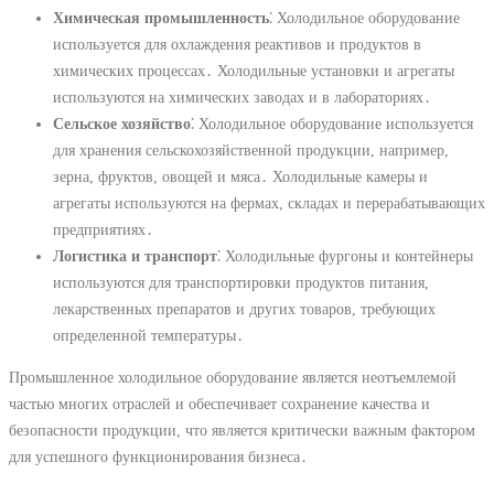
Химическая промышленность
⁚ Холодильное оборудование
используется для охлаждения реактивов и продуктов в
химических процессах․ Холодильные установки и агрегаты
используются на химических заводах и в лабораториях․
Сельское хозяйство
⁚ Холодильное оборудование используется
для хранения сельскохозяйственной продукции, например,
зерна, фруктов, овощей и мяса․ Холодильные камеры и
агрегаты используются на фермах, складах и перерабатывающих
предприятиях․
Логистика и транспорт
⁚ Холодильные фургоны и контейнеры
используются для транспортировки продуктов питания,
лекарственных препаратов и других товаров, требующих
определенной температуры․
Промышленное холодильное оборудование является неотъемлемой
частью многих отраслей и обеспечивает сохранение качества и
безопасности продукции, что является критически важным фактором
для успешного функционирования бизнеса․