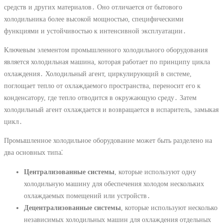
средств и других материалов․ Оно отличается от бытового
холодильника более высокой мощностью, специфическими
функциями и устойчивостью к интенсивной эксплуатации․
Ключевым элементом промышленного холодильного оборудования
является холодильная машина, которая работает по принципу цикла
охлаждения․ Холодильный агент, циркулирующий в системе,
поглощает тепло от охлаждаемого пространства, переносит его к
конденсатору, где тепло отводится в окружающую среду․ Затем
холодильный агент охлаждается и возвращается в испаритель, замыкая
цикл․
Промышленное холодильное оборудование может быть разделено на
два основных типа⁚
Централизованные системы
, которые используют одну
холодильную машину для обеспечения холодом нескольких
охлаждаемых помещений или устройств․
Децентрализованные системы
, которые используют несколько
независимых холодильных машин для охлаждения отдельных