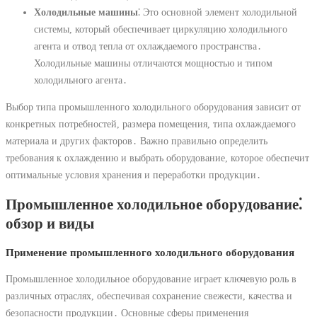
Холодильные машины
⁚ Это основной элемент холодильной
системы, который обеспечивает циркуляцию холодильного
агента и отвод тепла от охлаждаемого пространства․
Холодильные машины отличаются мощностью и типом
холодильного агента․
Выбор типа промышленного холодильного оборудования зависит от
конкретных потребностей, размера помещения, типа охлаждаемого
материала и других факторов․ Важно правильно определить
требования к охлаждению и выбрать оборудование, которое обеспечит
оптимальные условия хранения и переработки продукции․
Промышленное холодильное оборудование⁚
обзор и виды
Применение промышленного холодильного оборудования
Промышленное холодильное оборудование играет ключевую роль в
различных отраслях, обеспечивая сохранение свежести, качества и
безопасности продукции․ Основные сферы применения