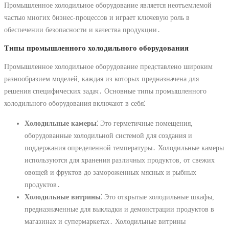
Промышленное холодильное оборудование является неотъемлемой
частью многих бизнес-процессов и играет ключевую роль в
обеспечении безопасности и качества продукции․
Типы промышленного холодильного оборудования
Промышленное холодильное оборудование представлено широким
разнообразием моделей, каждая из которых предназначена для
решения специфических задач․ Основные типы промышленного
холодильного оборудования включают в себя⁚
Холодильные камеры
⁚ Это герметичные помещения,
оборудованные холодильной системой для создания и
поддержания определенной температуры․ Холодильные камеры
используются для хранения различных продуктов, от свежих
овощей и фруктов до замороженных мясных и рыбных
продуктов․
Холодильные витрины
⁚ Это открытые холодильные шкафы,
предназначенные для выкладки и демонстрации продуктов в
магазинах и супермаркетах․ Холодильные витрины