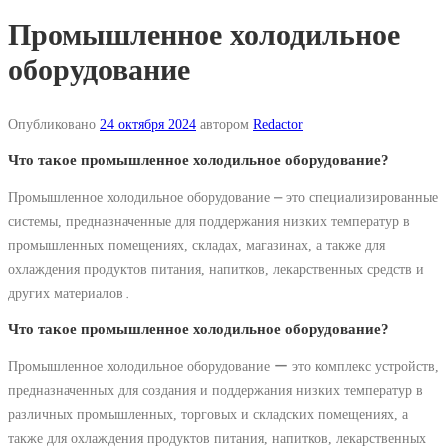
Промышленное холодильное
оборудование
Опубликовано
24 октября 2024
автором
Redactor
Что такое промышленное холодильное оборудование?
Промышленное холодильное оборудование ⎼ это специализированные
системы, предназначенные для поддержания низких температур в
промышленных помещениях, складах, магазинах, а также для
охлаждения продуктов питания, напитков, лекарственных средств и
других материалов․
Что такое промышленное холодильное оборудование?
Промышленное холодильное оборудование ー это комплекс устройств,
предназначенных для создания и поддержания низких температур в
различных промышленных, торговых и складских помещениях, а
также для охлаждения продуктов питания, напитков, лекарственных