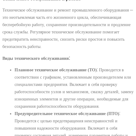
Техническое обслуживание и ремонт промышленного оборудования ─
это неотъемлемая часть его жизненного цикла, обеспечивающая
бесперебойную работу, сохранение производительности и продление
срока службы. Регулярное техническое обслуживание помогает
предотвратить неисправности, снизить риски простоя и повысить
безопасность работы.
Виды технического обслуживания⁚
Плановое техническое обслуживание (ТО)
⁚ Проводится в
соответствии с графиком, установленным производителем или
специалистами предприятия. Включает в себя проверку
работоспособности узлов и механизмов, смазку деталей, замену
изношенных элементов и другие операции, необходимые для
сохранения работоспособности оборудования.
Предупредительное техническое обслуживание (ПТО)
⁚
Проводится с целью предотвращения неисправностей и
повышения надежности оборудования. Включает в себя
проверку состояния деталей, измерение параметров работы и