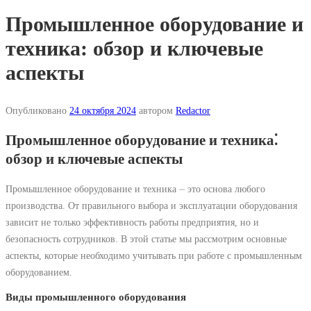
Промышленное оборудование и
техника: обзор и ключевые
аспекты
Опубликовано
24 октября 2024
автором
Redactor
Промышленное оборудование и техника⁚
обзор и ключевые аспекты
Промышленное оборудование и техника ⏤ это основа любого
производства. От правильного выбора и эксплуатации оборудования
зависит не только эффективность работы предприятия, но и
безопасность сотрудников. В этой статье мы рассмотрим основные
аспекты, которые необходимо учитывать при работе с промышленным
оборудованием.
Виды промышленного оборудования