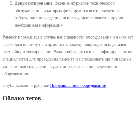
Документирование
⁚ Ведение журналов технического
обслуживания, в которых фиксируются все проведенные
работы, дата проведения, используемые запчасти и другая
необходимая информация.
Ремонт
проводится в случае неисправности оборудования и включает
в себя диагностику неисправности, замену поврежденных деталей,
настройку и тестирование. Важно обращаться к квалифицированным
специалистам для проведения ремонта и использовать оригинальные
запчасти для сохранения гарантии и обеспечения надежности
оборудования.
Опубликовано в рубрике
Промышленное оборудование
Облако тегов