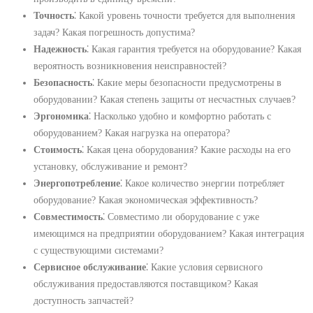
Точность
⁚ Какой уровень точности требуется для выполнения
задач? Какая погрешность допустима?
Надежность
⁚ Какая гарантия требуется на оборудование? Какая
вероятность возникновения неисправностей?
Безопасность
⁚ Какие меры безопасности предусмотрены в
оборудовании? Какая степень защиты от несчастных случаев?
Эргономика
⁚ Насколько удобно и комфортно работать с
оборудованием? Какая нагрузка на оператора?
Стоимость
⁚ Какая цена оборудования? Какие расходы на его
установку, обслуживание и ремонт?
Энергопотребление
⁚ Какое количество энергии потребляет
оборудование? Какая экономическая эффективность?
Совместимость
⁚ Совместимо ли оборудование с уже
имеющимся на предприятии оборудованием? Какая интеграция
с существующими системами?
Сервисное обслуживание
⁚ Какие условия сервисного
обслуживания предоставляются поставщиком? Какая
доступность запчастей?