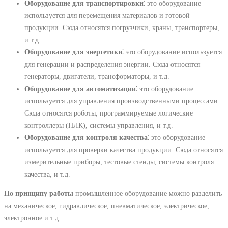
Оборудование для транспортировки
⁚ это оборудование
используется для перемещения материалов и готовой
продукции. Сюда относятся погрузчики, краны, транспортеры,
и т.д.
Оборудование для энергетики
⁚ это оборудование используется
для генерации и распределения энергии. Сюда относятся
генераторы, двигатели, трансформаторы, и т.д.
Оборудование для автоматизации
⁚ это оборудование
используется для управления производственными процессами.
Сюда относятся роботы, программируемые логические
контроллеры (ПЛК), системы управления, и т.д.
Оборудование для контроля качества
⁚ это оборудование
используется для проверки качества продукции. Сюда относятся
измерительные приборы, тестовые стенды, системы контроля
качества, и т.д.
По принципу работы
промышленное оборудование можно разделить
на механическое, гидравлическое, пневматическое, электрическое,
электронное и т.д.