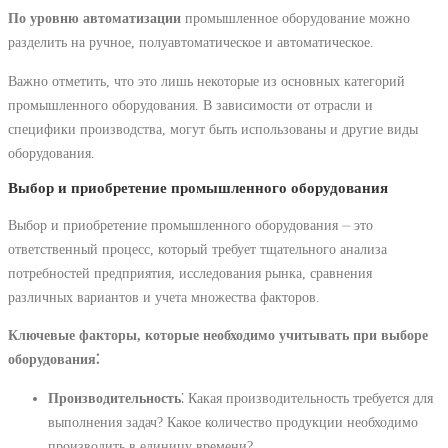
По уровню автоматизации
промышленное оборудование можно
разделить на ручное, полуавтоматическое и автоматическое.
Важно отметить, что это лишь некоторые из основных категорий
промышленного оборудования. В зависимости от отрасли и
специфики производства, могут быть использованы и другие виды
оборудования.
Выбор и приобретение промышленного оборудования
Выбор и приобретение промышленного оборудования ⏤ это
ответственный процесс, который требует тщательного анализа
потребностей предприятия, исследования рынка, сравнения
различных вариантов и учета множества факторов.
Ключевые факторы, которые необходимо учитывать при выборе
оборудования⁚
Производительность
⁚ Какая производительность требуется для
выполнения задач? Какое количество продукции необходимо
производить в единицу времени?