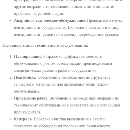
другие операции, позволяющие выявить потенциальные
проблемы на ранней стадии.
Аварийное техническое обслуживание
⁚ Проводится в случае
неисправности оборудования. Включает в себя диагностику
неисправности, ремонт или замену поврежденных деталей.
Основные этапы технического обслуживания⁚
Планирование
⁚ Разработка графика технического
обслуживания с учетом рекомендаций производителя и
специфических условий работы оборудования.
Подготовка
⁚ Обеспечение необходимых инструментов,
запчастей и материалов для проведения технического
обслуживания.
Проведение работ
⁚ Выполнение необходимых операций по
техническому обслуживанию в соответствии с инструкцией
производителя.
Контроль
⁚ Проверка качества выполненных работ и
соответствия оборудования требованиям безопасности.