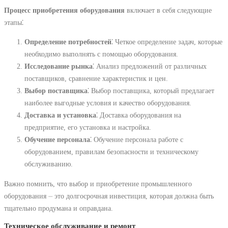
Процесс приобретения оборудования
включает в себя следующие
этапы⁚
Определение потребностей
⁚ Четкое определение задач, которые
необходимо выполнять с помощью оборудования.
Исследование рынка
⁚ Анализ предложений от различных
поставщиков, сравнение характеристик и цен.
Выбор поставщика
⁚ Выбор поставщика, который предлагает
наиболее выгодные условия и качество оборудования.
Доставка и установка
⁚ Доставка оборудования на
предприятие, его установка и настройка.
Обучение персонала
⁚ Обучение персонала работе с
оборудованием, правилам безопасности и техническому
обслуживанию.
Важно помнить, что выбор и приобретение промышленного
оборудования ⏤ это долгосрочная инвестиция, которая должна быть
тщательно продумана и оправдана.
Техническое обслуживание и ремонт