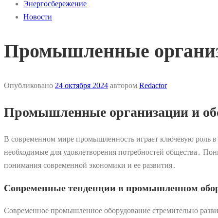
Энергосбережение
Новости
Промышленные организ
Опубликовано
24 октября 2024
автором
Redactor
Промышленные организации и обо
В современном мире промышленность играет ключевую роль в 
необходимые для удовлетворения потребностей общества․ По
понимания современной экономики и ее развития․
Современные тенденции в промышленном обо
Современное промышленное оборудование стремительно разви