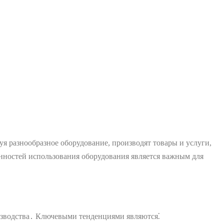
 разнообразное оборудование, производят товары и услуги,
ностей использования оборудования является важным для
изводства․ Ключевыми тенденциями являются⁚