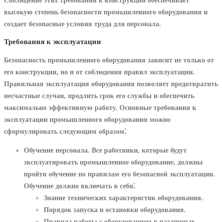
высокую степень безопасности промышленного оборудования и
создает безопасные условия труда для персонала.
Требования к эксплуатации
Безопасность промышленного оборудования зависит не только от
его конструкции, но и от соблюдения правил эксплуатации.
Правильная эксплуатация оборудования позволяет предотвратить
несчастные случаи, продлить срок его службы и обеспечить
максимально эффективную работу. Основные требования к
эксплуатации промышленного оборудования можно
сформулировать следующим образом⁚
Обучение персонала.
Все работники, которые будут
эксплуатировать промышленное оборудование, должны
пройти обучение по правилам его безопасной эксплуатации.
Обучение должно включать в себя⁚
Знание технических характеристик оборудования.
Порядок запуска и остановки оборудования.
Правила работы с оборудованием в различных