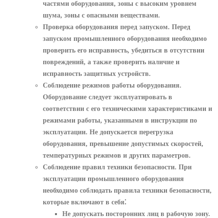
частями оборудования, зоны с высоким уровнем
шума, зоны с опасными веществами.
Проверка оборудования перед запуском.
Перед
запуском промышленного оборудования необходимо
проверить его исправность, убедиться в отсутствии
повреждений, а также проверить наличие и
исправность защитных устройств.
Соблюдение режимов работы оборудования.
Оборудование следует эксплуатировать в
соответствии с его техническими характеристиками и
режимами работы, указанными в инструкции по
эксплуатации. Не допускается перегрузка
оборудования, превышение допустимых скоростей,
температурных режимов и других параметров.
Соблюдение правил техники безопасности.
При
эксплуатации промышленного оборудования
необходимо соблюдать правила техники безопасности,
которые включают в себя⁚
Не допускать посторонних лиц в рабочую зону.