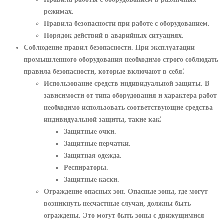
режимах.
Правила безопасности при работе с оборудованием.
Порядок действий в аварийных ситуациях.
Соблюдение правил безопасности.
При эксплуатации
промышленного оборудования необходимо строго соблюдать
правила безопасности, которые включают в себя⁚
Использование средств индивидуальной защиты.
В
зависимости от типа оборудования и характера работ
необходимо использовать соответствующие средства
индивидуальной защиты, такие как⁚
Защитные очки.
Защитные перчатки.
Защитная одежда.
Респираторы.
Защитные каски.
Ограждение опасных зон.
Опасные зоны, где могут
возникнуть несчастные случаи, должны быть
ограждены. Это могут быть зоны с движущимися