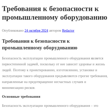
Требования к безопасности к
промышленному оборудованию
Опубликовано
24 октября 2024
автором
Redactor
Требования к безопасности к
промышленному оборудованию
Безопасность эксплуатации промышленного оборудования является
первостепенной задачей, поскольку от нее зависит здоровье и жизнь
людей. Поэтому к проектированию, изготовлению, установке и
эксплуатации такого оборудования предъявляются строгие требования,
направленные на предотвращение несчастных случаев и
минимизацию рисков.
Основные требования
Безопасность эксплуатации промышленного оборудования – это