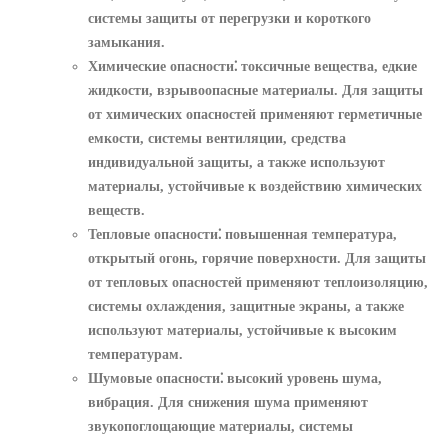
системы защиты от перегрузки и короткого
замыкания.
Химические опасности⁚
токсичные вещества, едкие
жидкости, взрывоопасные материалы. Для защиты
от химических опасностей применяют герметичные
емкости, системы вентиляции, средства
индивидуальной защиты, а также используют
материалы, устойчивые к воздействию химических
веществ.
Тепловые опасности⁚
повышенная температура,
открытый огонь, горячие поверхности. Для защиты
от тепловых опасностей применяют теплоизоляцию,
системы охлаждения, защитные экраны, а также
используют материалы, устойчивые к высоким
температурам.
Шумовые опасности⁚
высокий уровень шума,
вибрация. Для снижения шума применяют
звукопоглощающие материалы, системы