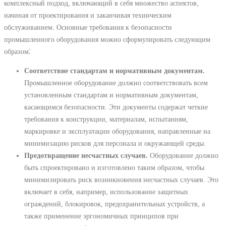
комплексный подход, включающий в себя множество аспектов,
начиная от проектирования и заканчивая техническим
обслуживанием. Основные требования к безопасности
промышленного оборудования можно сформулировать следующим
образом⁚
Соответствие стандартам и нормативным документам.
Промышленное оборудование должно соответствовать всем
установленным стандартам и нормативным документам,
касающимся безопасности. Эти документы содержат четкие
требования к конструкции, материалам, испытаниям,
маркировке и эксплуатации оборудования, направленные на
минимизацию рисков для персонала и окружающей среды.
Предотвращение несчастных случаев.
Оборудование должно
быть спроектировано и изготовлено таким образом, чтобы
минимизировать риск возникновения несчастных случаев. Это
включает в себя, например, использование защитных
ограждений, блокировок, предохранительных устройств, а
также применение эргономичных принципов при