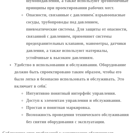
шумоподавления, а также используют эргономичные
принципы при проектировании рабочих мест.
Опасности, связанные с давлением⁚
взрывоопасные
сосуды, трубопроводы под давлением,
пневматические системы. Для защиты от опасности,
связанной с давлением, применяют системы
предохранительных клапанов, манометры, датчики
давления, а также используют материалы,
устойчивые к высоким давлениям.
Удобство в использовании и обслуживании.
Оборудование
должно быть спроектировано таким образом, чтобы его
было легко и безопасно использовать и обслуживать. Это
включает в себя⁚
Интуитивно понятный интерфейс управления.
Доступ к элементам управления и обслуживания.
Простая и понятная маркировка.
Возможность проведения технического обслуживания
без снятия оборудования с эксплуатации.
Соблюдение этих требований к конструкции обеспечивает