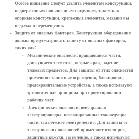
Особое внимание следует уделять элементам конструкции,
подверженным повышенным нагрузкам, таким как
опорные конструкции, крепежные элементы, механизмы
подъема и перемещения.
Защита от опасных факторов.
Конструкция оборудования
должна предусматривать защиту от опасных факторов,
таких как⁚
Механические опасности⁚
вращающиеся части,
движущиеся элементы, острые края, падение
тяжелых предметов. Для защиты от этих опасностей
применяют защитные ограждения, блокировки,
предохранительные устройства, а также используют
эргономичные принципы при проектировании
рабочих мест.
Электрические опасности⁚
неисправная
электропроводка, неизолированные токоведущие
части, статическое электричество. Для защиты от
электрических опасностей применяют изоляцию,
защитные кожухи, заземление, а также используют