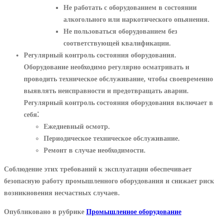
Не работать с оборудованием в состоянии
алкогольного или наркотического опьянения.
Не пользоваться оборудованием без
соответствующей квалификации.
Регулярный контроль состояния оборудования.
Оборудование необходимо регулярно осматривать и
проводить техническое обслуживание, чтобы своевременно
выявлять неисправности и предотвращать аварии.
Регулярный контроль состояния оборудования включает в
себя⁚
Ежедневный осмотр.
Периодическое техническое обслуживание.
Ремонт в случае необходимости.
Соблюдение этих требований к эксплуатации обеспечивает
безопасную работу промышленного оборудования и снижает риск
возникновения несчастных случаев.
Опубликовано в рубрике
Промышленное оборудование