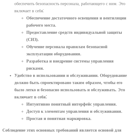
обеспечить безопасность персонала, работающего с ним. Это
включает в себя⁚
Обеспечение достаточного освещения и вентиляции
рабочего места.
Предоставление средств индивидуальной защиты
(СИЗ).
Обучение персонала правилам безопасной
эксплуатации оборудования.
Разработка и внедрение системы управления
рисками.
Удобство в использовании и обслуживании.
Оборудование
должно быть спроектировано таким образом, чтобы его
было легко и безопасно использовать и обслуживать. Это
включает в себя⁚
Интуитивно понятный интерфейс управления.
Доступ к элементам управления и обслуживания.
Простая и понятная маркировка.
Соблюдение этих основных требований является основой для