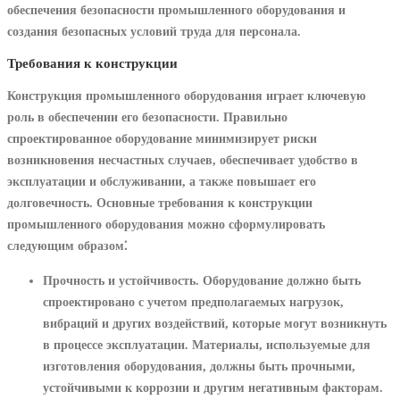
обеспечения безопасности промышленного оборудования и
создания безопасных условий труда для персонала.
Требования к конструкции
Конструкция промышленного оборудования играет ключевую
роль в обеспечении его безопасности. Правильно
спроектированное оборудование минимизирует риски
возникновения несчастных случаев, обеспечивает удобство в
эксплуатации и обслуживании, а также повышает его
долговечность. Основные требования к конструкции
промышленного оборудования можно сформулировать
следующим образом⁚
Прочность и устойчивость.
Оборудование должно быть
спроектировано с учетом предполагаемых нагрузок,
вибраций и других воздействий, которые могут возникнуть
в процессе эксплуатации. Материалы, используемые для
изготовления оборудования, должны быть прочными,
устойчивыми к коррозии и другим негативным факторам.