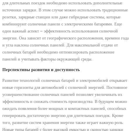
для длительных поездок необходимо использовать дополнительные
источники зарядки. В этом случае можно использовать традиционные
розетки, зарядные станции или даже гибридные системы, которые
комбинируют солнечные панели с электрическими батареями. Еще
один важный аспект ౼ эффективность использования солнечной
энергии. Она зависит от географического расположения, времени года
и угла наклона солнечных панелей. Для максимальной отдачи от
солнечных батарей необходимо оптимизировать расположение
панелей и учитывать факторы окружающей среды.
Перспективы развития и доступность
Развитие технологий солнечных батарей и электромобилей открывает
новые горизонты для автомобилей с солнечной энергией. Постоянное
усовершенствование солнечных панелей позволяет увеличивать их
эффективность и снижать стоимость производства. В будущем можно
ожидать появления более мощных и компактных панелей, способных
генерировать достаточную энергию для длительных поездок. Кроме
того, развитие систем хранения энергии также играет важную роль.
Новые типы батарей с более высокой емкостью и скоростью зарядки