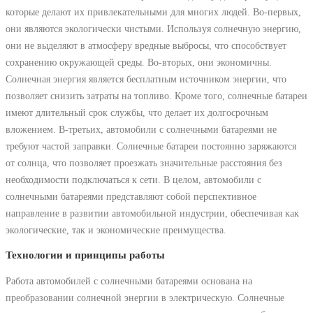
которые делают их привлекательными для многих людей. Во-первых,
они являются экологически чистыми. Используя солнечную энергию,
они не выделяют в атмосферу вредные выбросы, что способствует
сохранению окружающей среды. Во-вторых, они экономичны.
Солнечная энергия является бесплатным источником энергии, что
позволяет снизить затраты на топливо. Кроме того, солнечные батареи
имеют длительный срок службы, что делает их долгосрочным
вложением. В-третьих, автомобили с солнечными батареями не
требуют частой заправки. Солнечные батареи постоянно заряжаются
от солнца, что позволяет проезжать значительные расстояния без
необходимости подключаться к сети. В целом, автомобили с
солнечными батареями представляют собой перспективное
направление в развитии автомобильной индустрии, обеспечивая как
экологические, так и экономические преимущества.
Технологии и принципы работы
Работа автомобилей с солнечными батареями основана на
преобразовании солнечной энергии в электрическую. Солнечные