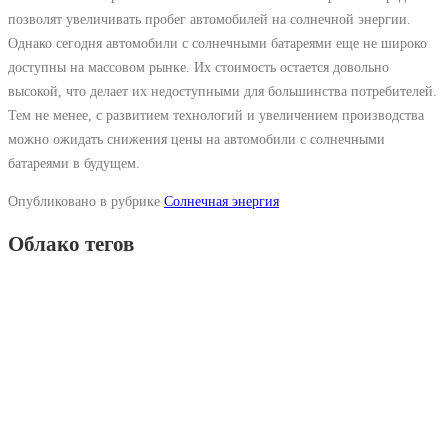
позволят увеличивать пробег автомобилей на солнечной энергии.
Однако сегодня автомобили с солнечными батареями еще не широко
доступны на массовом рынке. Их стоимость остается довольно
высокой, что делает их недоступными для большинства потребителей.
Тем не менее, с развитием технологий и увеличением производства
можно ожидать снижения цены на автомобили с солнечными
батареями в будущем.
Опубликовано в рубрике
Солнечная энергия
Облако тегов