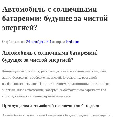
Автомобиль с солнечными
батареями: будущее за чистой
энергией?
Опубликовано
24 октября 2024
автором
Redactor
Автомобиль с солнечными батареями⁚
будущее за чистой энергией?
Концепция автомобиля, работающего на солнечной энергии, уже
давно будоражит воображение людей. В условиях растущей
озабоченности экологией и истощением традиционных источников
энергии, идея автомобиля, который самостоятельно заряжается от
солнца, кажется особенно привлекательной.
Преимущества автомобилей с солнечными батареями
Автомобили с солнечными батареями обладают рядом преимуществ,