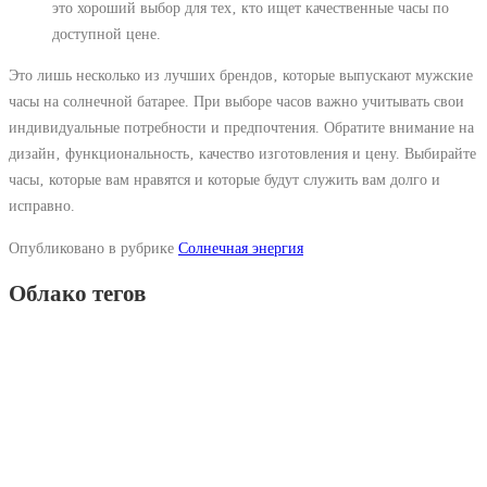
это хороший выбор для тех‚ кто ищет качественные часы по
доступной цене.
Это лишь несколько из лучших брендов‚ которые выпускают мужские
часы на солнечной батарее. При выборе часов важно учитывать свои
индивидуальные потребности и предпочтения. Обратите внимание на
дизайн‚ функциональность‚ качество изготовления и цену. Выбирайте
часы‚ которые вам нравятся и которые будут служить вам долго и
исправно.
Опубликовано в рубрике
Солнечная энергия
Облако тегов