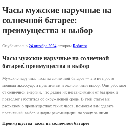
Часы мужские наручные на
солнечной батарее:
преимущества и выбор
Опубликовано
24 октября 2024
автором
Redactor
Часы мужские наручные на солнечной
батарее⁚ преимущества и выбор
Мужские наручные часы на солнечной батарее ー это не просто
модный аксессуар‚ а практичный и экологичный выбор. Они работают
от солнечной энергии‚ что делает их независимыми от батареек и
позволяет заботиться об окружающей среде. В этой статье мы
расскажем о преимуществах таких часов‚ поможем вам сделать
правильный выбор и дадим рекомендации по уходу за ними.
Преимущества часов на солнечной батарее