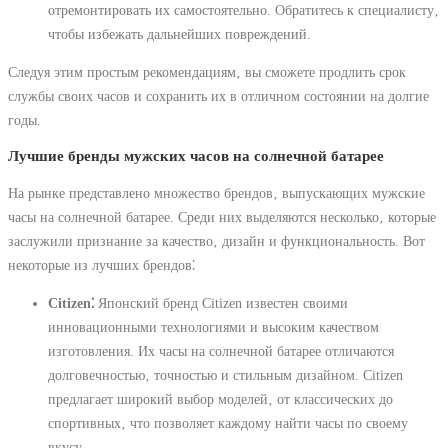
отремонтировать их самостоятельно. Обратитесь к специалисту‚
чтобы избежать дальнейших повреждений.
Следуя этим простым рекомендациям‚ вы сможете продлить срок
службы своих часов и сохранить их в отличном состоянии на долгие
годы.
Лучшие бренды мужских часов на солнечной батарее
На рынке представлено множество брендов‚ выпускающих мужские
часы на солнечной батарее. Среди них выделяются несколько‚ которые
заслужили признание за качество‚ дизайн и функциональность. Вот
некоторые из лучших брендов⁚
Citizen⁚
Японский бренд Citizen известен своими
инновационными технологиями и высоким качеством
изготовления. Их часы на солнечной батарее отличаются
долговечностью‚ точностью и стильным дизайном. Citizen
предлагает широкий выбор моделей‚ от классических до
спортивных‚ что позволяет каждому найти часы по своему
вкусу.