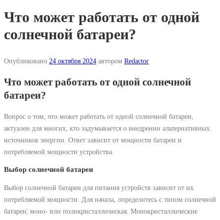
Что может работать от одной
солнечной батареи?
Опубликовано
24 октября 2024
автором
Redactor
Что может работать от одной солнечной
батареи?
Вопрос о том, что может работать от одной солнечной батареи,
актуален для многих, кто задумывается о внедрении альтернативных
источников энергии. Ответ зависит от мощности батареи и
потребляемой мощности устройства.
Выбор солнечной батареи
Выбор солнечной батареи для питания устройств зависит от их
потребляемой мощности. Для начала, определитесь с типом солнечной
батареи⁚ моно- или поликристаллическая. Монокристаллические