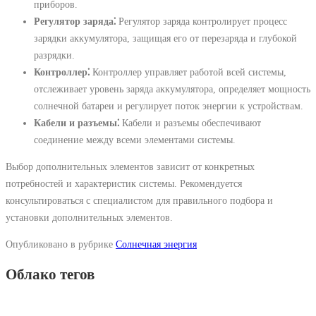
приборов.
Регулятор заряда⁚
Регулятор заряда контролирует процесс
зарядки аккумулятора, защищая его от перезаряда и глубокой
разрядки.
Контроллер⁚
Контроллер управляет работой всей системы,
отслеживает уровень заряда аккумулятора, определяет мощность
солнечной батареи и регулирует поток энергии к устройствам.
Кабели и разъемы⁚
Кабели и разъемы обеспечивают
соединение между всеми элементами системы.
Выбор дополнительных элементов зависит от конкретных
потребностей и характеристик системы. Рекомендуется
консультироваться с специалистом для правильного подбора и
установки дополнительных элементов.
Опубликовано в рубрике
Солнечная энергия
Облако тегов