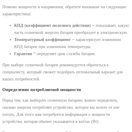
Помимо мощности и напряжения, обратите внимание на следующие
характеристики⁚
КПД (коэффициент полезного действия)
౼ показывает, какую
часть солнечной энергии батарея преобразует в электрическую.
Температурный коэффициент
౼ характеризует изменение
КПД батареи при изменении температуры.
Гарантия
⎻ определяет срок службы батареи.
При выборе солнечной батареи рекомендуется обратиться к
специалисту, который сможет подобрать оптимальный вариант для
ваших потребностей.
Определение потребляемой мощности
Перед тем, как выбирать солнечную батарею, важно определить,
сколько энергии потребляет устройство, которое вы хотите от нее
питать. Для этого вам потребуется информация о мощности
устройства, которая обычно указывается в ваттах (Вт).