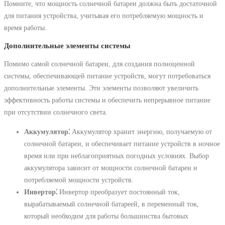
Помните, что мощность солнечной батареи должна быть достаточной
для питания устройства, учитывая его потребляемую мощность и
время работы.
Дополнительные элементы системы
Помимо самой солнечной батареи, для создания полноценной
системы, обеспечивающей питание устройств, могут потребоваться
дополнительные элементы. Эти элементы позволяют увеличить
эффективность работы системы и обеспечить непрерывное питание
при отсутствии солнечного света.
Аккумулятор⁚
Аккумулятор хранит энергию, получаемую от
солнечной батареи, и обеспечивает питание устройств в ночное
время или при неблагоприятных погодных условиях. Выбор
аккумулятора зависит от мощности солнечной батареи и
потребляемой мощности устройств.
Инвертор⁚
Инвертор преобразует постоянный ток,
вырабатываемый солнечной батареей, в переменный ток,
который необходим для работы большинства бытовых