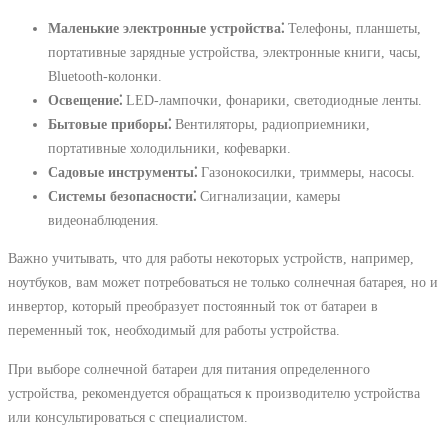
Маленькие электронные устройства⁚
Телефоны, планшеты,
портативные зарядные устройства, электронные книги, часы,
Bluetooth-колонки.
Освещение⁚
LED-лампочки, фонарики, светодиодные ленты.
Бытовые приборы⁚
Вентиляторы, радиоприемники,
портативные холодильники, кофеварки.
Садовые инструменты⁚
Газонокосилки, триммеры, насосы.
Системы безопасности⁚
Сигнализации, камеры
видеонаблюдения.
Важно учитывать, что для работы некоторых устройств, например,
ноутбуков, вам может потребоваться не только солнечная батарея, но и
инвертор, который преобразует постоянный ток от батареи в
переменный ток, необходимый для работы устройства.
При выборе солнечной батареи для питания определенного
устройства, рекомендуется обращаться к производителю устройства
или консультироваться с специалистом.