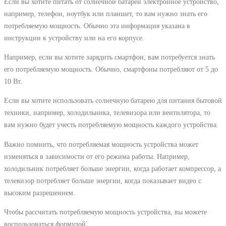
Если вы хотите питать от солнечной батареи электронное устройство,
например, телефон, ноутбук или планшет, то вам нужно знать его
потребляемую мощность. Обычно эта информация указана в
инструкции к устройству или на его корпусе.
Например, если вы хотите зарядить смартфон, вам потребуется знать
его потребляемую мощность. Обычно, смартфоны потребляют от 5 до
10 Вт.
Если вы хотите использовать солнечную батарею для питания бытовой
техники, например, холодильника, телевизора или вентилятора, то
вам нужно будет учесть потребляемую мощность каждого устройства.
Важно помнить, что потребляемая мощность устройства может
изменяться в зависимости от его режима работы. Например,
холодильник потребляет больше энергии, когда работает компрессор, а
телевизор потребляет больше энергии, когда показывает видео с
высоким разрешением.
Чтобы рассчитать потребляемую мощность устройства, вы можете
воспользоваться формулой⁚