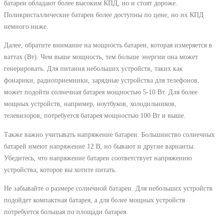
батареи обладают более высоким КПД, но и стоят дороже.
Поликристаллические батареи более доступны по цене, но их КПД
немного ниже.
Далее, обратите внимание на мощность батареи, которая измеряется в
ваттах (Вт). Чем выше мощность, тем больше энергии она может
генерировать. Для питания небольших устройств, таких как
фонарики, радиоприемники, зарядные устройства для телефонов,
может подойти солнечная батарея мощностью 5-10 Вт. Для более
мощных устройств, например, ноутбуков, холодильников,
телевизоров, потребуется батарея мощностью 100 Вт и выше.
Также важно учитывать напряжение батареи. Большинство солнечных
батарей имеют напряжение 12 В, но бывают и другие варианты.
Убедитесь, что напряжение батареи соответствует напряжению
устройства, которое вы хотите питать.
Не забывайте о размере солнечной батареи. Для небольших устройств
подойдет компактная батарея, а для более мощных устройств
потребуется большая по площади батарея.