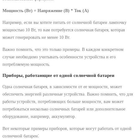
Мощность (Вт) = Напряжение (В) * Ток (А)
Например, если вы хотите питать от солнечной батареи лампочку
мощностью 10 Вт, то вам потребуется солнечная батарея, которая
может генерировать не менее 10 Вт.
Важно помнить, что это только примеры. В каждом конкретном
случае необходимо учитывать особенности устройства и его
потребляемую мощность.
Приборы, работающие от одной солнечной батареи
Одна солнечная батарея, в зависимости от ее мощности, может
обеспечить энергией различные устройства. Важно помнить, что для
работы устройств, потребляющих больше мощности, вам может
потребоваться несколько солнечных батарей или дополнительное
оборудование, например, аккумулятор.
Вот некоторые примеры приборов, которые могут работать от одной
солнечной батареи⁚