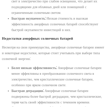
свет в электричество при слабом освещении, что делает их
подходящими для облачных дней или помещений с
ограниченным солнечным светом.
Быстрая окупаемость⁚
Низкая стоимость и высокая
эффективность аморфных солнечных батарей способствуют
быстрой окупаемости инвестиций в них.
Недостатки аморфных солнечных батарей
Несмотря на свои преимущества, аморфные солнечные батареи имеют
и некоторые недостатки, которые стоит учитывать при выборе типа
солнечной энергии⁚
Более низкая эффективность⁚
Аморфные солнечные батареи
менее эффективны в преобразовании солнечного света в
электричество, чем кристаллические солнечные батареи,
особенно при ярком солнечном свете.
Быстрая деградация⁚
Аморфные солнечные батареи
подвержены более быстрой деградации, чем кристаллические,
теряя часть своей эффективности с течением времени.