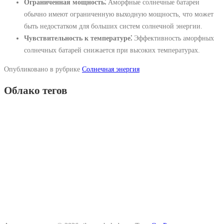
Ограниченная мощность⁚
Аморфные солнечные батареи
обычно имеют ограниченную выходную мощность, что может
быть недостатком для больших систем солнечной энергии.
Чувствительность к температуре⁚
Эффективность аморфных
солнечных батарей снижается при высоких температурах.
Опубликовано в рубрике
Солнечная энергия
Облако тегов