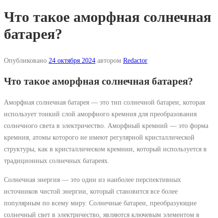
Что такое аморфная солнечная
батарея?
Опубликовано
24 октября 2024
автором
Redactor
Что такое аморфная солнечная батарея?
Аморфная солнечная батарея — это тип солнечной батареи, которая
использует тонкий слой аморфного кремния для преобразования
солнечного света в электричество. Аморфный кремний — это форма
кремния, атомы которого не имеют регулярной кристаллической
структуры, как в кристаллическом кремнии, который используется в
традиционных солнечных батареях.
Солнечная энергия — это один из наиболее перспективных
источников чистой энергии, который становится все более
популярным по всему миру. Солнечные батареи, преобразующие
солнечный свет в электричество, являются ключевым элементом в