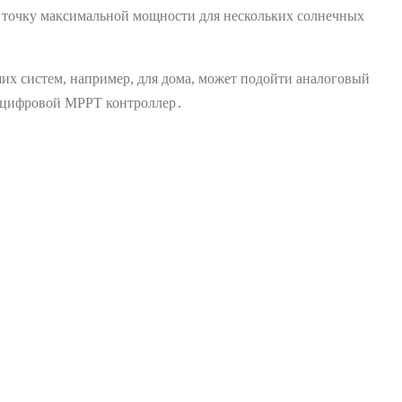
точку максимальной мощности для нескольких солнечных
их систем, например, для дома, может подойти аналоговый
ь цифровой MPPT контроллер․