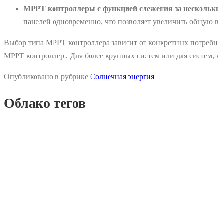
MPPT контроллеры с функцией слежения за нескольк
панелей одновременно, что позволяет увеличить общую 
Выбор типа MPPT контроллера зависит от конкретных потребн
MPPT контроллер․ Для более крупных систем или для систем, 
Опубликовано в рубрике
Солнечная энергия
Облако тегов