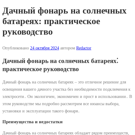
Дачный фонарь на солнечных
батареях: практическое
руководство
Опубликовано
24 октября 2024
автором
Redactor
Дачный фонарь на солнечных батареях⁚
практическое руководство
Дачный фонарь на солнечных батареях – это отличное решение для
освещения вашего дачного участка без необходимости подключения к
электросети․ Он экологичен, экономичен и прост в использовании․ В
этом руководстве мы подробно рассмотрим все нюансы выбора,
установки и эксплуатации такого фонаря․
Преимущества и недостатки
Дачный фонарь на солнечных батареях обладает рядом преимуществ,