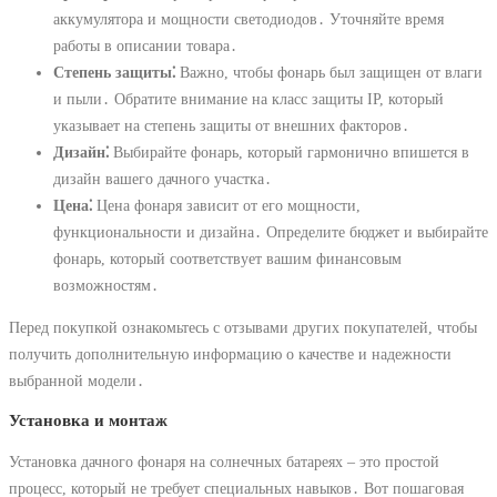
аккумулятора и мощности светодиодов․ Уточняйте время
работы в описании товара․
Степень защиты⁚
Важно, чтобы фонарь был защищен от влаги
и пыли․ Обратите внимание на класс защиты IP, который
указывает на степень защиты от внешних факторов․
Дизайн⁚
Выбирайте фонарь, который гармонично впишется в
дизайн вашего дачного участка․
Цена⁚
Цена фонаря зависит от его мощности,
функциональности и дизайна․ Определите бюджет и выбирайте
фонарь, который соответствует вашим финансовым
возможностям․
Перед покупкой ознакомьтесь с отзывами других покупателей, чтобы
получить дополнительную информацию о качестве и надежности
выбранной модели․
Установка и монтаж
Установка дачного фонаря на солнечных батареях – это простой
процесс, который не требует специальных навыков․ Вот пошаговая