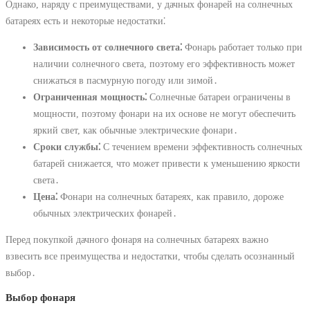
Однако, наряду с преимуществами, у дачных фонарей на солнечных
батареях есть и некоторые недостатки⁚
Зависимость от солнечного света⁚
Фонарь работает только при
наличии солнечного света, поэтому его эффективность может
снижаться в пасмурную погоду или зимой․
Ограниченная мощность⁚
Солнечные батареи ограничены в
мощности, поэтому фонари на их основе не могут обеспечить
яркий свет, как обычные электрические фонари․
Сроки службы⁚
С течением времени эффективность солнечных
батарей снижается, что может привести к уменьшению яркости
света․
Цена⁚
Фонари на солнечных батареях, как правило, дороже
обычных электрических фонарей․
Перед покупкой дачного фонаря на солнечных батареях важно
взвесить все преимущества и недостатки, чтобы сделать осознанный
выбор․
Выбор фонаря