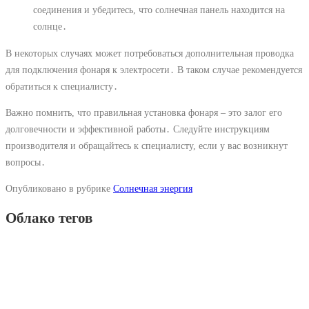
соединения и убедитесь, что солнечная панель находится на
солнце․
В некоторых случаях может потребоваться дополнительная проводка
для подключения фонаря к электросети․ В таком случае рекомендуется
обратиться к специалисту․
Важно помнить, что правильная установка фонаря – это залог его
долговечности и эффективной работы․ Следуйте инструкциям
производителя и обращайтесь к специалисту, если у вас возникнут
вопросы․
Опубликовано в рубрике
Солнечная энергия
Облако тегов