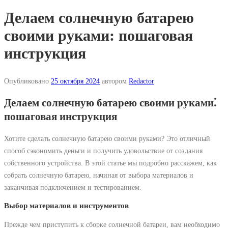
Делаем солнечную батарею
своими руками: пошаговая
инструкция
Опубликовано
25 октября 2024
автором
Redactor
Делаем солнечную батарею своими руками⁚
пошаговая инструкция
Хотите сделать солнечную батарею своими руками? Это отличный
способ сэкономить деньги и получить удовольствие от создания
собственного устройства. В этой статье мы подробно расскажем, как
собрать солнечную батарею, начиная от выбора материалов и
заканчивая подключением и тестированием.
Выбор материалов и инструментов
Прежде чем приступить к сборке солнечной батареи, вам необходимо