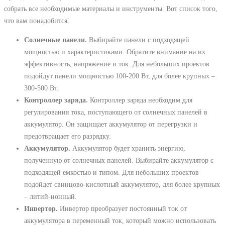
собрать все необходимые материалы и инструменты. Вот список того,
что вам понадобится⁚
Солнечные панели.
Выбирайте панели с подходящей
мощностью и характеристиками. Обратите внимание на их
эффективность, напряжение и ток. Для небольших проектов
подойдут панели мощностью 100-200 Вт, для более крупных –
300-500 Вт.
Контроллер заряда.
Контроллер заряда необходим для
регулирования тока, поступающего от солнечных панелей в
аккумулятор. Он защищает аккумулятор от перегрузки и
предотвращает его разрядку.
Аккумулятор.
Аккумулятор будет хранить энергию,
полученную от солнечных панелей. Выбирайте аккумулятор с
подходящей емкостью и типом. Для небольших проектов
подойдет свинцово-кислотный аккумулятор, для более крупных
– литий-ионный.
Инвертор.
Инвертор преобразует постоянный ток от
аккумулятора в переменный ток, который можно использовать