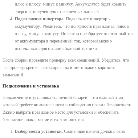
плюс к плюсу, минус к минусу. Аккумулятор будет хранить
энергию, полученную от солнечных панелей.
Подключение инвертора.
Подключите инвертор к
аккумулятору. Убедитесь, что полярность правильная⁚ плюс к
плюсу, минус к минусу. Инвертор преобразует постоянный ток
от аккумулятора в переменный ток, который можно
использовать для питания бытовой техники.
После сборки проведите проверку всех соединений. Убедитесь, что
все провода крепко зафиксированы и нет никаких коротких
замыканий.
Подключение и установка
Подключение и установка солнечной батареи – это важный этап,
который требует внимательности и соблюдения правил безопасности.
Важно выбрать правильное место для установки и обеспечить
безопасное подключение всех компонентов.
Выбор места установки.
Солнечные панели должны быть