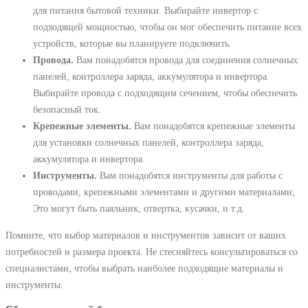
для питания бытовой техники. Выбирайте инвертор с
подходящей мощностью, чтобы он мог обеспечить питание всех
устройств, которые вы планируете подключить.
Провода.
Вам понадобятся провода для соединения солнечных
панелей, контроллера заряда, аккумулятора и инвертора.
Выбирайте провода с подходящим сечением, чтобы обеспечить
безопасный ток.
Крепежные элементы.
Вам понадобятся крепежные элементы
для установки солнечных панелей, контроллера заряда,
аккумулятора и инвертора.
Инструменты.
Вам понадобятся инструменты для работы с
проводами, крепежными элементами и другими материалами;
Это могут быть паяльник, отвертка, кусачки, и т.д.
Помните, что выбор материалов и инструментов зависит от ваших
потребностей и размера проекта. Не стесняйтесь консультироваться со
специалистами, чтобы выбрать наиболее подходящие материалы и
инструменты.