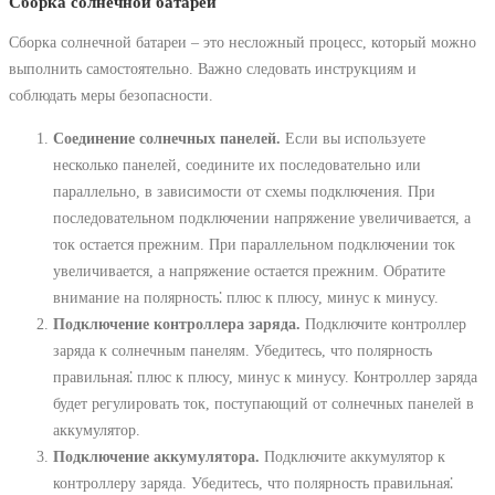
Сборка солнечной батареи
Сборка солнечной батареи – это несложный процесс, который можно
выполнить самостоятельно. Важно следовать инструкциям и
соблюдать меры безопасности.
Соединение солнечных панелей.
Если вы используете
несколько панелей, соедините их последовательно или
параллельно, в зависимости от схемы подключения. При
последовательном подключении напряжение увеличивается, а
ток остается прежним. При параллельном подключении ток
увеличивается, а напряжение остается прежним. Обратите
внимание на полярность⁚ плюс к плюсу, минус к минусу.
Подключение контроллера заряда.
Подключите контроллер
заряда к солнечным панелям. Убедитесь, что полярность
правильная⁚ плюс к плюсу, минус к минусу. Контроллер заряда
будет регулировать ток, поступающий от солнечных панелей в
аккумулятор.
Подключение аккумулятора.
Подключите аккумулятор к
контроллеру заряда. Убедитесь, что полярность правильная⁚