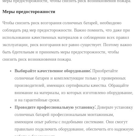
меры предосторожности, чтобы снизить риск возникновения пожара.
Меры предосторожности
Чтобы снизить риск возгорания солнечных батарей, необходимо
соблюдать ряд мер предосторожности. Важно помнить, что даже при
использовании качественных материалов и соблюдении всех правил
эксплуатации, риск возгорания все равно существует. Поэтому важно
быть бдительным и принимать меры предосторожности, чтобы
снизить риск возникновения пожара.
Выбирайте качественное оборудование⁚
Приобретайте
солнечные батареи и комплектующие только у проверенных
производителей, имеющих сертификаты качества. Обращайте
внимание на материалы, из которых изготовлено оборудование,
и на гарантийные сроки.
Проводите профессиональную установку⁚
Доверьте установку
солнечных батарей профессиональным монтажникам,
имеющим опыт работы с подобными системами. Они смогут
правильно подключить оборудование, обеспечить его надежную