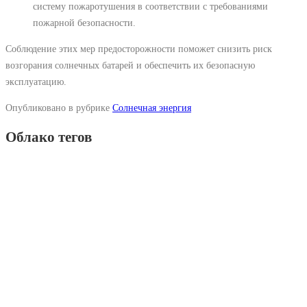
систему пожаротушения в соответствии с требованиями
пожарной безопасности.
Соблюдение этих мер предосторожности поможет снизить риск
возгорания солнечных батарей и обеспечить их безопасную
эксплуатацию.
Опубликовано в рубрике
Солнечная энергия
Облако тегов