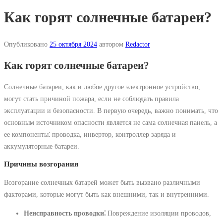
Как горят солнечные батареи?
Опубликовано
25 октября 2024
автором
Redactor
Как горят солнечные батареи?
Солнечные батареи, как и любое другое электронное устройство,
могут стать причиной пожара, если не соблюдать правила
эксплуатации и безопасности. В первую очередь, важно понимать, что
основным источником опасности является не сама солнечная панель, а
ее компоненты⁚ проводка, инвертор, контроллер заряда и
аккумуляторные батареи.
Причины возгорания
Возгорание солнечных батарей может быть вызвано различными
факторами, которые могут быть как внешними, так и внутренними.
Неисправность проводки⁚
Повреждение изоляции проводов,