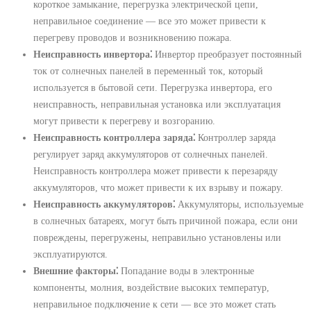
короткое замыкание, перегрузка электрической цепи,
неправильное соединение ― все это может привести к
перегреву проводов и возникновению пожара.
Неисправность инвертора⁚
Инвертор преобразует постоянный
ток от солнечных панелей в переменный ток, который
используется в бытовой сети. Перегрузка инвертора, его
неисправность, неправильная установка или эксплуатация
могут привести к перегреву и возгоранию.
Неисправность контроллера заряда⁚
Контроллер заряда
регулирует заряд аккумуляторов от солнечных панелей.
Неисправность контроллера может привести к перезаряду
аккумуляторов, что может привести к их взрыву и пожару.
Неисправность аккумуляторов⁚
Аккумуляторы, используемые
в солнечных батареях, могут быть причиной пожара, если они
повреждены, перегружены, неправильно установлены или
эксплуатируются.
Внешние факторы⁚
Попадание воды в электронные
компоненты, молния, воздействие высоких температур,
неправильное подключение к сети ― все это может стать