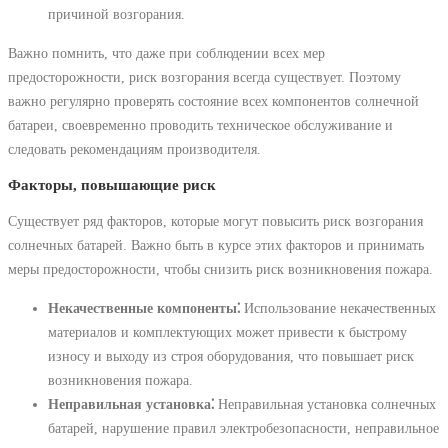
причиной возгорания.
Важно помнить, что даже при соблюдении всех мер
предосторожности, риск возгорания всегда существует. Поэтому
важно регулярно проверять состояние всех компонентов солнечной
батареи, своевременно проводить техническое обслуживание и
следовать рекомендациям производителя.
Факторы, повышающие риск
Существует ряд факторов, которые могут повысить риск возгорания
солнечных батарей. Важно быть в курсе этих факторов и принимать
меры предосторожности, чтобы снизить риск возникновения пожара.
Некачественные компоненты⁚
Использование некачественных
материалов и комплектующих может привести к быстрому
износу и выходу из строя оборудования, что повышает риск
возникновения пожара.
Неправильная установка⁚
Неправильная установка солнечных
батарей, нарушение правил электробезопасности, неправильное