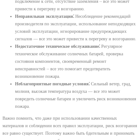
подключение к сети, отсутствие заземления ⏤ все это может
привести к перегреву и возгоранию.
Неправильная эксплуатация⁚
Несоблюдение рекомендаций
производителя по эксплуатации, использование неподходящих
условий эксплуатации, игнорирование предупреждающих
сигналов ― все это может привести к перегреву и возгоранию.
Недостаточное техническое обслуживание⁚
Регулярное
техническое обслуживание солнечных батарей, проверка
состояния компонентов, своевременный ремонт
неисправностей ⏤ все это помогает предотвратить
возникновение пожара.
Неблагоприятные погодные условия⁚
Сильный ветер, град,
молния, высокая температура воздуха ― все это может
повредить солнечные батареи и увеличить риск возникновения
пожара.
Важно помнить, что даже при использовании качественных
материалов и соблюдении всех правил эксплуатации, риск возгорания
все равно существует. Поэтому важно быть бдительным и принимать