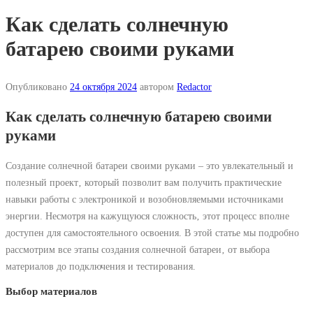
Как сделать солнечную
батарею своими руками
Опубликовано
24 октября 2024
автором
Redactor
Как сделать солнечную батарею своими
руками
Создание солнечной батареи своими руками ‒ это увлекательный и
полезный проект‚ который позволит вам получить практические
навыки работы с электроникой и возобновляемыми источниками
энергии. Несмотря на кажущуюся сложность‚ этот процесс вполне
доступен для самостоятельного освоения. В этой статье мы подробно
рассмотрим все этапы создания солнечной батареи‚ от выбора
материалов до подключения и тестирования.
Выбор материалов