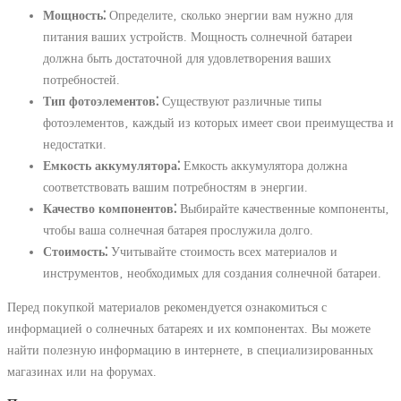
Мощность⁚
Определите‚ сколько энергии вам нужно для
питания ваших устройств. Мощность солнечной батареи
должна быть достаточной для удовлетворения ваших
потребностей.
Тип фотоэлементов⁚
Существуют различные типы
фотоэлементов‚ каждый из которых имеет свои преимущества и
недостатки.
Емкость аккумулятора⁚
Емкость аккумулятора должна
соответствовать вашим потребностям в энергии.
Качество компонентов⁚
Выбирайте качественные компоненты‚
чтобы ваша солнечная батарея прослужила долго.
Стоимость⁚
Учитывайте стоимость всех материалов и
инструментов‚ необходимых для создания солнечной батареи.
Перед покупкой материалов рекомендуется ознакомиться с
информацией о солнечных батареях и их компонентах. Вы можете
найти полезную информацию в интернете‚ в специализированных
магазинах или на форумах.