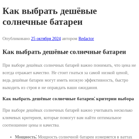
Как выбрать дешёвые
солнечные батареи
Опубликовано
25 октября 2024
автором
Redactor
Как выбрать дешёвые солнечные батареи
При выборе дешёвых солнечных батарей важно понимать, что цена не
всегда отражает качество. Не стоит гнаться за самой низкой ценой,
ведь дешёвые батареи могут иметь низкую эффективность, быстро
выходить из строя и не оправдать ваши ожидания.
Как выбрать дешёвые солнечные батареи⁚ критерии выбора
При выборе дешёвых солнечных батарей важно учитывать несколько
ключевых критериев, которые помогут вам найти оптимальное
соотношение цены и качества.
Мощность⁚
Мощность солнечной батареи измеряется в ваттах