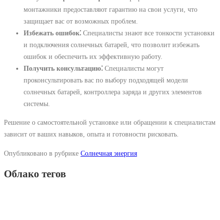
монтажники предоставляют гарантию на свои услуги, что
защищает вас от возможных проблем.
Избежать ошибок⁚
Специалисты знают все тонкости установки
и подключения солнечных батарей, что позволит избежать
ошибок и обеспечить их эффективную работу.
Получить консультацию⁚
Специалисты могут
проконсультировать вас по выбору подходящей модели
солнечных батарей, контроллера заряда и других элементов
системы.
Решение о самостоятельной установке или обращении к специалистам
зависит от ваших навыков, опыта и готовности рисковать.
Опубликовано в рубрике
Солнечная энергия
Облако тегов