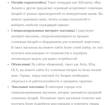
Онлайн-маркетплейсы⁚
Такие площадки как AliExpress, eBay,
Amazon и другие предлагают огромный ассортимент солнечных
батарей от разных производителей по конкурентным ценам. Вы
можете сравнивать цены, читать отзывы покупателей и
выбирать наиболее подходящий вариант.
Специализированные интернет-магазины⁚
Существуют
интернет-магазины, специализирующиеся на продаже
солнечных батарей и оборудования для солнечной энергетики.
В таких магазинах вы можете найти более узкий выбор, но зато
получить консультацию от специалистов и подобрать
оптимальную модель для ваших потребностей.
Объявления⁚
На сайтах объявлений, таких как Avito, Юла,
OLX, вы можете найти б/у солнечные батареи по более низкой
цене. Однако, перед покупкой б/у батареи необходимо
убедиться в её работоспособности и проверить гарантию.
Локальные магазины⁚
В некоторых городах есть
специализированные магазины, которые занимаются продажей
солнечных батарей. Посещение таких магазинов позволит вам
получить более подробную консультацию и осмотреть товары