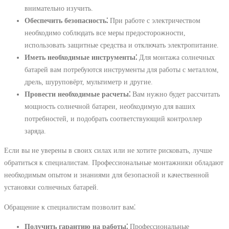
внимательно изучить.
Обеспечить безопасность⁚
При работе с электричеством
необходимо соблюдать все меры предосторожности,
использовать защитные средства и отключать электропитание.
Иметь необходимые инструменты⁚
Для монтажа солнечных
батарей вам потребуются инструменты для работы с металлом,
дрель, шуруповёрт, мультиметр и другие.
Провести необходимые расчеты⁚
Вам нужно будет рассчитать
мощность солнечной батареи, необходимую для ваших
потребностей, и подобрать соответствующий контроллер
заряда.
Если вы не уверены в своих силах или не хотите рисковать, лучше
обратиться к специалистам. Профессиональные монтажники обладают
необходимым опытом и знаниями для безопасной и качественной
установки солнечных батарей.
Обращение к специалистам позволит вам⁚
Получить гарантию на работы⁚
Профессиональные