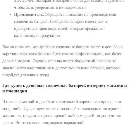
5 до 25 лет. Выбирайте батареи с более длительной гарантией,
чтобы быть уверенным в их надёжности.
Производитель⁚
Обращайте внимание на производителя
солнечных батарей. Выбирайте батареи известных и
проверенных производителей, которые предлагают
качественную продукцию.
Важно помнить, что дешёвые солнечные батареи могут иметь более
короткий срок службы и не быть такими эффективными, как более
дорогие модели. Однако, если вы ищете бюджетный вариант, то
можно найти качественные и доступные по цене батареи, которые
подойдут для ваших нужд.
Где купить дешёвые солнечные батареи⁚ интернет-магазины
и площадки
В наше время найти дешёвые солнечные батареи стало проще, чем
когда-либо. Существует множество онлайн-площадок и интернет-
магазинов, предлагающих широкий выбор моделей по доступным
ценам. Вот несколько популярных вариантов⁚