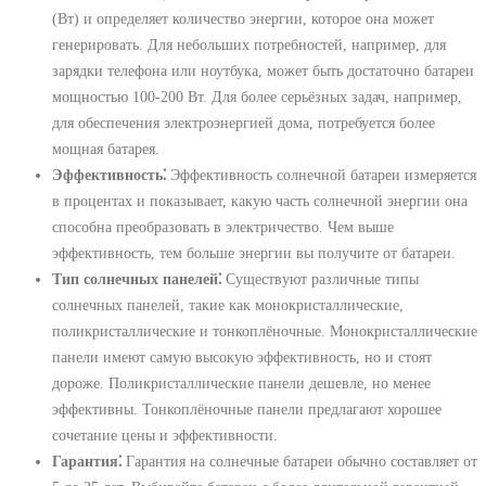
(Вт) и определяет количество энергии, которое она может
генерировать. Для небольших потребностей, например, для
зарядки телефона или ноутбука, может быть достаточно батареи
мощностью 100-200 Вт. Для более серьёзных задач, например,
для обеспечения электроэнергией дома, потребуется более
мощная батарея.
Эффективность⁚
Эффективность солнечной батареи измеряется
в процентах и показывает, какую часть солнечной энергии она
способна преобразовать в электричество. Чем выше
эффективность, тем больше энергии вы получите от батареи.
Тип солнечных панелей⁚
Существуют различные типы
солнечных панелей, такие как монокристаллические,
поликристаллические и тонкоплёночные. Монокристаллические
панели имеют самую высокую эффективность, но и стоят
дороже. Поликристаллические панели дешевле, но менее
эффективны. Тонкоплёночные панели предлагают хорошее
сочетание цены и эффективности.
Гарантия⁚
Гарантия на солнечные батареи обычно составляет от