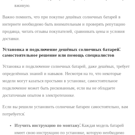
вживую.
Важно помнить, что при покупке дешёвых солнечных батарей в
интернете необходимо быть внимательным и проверять репутацию
продавца, читать отзывы покупателей, сравнивать цены и условия
доставки.
Установка и подключение дешёвых солнечных батарей⁚
самостоятельное решение или помощь специалистов
Установка и подключение солнечных батарей, даже дешёвых, требует
определённых знаний и навыков. Несмотря на то, что некоторые
модели могут казаться простыми в установке, самостоятельное
подключение может быть рискованным, если вы не обладаете
достаточным опытом в электротехнике.
Если вы решили установить солнечные батареи самостоятельно, вам
потребуется⁚
Изучить инструкцию по монтажу⁚
Каждая модель батарей
имеет свою инструкцию по установке, которую необходимо