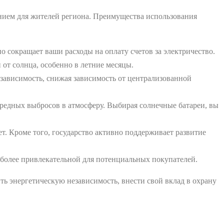
нием для жителей региона. Преимущества использования
 сокращает ваши расходы на оплату счетов за электричество.
от солнца, особенно в летние месяцы.
зависимость, снижая зависимость от централизованной
редных выбросов в атмосферу. Выбирая солнечные батареи, вы
ет. Кроме того, государство активно поддерживает развитие
более привлекательной для потенциальных покупателей.
ть энергетическую независимость, внести свой вклад в охрану