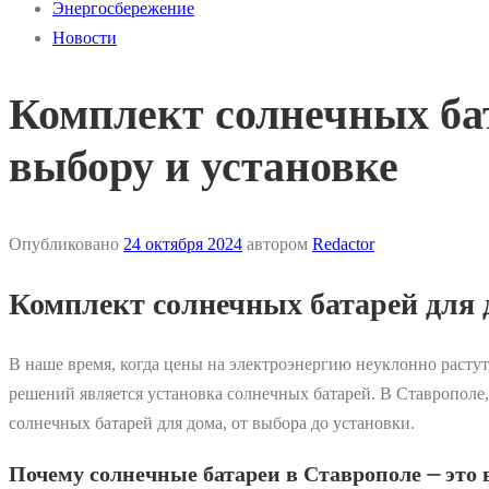
Энергосбережение
Новости
Комплект солнечных бат
выбору и установке
Опубликовано
24 октября 2024
автором
Redactor
Комплект солнечных батарей для д
В наше время, когда цены на электроэнергию неуклонно расту
решений является установка солнечных батарей. В Ставрополе,
солнечных батарей для дома, от выбора до установки.
Почему солнечные батареи в Ставрополе ⏤ это