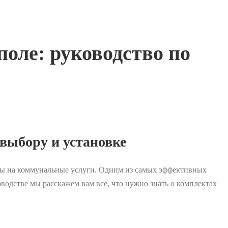
оле: руководство по
 выбору и установке
ходы на коммунальные услуги. Одним из самых эффективных
оводстве мы расскажем вам все, что нужно знать о комплектах