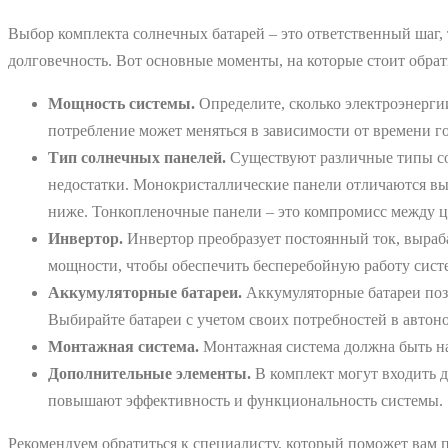
Выбор комплекта солнечных батарей – это ответственный шаг
долговечность. Вот основные моменты, на которые стоит обра
Мощность системы.
Определите, сколько электроэнергии
потребление может меняться в зависимости от времени г
Тип солнечных панелей.
Существуют различные типы со
недостатки. Монокристаллические панели отличаются вы
ниже. Тонкопленочные панели – это компромисс между 
Инвертор.
Инвертор преобразует постоянный ток, выраб
мощности, чтобы обеспечить бесперебойную работу сист
Аккумуляторные батареи.
Аккумуляторные батареи позв
Выбирайте батареи с учетом своих потребностей в авто
Монтажная система.
Монтажная система должна быть на
Дополнительные элементы.
В комплект могут входить д
повышают эффективность и функциональность системы.
Рекомендуем обратиться к специалисту, который поможет вам