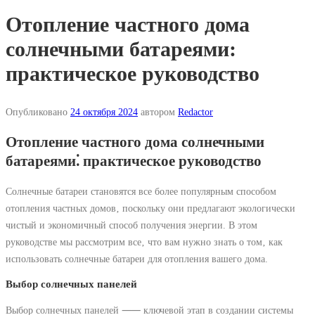
Отопление частного дома
солнечными батареями:
практическое руководство
Опубликовано
24 октября 2024
автором
Redactor
Отопление частного дома солнечными
батареями⁚ практическое руководство
Солнечные батареи становятся все более популярным способом
отопления частных домов‚ поскольку они предлагают экологически
чистый и экономичный способ получения энергии. В этом
руководстве мы рассмотрим все‚ что вам нужно знать о том‚ как
использовать солнечные батареи для отопления вашего дома.
Выбор солнечных панелей
Выбор солнечных панелей ⸺ ключевой этап в создании системы