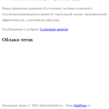
Перед принятием решения об установке системы солнечного
отопления рекомендуется провести тщательный анализ экономической
эффективности‚ учитывая все факторы.
Опубликовано в рубрике
Солнечная энергия
Облако тегов
Авторские права © 2026 sibpromholod.ru
–
Тема
OnePress
от