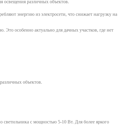
я освещения различных объектов.
ебляют энергию из электросети, что снижает нагрузку на
. Это особенно актуально для дачных участков, где нет
 различных объектов.
 светильника с мощностью 5-10 Вт. Для более яркого