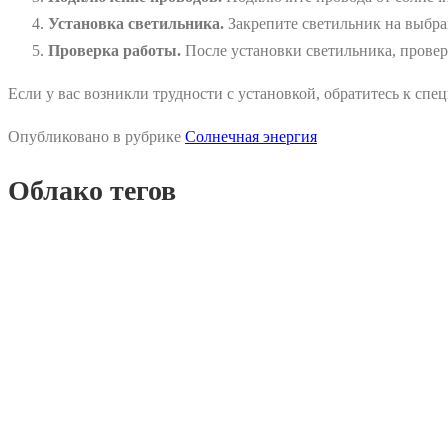
Установка светильника.
Закрепите светильник на выбра
Проверка работы.
После установки светильника, проверь
Если у вас возникли трудности с установкой, обратитесь к спец
Опубликовано в рубрике
Солнечная энергия
Облако тегов