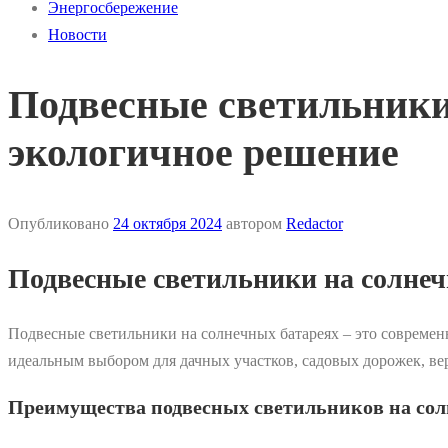
Энергосбережение
Новости
Подвесные светильники
экологичное решение
Опубликовано
24 октября 2024
автором
Redactor
Подвесные светильники на солнеч
Подвесные светильники на солнечных батареях – это современ
идеальным выбором для дачных участков, садовых дорожек, веран
Преимущества подвесных светильников на сол