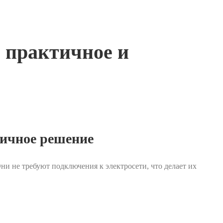
 практичное и
гичное решение
и не требуют подключения к электросети, что делает их