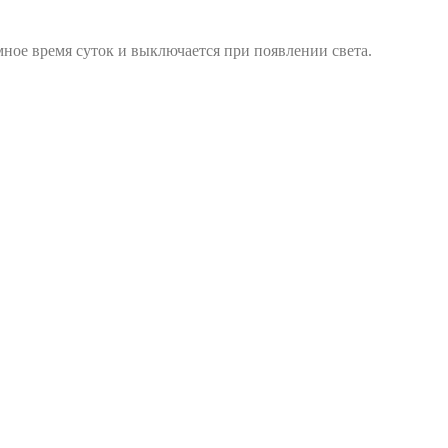
мное время суток и выключается при появлении света.