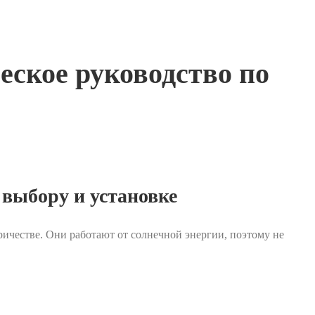
еское руководство по
 выбору и установке
ричестве. Они работают от солнечной энергии, поэтому не