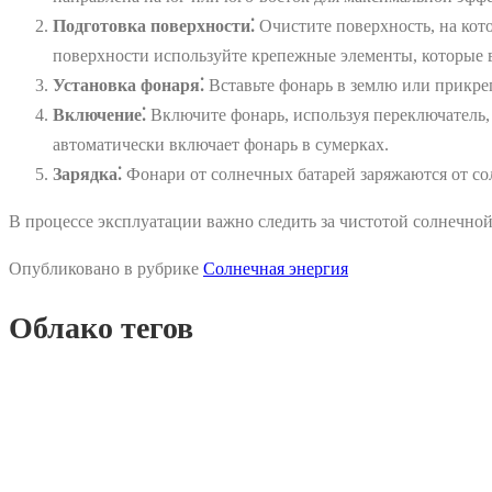
Подготовка поверхности⁚
Очистите поверхность, на кото
поверхности используйте крепежные элементы, которые в
Установка фонаря⁚
Вставьте фонарь в землю или прикре
Включение⁚
Включите фонарь, используя переключатель,
автоматически включает фонарь в сумерках.
Зарядка⁚
Фонари от солнечных батарей заряжаются от сол
В процессе эксплуатации важно следить за чистотой солнечной
Опубликовано в рубрике
Солнечная энергия
Облако тегов