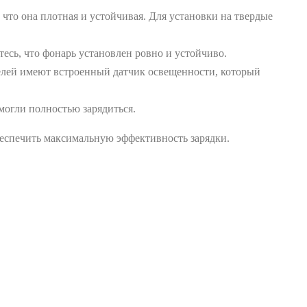
 что она плотная и устойчивая. Для установки на твердые
есь, что фонарь установлен ровно и устойчиво.
елей имеют встроенный датчик освещенности, который
могли полностью зарядиться.
беспечить максимальную эффективность зарядки.