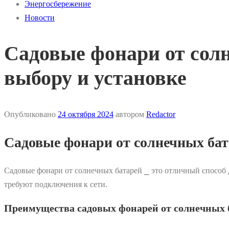
Энергосбережение
Новости
Садовые фонари от солн
выбору и установке
Опубликовано
24 октября 2024
автором
Redactor
Садовые фонари от солнечных бата
Садовые фонари от солнечных батарей ⎯ это отличный способ д
требуют подключения к сети.
Преимущества садовых фонарей от солнечных 