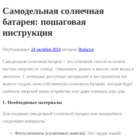
Самодельная солнечная
батарея: пошаговая
инструкция
Опубликовано
24 октября 2024
автором
Redactor
Самодельная солнечная батарея ─ это отличный способ получить
чистую энергию от солнца‚ сэкономить деньги и внести свой вклад в
экологию. С помощью доступных материалов и инструментов вы
можете создать свою собственную солнечную батарею‚ которая будет
снабжать энергией ваши устройства или даже освещать ваш дом.
1. Необходимые материалы
Для создания самодельной солнечной батареи вам понадобятся
следующие материалы⁚
Фотоэлементы (солнечные панели)
⁚ Это сердце вашей