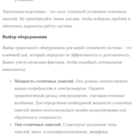
Тщательная подготовка – это залог успешной установки солнечных
панелей. Не пренебрегайте этими шагами, чтобы избежать проблем и
обеспечить надежную работу системы.
Выбор оборудования
Выбор правильного оборудования для вашей солнечной системы – это
ключевой шаг, который определит ее эффективность и долговечность.
Важно учесть несколько факторов, чтобы подобрать оптимальные
компоненты⁚
Мощность солнечных панелей.
Она должна соответствовать
вашим потребностям в электроэнергии. Оцените
среднемесячный расход электроэнергии, учитывая сезонные
колебания. Для определения необходимой мощности солнечных
панелей можно воспользоваться онлайн-калькуляторами или
обратиться к специалисту.
Тип солнечных панелей.
Существуют различные типы
панелей⁚ моно- и поликристаллические, аморфные,