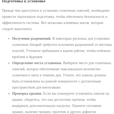
Подготовка к установке
Прежде чем приступить к установке солнечных панелей, необходимо
провести тщательную подготовку, чтобы обеспечить безопасность и
эффективность системы. Вот несколько ключевых шагов, которые
следует выполнить⁚
Получение разрешений.
В некоторых регионах для установки
солнечных батарей требуется получение разрешений от местных
властей; Уточните требования в вашем районе, чтобы избежать
проблем в будущем.
Определение места установки.
Выберите место для солнечных
панелей, которое обеспечивает максимальное количество
солнечного света в течение дня. Учтите, что панели должны
быть установлены на ровной поверхности с достаточным
пространством для вентиляции.
Проверка крыши.
Если вы планируете установить панели на
крыше, убедитесь, что она достаточно прочная, чтобы
выдержать дополнительную нагрузку. Оцените состояние
крыши, наличие трещин, протечек и других дефектов.