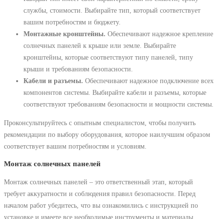
службы, стоимости. Выбирайте тип, который соответствует
вашим потребностям и бюджету.
Монтажные кронштейны.
Обеспечивают надежное крепление
солнечных панелей к крыше или земле. Выбирайте
кронштейны, которые соответствуют типу панелей, типу
крыши и требованиям безопасности.
Кабели и разъемы.
Обеспечивают надежное подключение всех
компонентов системы. Выбирайте кабели и разъемы, которые
соответствуют требованиям безопасности и мощности системы.
Проконсультируйтесь с опытным специалистом, чтобы получить
рекомендации по выбору оборудования, которое наилучшим образом
соответствует вашим потребностям и условиям.
Монтаж солнечных панелей
Монтаж солнечных панелей – это ответственный этап, который
требует аккуратности и соблюдения правил безопасности. Перед
началом работ убедитесь, что вы ознакомились с инструкцией по
установке и имеете все необходимые инструменты и материалы.