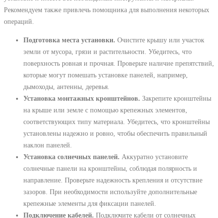
Рекомендуем также привлечь помощника для выполнения некоторых
операций.
Подготовка места установки.
Очистите крышу или участок
земли от мусора, грязи и растительности. Убедитесь, что
поверхность ровная и прочная. Проверьте наличие препятствий,
которые могут помешать установке панелей, например,
дымоходы, антенны, деревья.
Установка монтажных кронштейнов.
Закрепите кронштейны
на крыше или земле с помощью крепежных элементов,
соответствующих типу материала. Убедитесь, что кронштейны
установлены надежно и ровно, чтобы обеспечить правильный
наклон панелей.
Установка солнечных панелей.
Аккуратно установите
солнечные панели на кронштейны, соблюдая полярность и
направление. Проверьте надежность крепления и отсутствие
зазоров. При необходимости используйте дополнительные
крепежные элементы для фиксации панелей.
Подключение кабелей.
Подключите кабели от солнечных