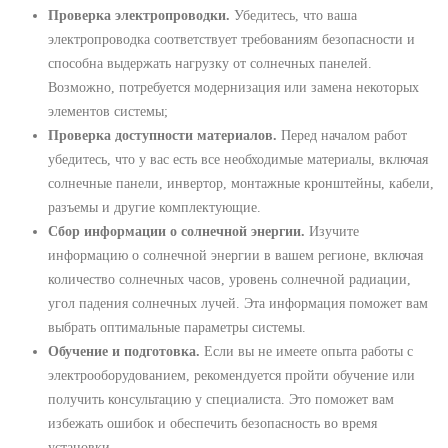
Проверка электропроводки.
Убедитесь, что ваша
электропроводка соответствует требованиям безопасности и
способна выдержать нагрузку от солнечных панелей.
Возможно, потребуется модернизация или замена некоторых
элементов системы;
Проверка доступности материалов.
Перед началом работ
убедитесь, что у вас есть все необходимые материалы, включая
солнечные панели, инвертор, монтажные кронштейны, кабели,
разъемы и другие комплектующие.
Сбор информации о солнечной энергии.
Изучите
информацию о солнечной энергии в вашем регионе, включая
количество солнечных часов, уровень солнечной радиации,
угол падения солнечных лучей. Эта информация поможет вам
выбрать оптимальные параметры системы.
Обучение и подготовка.
Если вы не имеете опыта работы с
электрооборудованием, рекомендуется пройти обучение или
получить консультацию у специалиста. Это поможет вам
избежать ошибок и обеспечить безопасность во время
установки.