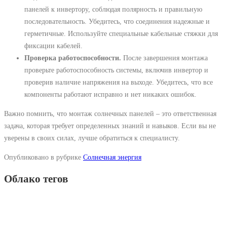
панелей к инвертору, соблюдая полярность и правильную
последовательность. Убедитесь, что соединения надежные и
герметичные. Используйте специальные кабельные стяжки для
фиксации кабелей.
Проверка работоспособности.
После завершения монтажа
проверьте работоспособность системы, включив инвертор и
проверив наличие напряжения на выходе. Убедитесь, что все
компоненты работают исправно и нет никаких ошибок.
Важно помнить, что монтаж солнечных панелей – это ответственная
задача, которая требует определенных знаний и навыков. Если вы не
уверены в своих силах, лучше обратиться к специалисту.
Опубликовано в рубрике
Солнечная энергия
Облако тегов