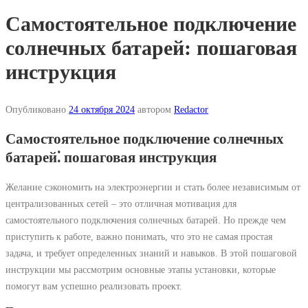
Самостоятельное подключение
солнечных батарей: пошаговая
инструкция
Опубликовано
24 октября 2024
автором
Redactor
Самостоятельное подключение солнечных
батарей⁚ пошаговая инструкция
Желание сэкономить на электроэнергии и стать более независимым от
централизованных сетей – это отличная мотивация для
самостоятельного подключения солнечных батарей. Но прежде чем
приступить к работе, важно понимать, что это не самая простая
задача, и требует определенных знаний и навыков. В этой пошаговой
инструкции мы рассмотрим основные этапы установки, которые
помогут вам успешно реализовать проект.