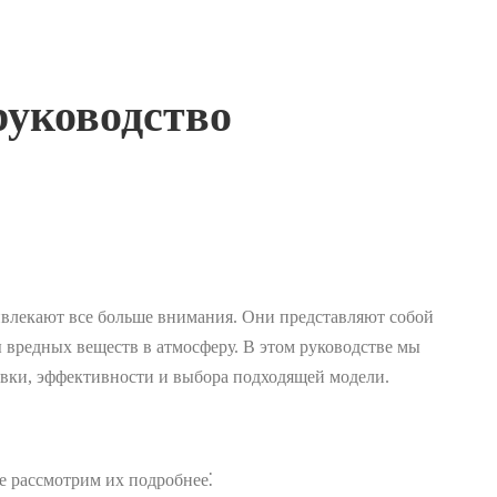
руководство
ривлекают все больше внимания. Они представляют собой
 вредных веществ в атмосферу. В этом руководстве мы
овки, эффективности и выбора подходящей модели.
е рассмотрим их подробнее⁚