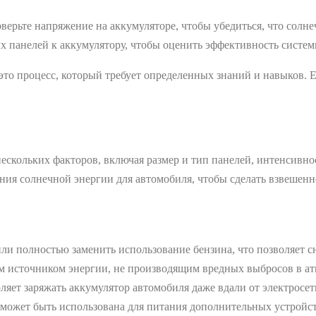
ерьте напряжение на аккумуляторе, чтобы убедиться, что солне
 панелей к аккумулятору, чтобы оценить эффективность систем
о процесс, который требует определенных знаний и навыков. Ес
ескольких факторов, включая размер и тип панелей, интенсивно
ния солнечной энергии для автомобиля, чтобы сделать взвешенн
ли полностью заменить использование бензина, что позволяет с
 источником энергии, не производящим вредных выбросов в атм
ляет заряжать аккумулятор автомобиля даже вдали от электросети
может быть использована для питания дополнительных устройств