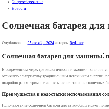
Энергосбережение
Новости
Солнечная батарея для
Опубликовано
25 октября 2024
автором
Redactor
Солнечная батарея для машины⁚ п
В современном мире, где экологичность и экономия становятс
отличную альтернативу традиционным источникам энергии, поз
подробно рассмотрим все аспекты использования солнечных ба
Преимущества и недостатки использования со
Использование солнечной батареи для автомобиля может прине