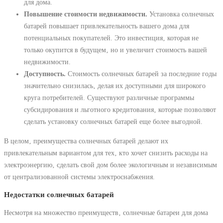
для дома.
Повышение стоимости недвижимости.
Установка солнечных
батарей повышает привлекательность вашего дома для
потенциальных покупателей. Это инвестиция‚ которая не
только окупится в будущем‚ но и увеличит стоимость вашей
недвижимости.
Доступность.
Стоимость солнечных батарей за последние годы
значительно снизилась‚ делая их доступными для широкого
круга потребителей. Существуют различные программы
субсидирования и льготного кредитования‚ которые позволяют
сделать установку солнечных батарей еще более выгодной.
В целом‚ преимущества солнечных батарей делают их
привлекательным вариантом для тех‚ кто хочет снизить расходы на
электроэнергию‚ сделать свой дом более экологичным и независимым
от централизованной системы электроснабжения.
Недостатки солнечных батарей
Несмотря на множество преимуществ‚ солнечные батареи для дома