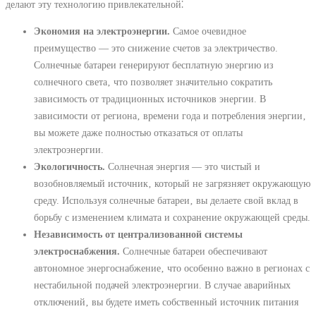
делают эту технологию привлекательной⁚
Экономия на электроэнергии.
Самое очевидное
преимущество ― это снижение счетов за электричество.
Солнечные батареи генерируют бесплатную энергию из
солнечного света‚ что позволяет значительно сократить
зависимость от традиционных источников энергии. В
зависимости от региона‚ времени года и потребления энергии‚
вы можете даже полностью отказаться от оплаты
электроэнергии.
Экологичность.
Солнечная энергия ― это чистый и
возобновляемый источник‚ который не загрязняет окружающую
среду. Используя солнечные батареи‚ вы делаете свой вклад в
борьбу с изменением климата и сохранение окружающей среды.
Независимость от централизованной системы
электроснабжения.
Солнечные батареи обеспечивают
автономное энергоснабжение‚ что особенно важно в регионах с
нестабильной подачей электроэнергии. В случае аварийных
отключений‚ вы будете иметь собственный источник питания