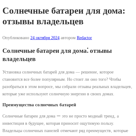
Солнечные батареи для дома:
отзывы владельцев
Опубликовано
24 октября 2024
автором
Redactor
Солнечные батареи для дома⁚ отзывы
владельцев
Установка солнечных батарей для дома ― решение‚ которое
становится все более популярным. Но стоит ли оно того? Чтобы
разобраться в этом вопросе‚ мы собрали отзывы реальных владельцев‚
которые уже используют солнечную энергию в своих домах.
Преимущества солнечных батарей
Солнечные батареи для дома ー это не просто модный тренд‚ а
инвестиция в будущее‚ которая приносит ощутимую пользу.
Владельцы солнечных панелей отмечают ряд преимуществ‚ которые