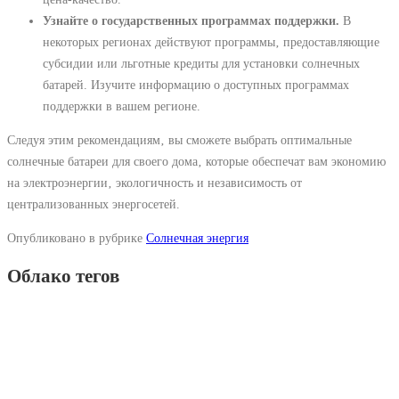
Узнайте о государственных программах поддержки.
В
некоторых регионах действуют программы‚ предоставляющие
субсидии или льготные кредиты для установки солнечных
батарей. Изучите информацию о доступных программах
поддержки в вашем регионе.
Следуя этим рекомендациям‚ вы сможете выбрать оптимальные
солнечные батареи для своего дома‚ которые обеспечат вам экономию
на электроэнергии‚ экологичность и независимость от
централизованных энергосетей.
Опубликовано в рубрике
Солнечная энергия
Облако тегов