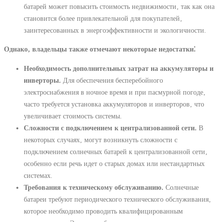
батарей может повысить стоимость недвижимости‚ так как она
становится более привлекательной для покупателей‚
заинтересованных в энергоэффективности и экологичности.
Однако‚ владельцы также отмечают некоторые недостатки⁚
Необходимость дополнительных затрат на аккумуляторы и
инверторы.
Для обеспечения бесперебойного
электроснабжения в ночное время и при пасмурной погоде‚
часто требуется установка аккумуляторов и инверторов‚ что
увеличивает стоимость системы.
Сложности с подключением к централизованной сети.
В
некоторых случаях‚ могут возникнуть сложности с
подключением солнечных батарей к централизованной сети‚
особенно если речь идет о старых домах или нестандартных
системах.
Требования к техническому обслуживанию.
Солнечные
батареи требуют периодического технического обслуживания‚
которое необходимо проводить квалифицированным