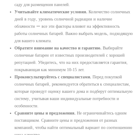
саду для размещения панелей.
Учитывайте климатические условия.
Количество солнечных
дней в году‚ уровень солнечной радиации и наличие
облачности ー все эти факторы влияют на эффективность
работы солнечных батарей. Важно выбрать модель‚ подходящую
для вашего климата.
Обратите внимание на качество и гарантию.
Выбирайте
солнечные батареи от известных производителей с хорошей
репутацией. Убедитесь‚ что на них предоставляется гарантия‚
покрывающая как минимум 10-15 лет.
Проконсультируйтесь с специалистами.
Перед покупкой
солнечных батарей‚ рекомендуется обратиться к специалистам‚
которые проведут оценку вашего дома и подберут оптимальную
систему‚ учитывая ваши индивидуальные потребности и
особенности.
Сравните цены и предложения.
Не ограничивайтесь одним
поставщиком. Сравните цены и предложения от разных
компаний‚ чтобы найти оптимальный вариант по соотношению
цена-качество.