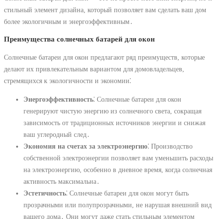
стильный элемент дизайна, который позволяет вам сделать ваш дом
более экологичным и энергоэффективным․
Преимущества солнечных батарей для окон
Солнечные батареи для окон предлагают ряд преимуществ, которые
делают их привлекательным вариантом для домовладельцев,
стремящихся к экологичности и экономии⁚
Энергоэффективность
⁚ Солнечные батареи для окон
генерируют чистую энергию из солнечного света, сокращая
зависимость от традиционных источников энергии и снижая
ваш углеродный след․
Экономия на счетах за электроэнергию
⁚ Производство
собственной электроэнергии позволяет вам уменьшить расходы
на электроэнергию, особенно в дневное время, когда солнечная
активность максимальна․
Эстетичность
⁚ Солнечные батареи для окон могут быть
прозрачными или полупрозрачными, не нарушая внешний вид
вашего дома․ Они могут даже стать стильным элементом