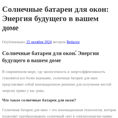
Солнечные батареи для окон:
Энергия будущего в вашем
доме
Опубликовано
25 октября 2024
автором
Redactor
Солнечные батареи для окон⁚ Энергия
будущего в вашем доме
В современном мире, где экологичность и энергоэффективность
становятся все более важными, солнечные батареи для окон
представляют собой инновационное решение для получения чистой
энергии прямо у вас дома․
Что такое солнечные батареи для окон?
Солнечные батареи для окон ⎼ это инновационная технология, которая
позволяет преобразовывать солнечный свет в электроэнергию прямо