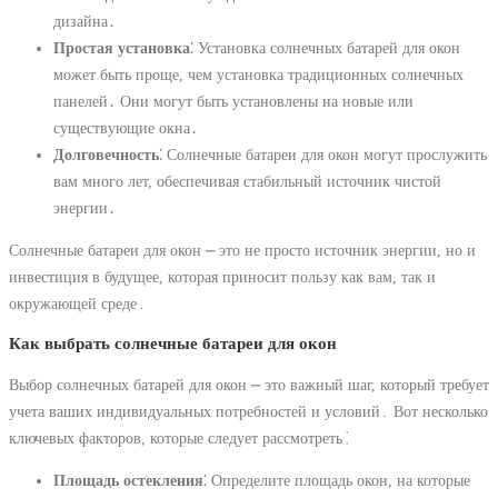
дизайна․
Простая установка
⁚ Установка солнечных батарей для окон
может быть проще, чем установка традиционных солнечных
панелей․ Они могут быть установлены на новые или
существующие окна․
Долговечность
⁚ Солнечные батареи для окон могут прослужить
вам много лет, обеспечивая стабильный источник чистой
энергии․
Солнечные батареи для окон ⎼ это не просто источник энергии, но и
инвестиция в будущее, которая приносит пользу как вам, так и
окружающей среде․
Как выбрать солнечные батареи для окон
Выбор солнечных батарей для окон ⎼ это важный шаг, который требует
учета ваших индивидуальных потребностей и условий․ Вот несколько
ключевых факторов, которые следует рассмотреть⁚
Площадь остекления
⁚ Определите площадь окон, на которые