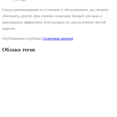
Следуя рекомендациям по установке и обслуживанию, вы сможете
обеспечить долгий срок службы солнечных батарей для окон и
максимально эффективно использовать их для получения чистой
энергии․
Опубликовано в рубрике
Солнечная энергия
Облако тегов