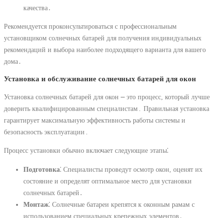
качества․
Рекомендуется проконсультироваться с профессиональным
установщиком солнечных батарей для получения индивидуальных
рекомендаций и выбора наиболее подходящего варианта для вашего
дома․
Установка и обслуживание солнечных батарей для окон
Установка солнечных батарей для окон ⎼ это процесс, который лучше
доверить квалифицированным специалистам․ Правильная установка
гарантирует максимальную эффективность работы системы и
безопасность эксплуатации․
Процесс установки обычно включает следующие этапы⁚
Подготовка
⁚ Специалисты проведут осмотр окон, оценят их
состояние и определят оптимальное место для установки
солнечных батарей․
Монтаж
⁚ Солнечные батареи крепятся к оконным рамам с
использованием специальных крепежных элементов․