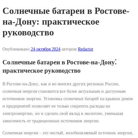
Солнечные батареи в Ростове-
на-Дону: практическое
руководство
Опубликовано
24 октября 2024
автором
Redactor
Солнечные батареи в Ростове-на-Дону⁚
практическое руководство
В Ростове-на-Дону‚ как и во многих других регионах России‚
солнечная энергия становится все более актуальным и доступным
источником энергии. Установка солнечных батарей на крышах домов
и предприятий позволяет не только сократить расходы на
электроэнергию‚ но и сделать свой вклад в экологию‚ уменьшая
зависимость от традиционных источников энергии.
Солнечная энергия – это чистый‚ возобновляемый источник энергии‚