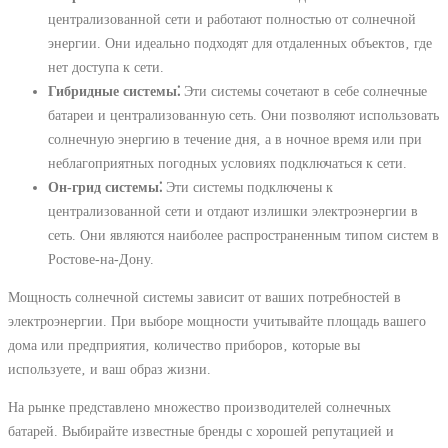
централизованной сети и работают полностью от солнечной
энергии. Они идеально подходят для отдаленных объектов‚ где
нет доступа к сети.
Гибридные системы⁚
Эти системы сочетают в себе солнечные
батареи и централизованную сеть. Они позволяют использовать
солнечную энергию в течение дня‚ а в ночное время или при
неблагоприятных погодных условиях подключаться к сети.
Он-грид системы⁚
Эти системы подключены к
централизованной сети и отдают излишки электроэнергии в
сеть. Они являются наиболее распространенным типом систем в
Ростове-на-Дону.
Мощность солнечной системы зависит от ваших потребностей в
электроэнергии. При выборе мощности учитывайте площадь вашего
дома или предприятия‚ количество приборов‚ которые вы
используете‚ и ваш образ жизни.
На рынке представлено множество производителей солнечных
батарей. Выбирайте известные бренды с хорошей репутацией и