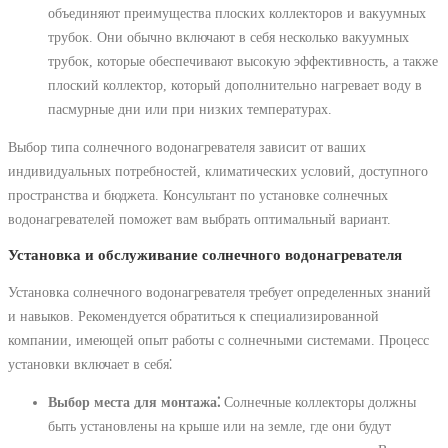
объединяют преимущества плоских коллекторов и вакуумных
трубок. Они обычно включают в себя несколько вакуумных
трубок, которые обеспечивают высокую эффективность, а также
плоский коллектор, который дополнительно нагревает воду в
пасмурные дни или при низких температурах.
Выбор типа солнечного водонагревателя зависит от ваших
индивидуальных потребностей, климатических условий, доступного
пространства и бюджета. Консультант по установке солнечных
водонагревателей поможет вам выбрать оптимальный вариант.
Установка и обслуживание солнечного водонагревателя
Установка солнечного водонагревателя требует определенных знаний
и навыков. Рекомендуется обратиться к специализированной
компании, имеющей опыт работы с солнечными системами. Процесс
установки включает в себя⁚
Выбор места для монтажа⁚
Солнечные коллекторы должны
быть установлены на крыше или на земле, где они будут