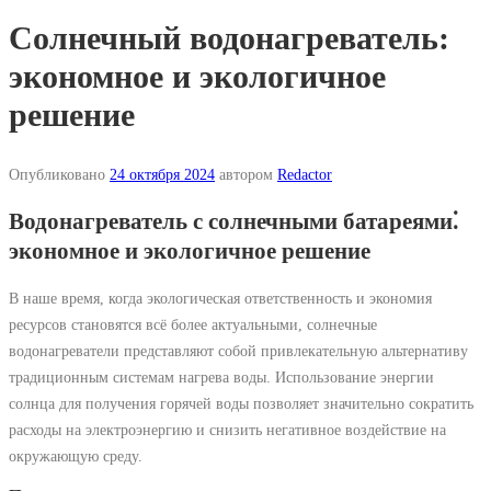
Солнечный водонагреватель:
экономное и экологичное
решение
Опубликовано
24 октября 2024
автором
Redactor
Водонагреватель с солнечными батареями⁚
экономное и экологичное решение
В наше время, когда экологическая ответственность и экономия
ресурсов становятся всё более актуальными, солнечные
водонагреватели представляют собой привлекательную альтернативу
традиционным системам нагрева воды. Использование энергии
солнца для получения горячей воды позволяет значительно сократить
расходы на электроэнергию и снизить негативное воздействие на
окружающую среду.