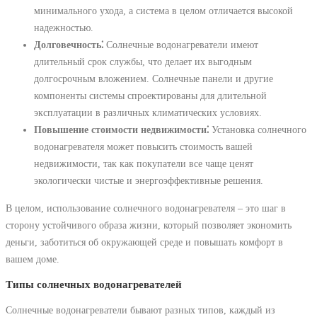
минимального ухода, а система в целом отличается высокой
надежностью.
Долговечность⁚
Солнечные водонагреватели имеют
длительный срок службы, что делает их выгодным
долгосрочным вложением. Солнечные панели и другие
компоненты системы спроектированы для длительной
эксплуатации в различных климатических условиях.
Повышение стоимости недвижимости⁚
Установка солнечного
водонагревателя может повысить стоимость вашей
недвижимости, так как покупатели все чаще ценят
экологически чистые и энергоэффективные решения.
В целом, использование солнечного водонагревателя – это шаг в
сторону устойчивого образа жизни, который позволяет экономить
деньги, заботиться об окружающей среде и повышать комфорт в
вашем доме.
Типы солнечных водонагревателей
Солнечные водонагреватели бывают разных типов, каждый из