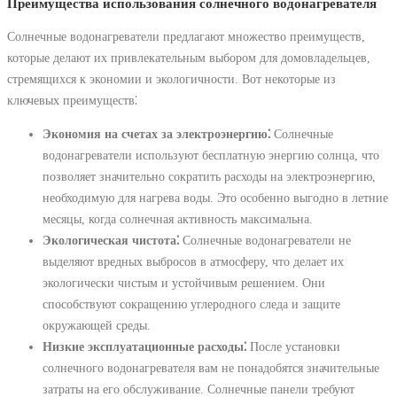
Преимущества использования солнечного водонагревателя
Солнечные водонагреватели предлагают множество преимуществ,
которые делают их привлекательным выбором для домовладельцев,
стремящихся к экономии и экологичности. Вот некоторые из
ключевых преимуществ⁚
Экономия на счетах за электроэнергию⁚
Солнечные
водонагреватели используют бесплатную энергию солнца, что
позволяет значительно сократить расходы на электроэнергию,
необходимую для нагрева воды. Это особенно выгодно в летние
месяцы, когда солнечная активность максимальна.
Экологическая чистота⁚
Солнечные водонагреватели не
выделяют вредных выбросов в атмосферу, что делает их
экологически чистым и устойчивым решением. Они
способствуют сокращению углеродного следа и защите
окружающей среды.
Низкие эксплуатационные расходы⁚
После установки
солнечного водонагревателя вам не понадобятся значительные
затраты на его обслуживание. Солнечные панели требуют