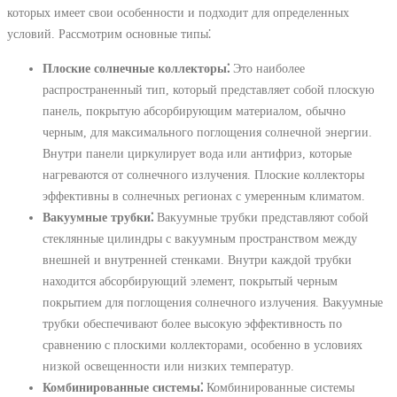
которых имеет свои особенности и подходит для определенных
условий. Рассмотрим основные типы⁚
Плоские солнечные коллекторы⁚
Это наиболее
распространенный тип, который представляет собой плоскую
панель, покрытую абсорбирующим материалом, обычно
черным, для максимального поглощения солнечной энергии.
Внутри панели циркулирует вода или антифриз, которые
нагреваются от солнечного излучения. Плоские коллекторы
эффективны в солнечных регионах с умеренным климатом.
Вакуумные трубки⁚
Вакуумные трубки представляют собой
стеклянные цилиндры с вакуумным пространством между
внешней и внутренней стенками. Внутри каждой трубки
находится абсорбирующий элемент, покрытый черным
покрытием для поглощения солнечного излучения. Вакуумные
трубки обеспечивают более высокую эффективность по
сравнению с плоскими коллекторами, особенно в условиях
низкой освещенности или низких температур.
Комбинированные системы⁚
Комбинированные системы