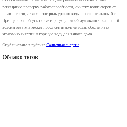
Обслуживание солнечного водонагревателя включает в себя
регулярную проверку работоспособности, очистку коллекторов от
пыли и грязи, а также контроль уровня воды в накопительном баке.
При правильной установке и регулярном обслуживании солнечный
водонагреватель может прослужить долгие годы, обеспечивая
экономию энергии и горячую воду для вашего дома.
Опубликовано в рубрике
Солнечная энергия
Облако тегов