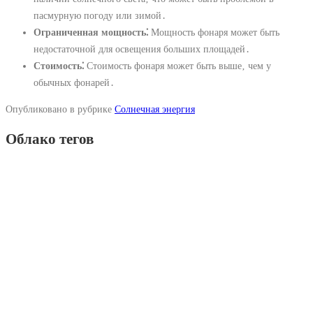
пасмурную погоду или зимой․
Ограниченная мощность⁚
Мощность фонаря может быть
недостаточной для освещения больших площадей․
Стоимость⁚
Стоимость фонаря может быть выше‚ чем у
обычных фонарей․
Опубликовано в рубрике
Солнечная энергия
Облако тегов