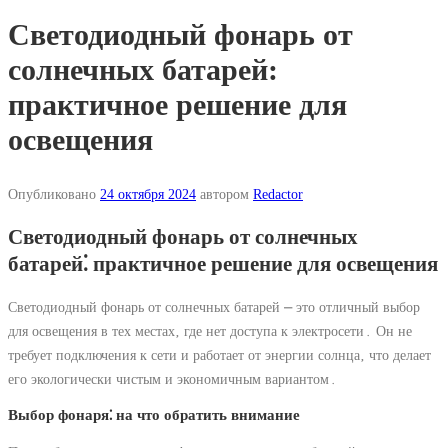
Светодиодный фонарь от
солнечных батарей:
практичное решение для
освещения
Опубликовано
24 октября 2024
автором
Redactor
Светодиодный фонарь от солнечных
батарей⁚ практичное решение для освещения
Светодиодный фонарь от солнечных батарей ⎼ это отличный выбор
для освещения в тех местах‚ где нет доступа к электросети․ Он не
требует подключения к сети и работает от энергии солнца‚ что делает
его экологически чистым и экономичным вариантом․
Выбор фонаря⁚ на что обратить внимание