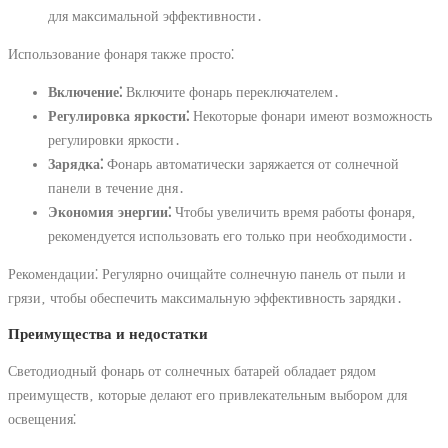
для максимальной эффективности․
Использование фонаря также просто⁚
Включение⁚
Включите фонарь переключателем․
Регулировка яркости⁚
Некоторые фонари имеют возможность
регулировки яркости․
Зарядка⁚
Фонарь автоматически заряжается от солнечной
панели в течение дня․
Экономия энергии⁚
Чтобы увеличить время работы фонаря‚
рекомендуется использовать его только при необходимости․
Рекомендации⁚ Регулярно очищайте солнечную панель от пыли и
грязи‚ чтобы обеспечить максимальную эффективность зарядки․
Преимущества и недостатки
Светодиодный фонарь от солнечных батарей обладает рядом
преимуществ‚ которые делают его привлекательным выбором для
освещения⁚