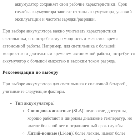
аккумулятор сохраняет свои рабочие характеристики. Срок
службы аккумулятора зависит от типа аккумулятора, условий
эксплуатации и частоты зарядки/разрядки.
При выборе аккумулятора важно учитывать характеристики
светильника, его потребляемую мощность и желаемое время
автономной работы. Например, для светильника с большой
мощностью и длительным временем автономной работы, потребуется
аккумулятор с большой емкостью и высоким током разряда.
Рекомендации по выбору
При выборе аккумулятора для светильника с солнечной батареей,
учитывайте следующие факторы⁚
Тип аккумулятора
⁚
Свинцово-кислотные (SLA)
⁚ недорогие, доступны,
хорошо работают в широком диапазоне температур, но
имеют большой вес и ограниченный срок службы.
Литий-ионные (Li-ion)
⁚ более легкие, имеют более