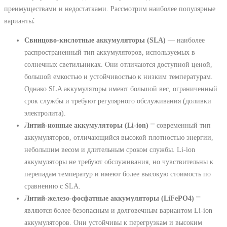
преимуществами и недостатками. Рассмотрим наиболее популярные
варианты⁚
Свинцово-кислотные аккумуляторы (SLA)
― наиболее
распространенный тип аккумуляторов, используемых в
солнечных светильниках. Они отличаются доступной ценой,
большой емкостью и устойчивостью к низким температурам.
Однако SLA аккумуляторы имеют большой вес, ограниченный
срок службы и требуют регулярного обслуживания (доливки
электролита).
Литий-ионные аккумуляторы (Li-ion)
⎻ современный тип
аккумуляторов, отличающийся высокой плотностью энергии,
небольшим весом и длительным сроком службы. Li-ion
аккумуляторы не требуют обслуживания, но чувствительны к
перепадам температур и имеют более высокую стоимость по
сравнению с SLA.
Литий-железо-фосфатные аккумуляторы (LiFePO4)
⎻
являются более безопасным и долговечным вариантом Li-ion
аккумуляторов. Они устойчивы к перегрузкам и высоким