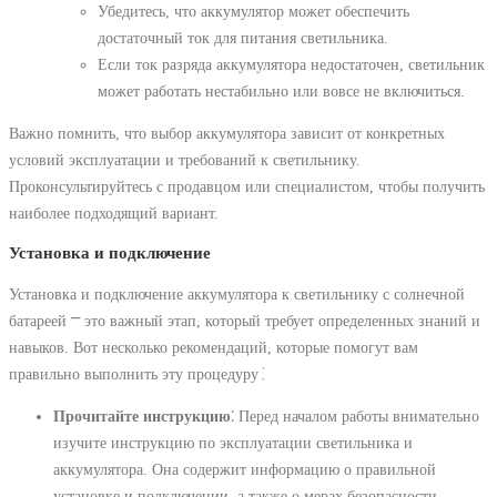
Убедитесь, что аккумулятор может обеспечить
достаточный ток для питания светильника.
Если ток разряда аккумулятора недостаточен, светильник
может работать нестабильно или вовсе не включиться.
Важно помнить, что выбор аккумулятора зависит от конкретных
условий эксплуатации и требований к светильнику.
Проконсультируйтесь с продавцом или специалистом, чтобы получить
наиболее подходящий вариант.
Установка и подключение
Установка и подключение аккумулятора к светильнику с солнечной
батареей ⎻ это важный этап, который требует определенных знаний и
навыков. Вот несколько рекомендаций, которые помогут вам
правильно выполнить эту процедуру⁚
Прочитайте инструкцию
⁚ Перед началом работы внимательно
изучите инструкцию по эксплуатации светильника и
аккумулятора. Она содержит информацию о правильной
установке и подключении, а также о мерах безопасности.