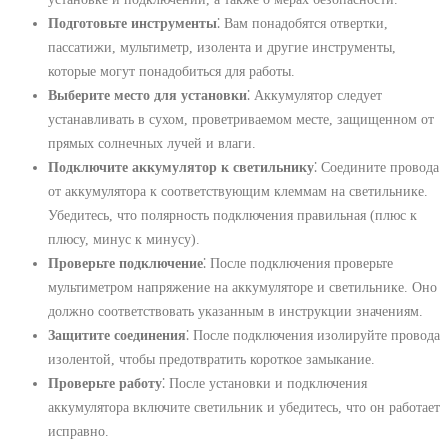
Подготовьте инструменты
⁚ Вам понадобятся отвертки,
пассатижи, мультиметр, изолента и другие инструменты,
которые могут понадобиться для работы.
Выберите место для установки
⁚ Аккумулятор следует
устанавливать в сухом, проветриваемом месте, защищенном от
прямых солнечных лучей и влаги.
Подключите аккумулятор к светильнику
⁚ Соедините провода
от аккумулятора к соответствующим клеммам на светильнике.
Убедитесь, что полярность подключения правильная (плюс к
плюсу, минус к минусу).
Проверьте подключение
⁚ После подключения проверьте
мультиметром напряжение на аккумуляторе и светильнике. Оно
должно соответствовать указанным в инструкции значениям.
Защитите соединения
⁚ После подключения изолируйте провода
изолентой, чтобы предотвратить короткое замыкание.
Проверьте работу
⁚ После установки и подключения
аккумулятора включите светильник и убедитесь, что он работает
исправно.