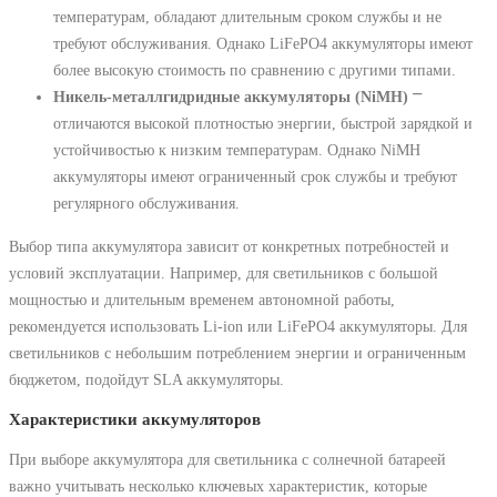
температурам, обладают длительным сроком службы и не
требуют обслуживания. Однако LiFePO4 аккумуляторы имеют
более высокую стоимость по сравнению с другими типами.
Никель-металлгидридные аккумуляторы (NiMH)
⎻
отличаются высокой плотностью энергии, быстрой зарядкой и
устойчивостью к низким температурам. Однако NiMH
аккумуляторы имеют ограниченный срок службы и требуют
регулярного обслуживания.
Выбор типа аккумулятора зависит от конкретных потребностей и
условий эксплуатации. Например, для светильников с большой
мощностью и длительным временем автономной работы,
рекомендуется использовать Li-ion или LiFePO4 аккумуляторы. Для
светильников с небольшим потреблением энергии и ограниченным
бюджетом, подойдут SLA аккумуляторы.
Характеристики аккумуляторов
При выборе аккумулятора для светильника с солнечной батареей
важно учитывать несколько ключевых характеристик, которые