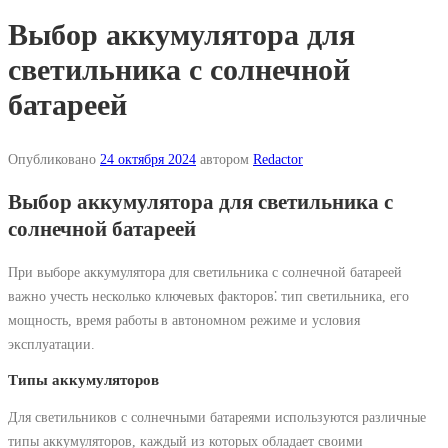
Выбор аккумулятора для
светильника с солнечной
батареей
Опубликовано
24 октября 2024
автором
Redactor
Выбор аккумулятора для светильника с
солнечной батареей
При выборе аккумулятора для светильника с солнечной батареей
важно учесть несколько ключевых факторов⁚ тип светильника, его
мощность, время работы в автономном режиме и условия
эксплуатации.
Типы аккумуляторов
Для светильников с солнечными батареями используются различные
типы аккумуляторов, каждый из которых обладает своими