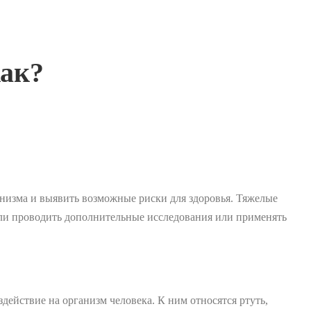
как?
ганизма и выявить возможные риски для здоровья. Тяжелые
 ли проводить дополнительные исследования или применять
действие на организм человека. К ним относятся ртуть,