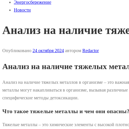
Энергосбережение
Новости
Анализ на наличие тяже
Опубликовано
24 октября 2024
автором
Redactor
Анализ на наличие тяжелых метал
Анализ на наличие тяжелых металлов в организме – это важная
металлы могут накапливаться в организме, вызывая различные
специфические методы детоксикации.
Что такое тяжелые металлы и чем они опасны
Тяжелые металлы ‒ это химические элементы с высокой плотнос