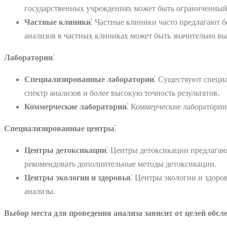
государственных учреждениях может быть ограниченный с
Частные клиники
⁚ Частные клиники часто предлагают б
анализов в частных клиниках может быть значительно вы
Лаборатории
⁚
Специализированные лаборатории
⁚ Существуют специ
спектр анализов и более высокую точность результатов.
Коммерческие лаборатории
⁚ Коммерческие лаборатории
Специализированные центры
⁚
Центры детоксикации
⁚ Центры детоксикации предлагаю
рекомендовать дополнительные методы детоксикации.
Центры экологии и здоровья
⁚ Центры экологии и здоро
анализы.
Выбор места для проведения анализа зависит от целей обсл