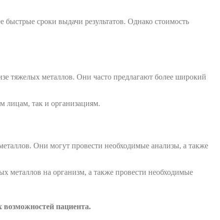
ее быстрые сроки выдачи результатов. Однако стоимость
изе тяжелых металлов. Они часто предлагают более широкий
м лицам, так и организациям.
еталлов. Они могут провести необходимые анализы, а также
ых металлов на организм, а также провести необходимые
х возможностей пациента.