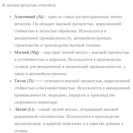
К легким металлам относятся⁚
Алюминий (Al)
‒ один из самых распространенных легких
металлов. Он обладает высокой прочностью, коррозионной
стойкостью и легкостью обработки. Используется в
авиационной промышленности, автомобилестроении,
строительстве и производстве бытовой техники.
Магний (Mg)
‒ еще один легкий металл с высокой прочностью
и устойчивостью к коррозии. Используется в производстве
сплавов для авиационной и космической промышленности, а
также в автомобилестроении.
Титан (Ti)
⸺ отличается высокой прочностью, коррозионной
стойкостью и биосовместимостью. Используется в авиационной
промышленности, медицине, хирургии и производстве
спортивного инвентаря.
Литий (Li)
‒ самый легкий металл, обладающий высокой
реакционной способностью. Используется в производстве
аккумуляторов, в ядерной энергетике и в качестве добавки в
сплавы.