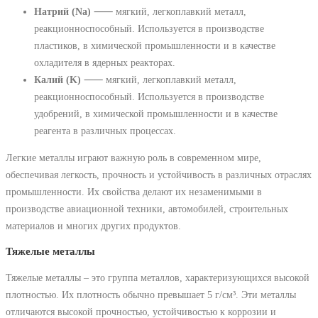
Натрий (Na)
⸺ мягкий, легкоплавкий металл,
реакционноспособный. Используется в производстве
пластиков, в химической промышленности и в качестве
охладителя в ядерных реакторах.
Калий (K)
⸺ мягкий, легкоплавкий металл,
реакционноспособный. Используется в производстве
удобрений, в химической промышленности и в качестве
реагента в различных процессах.
Легкие металлы играют важную роль в современном мире,
обеспечивая легкость, прочность и устойчивость в различных отраслях
промышленности. Их свойства делают их незаменимыми в
производстве авиационной техники, автомобилей, строительных
материалов и многих других продуктов.
Тяжелые металлы
Тяжелые металлы – это группа металлов, характеризующихся высокой
плотностью. Их плотность обычно превышает 5 г/см³. Эти металлы
отличаются высокой прочностью, устойчивостью к коррозии и