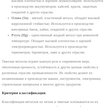
высокой плотностью и хорошей звукоизоляцией. Используется
в производстве аккумуляторов, кабелей, красок, защитных
покрытий и других отраслях.
Олово (Sn)
‒ мягкий, пластичный металл, обладает высокой
коррозионной стойкостью. Используется в производстве
консервных банок, пайки, покрытий и других отраслях.
Ртуть (Hg)
‒ единственный жидкий металл при комнатной
температуре. Обладает высокой плотностью и хорошей
электропроводностью. Используется в производстве
термометров, барометров, ламп и других отраслях.
Тяжелые металлы играют важную роль в современном мире,
обеспечивая прочность, устойчивость и другие ценные свойства в
различных отраслях промышленности. Их свойства делают их
незаменимыми в производстве машин, инструментов, электроники,
строительных материалов и многих других продуктов.
Критерии классификации
Классификация металлов на легкие и тяжелые основывается на их