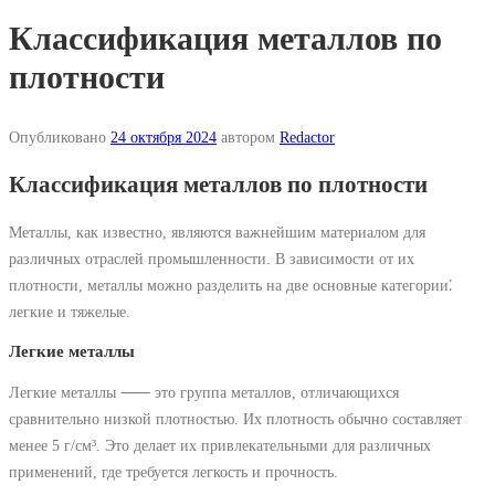
Классификация металлов по
плотности
Опубликовано
24 октября 2024
автором
Redactor
Классификация металлов по плотности
Металлы, как известно, являются важнейшим материалом для
различных отраслей промышленности. В зависимости от их
плотности, металлы можно разделить на две основные категории⁚
легкие и тяжелые.
Легкие металлы
Легкие металлы ⸺ это группа металлов, отличающихся
сравнительно низкой плотностью. Их плотность обычно составляет
менее 5 г/см³. Это делает их привлекательными для различных
применений, где требуется легкость и прочность.