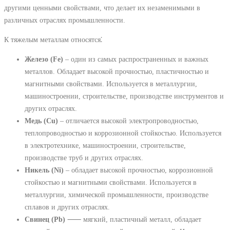
другими ценными свойствами, что делает их незаменимыми в
различных отраслях промышленности.
К тяжелым металлам относятся⁚
Железо (Fe)
‒ один из самых распространенных и важных
металлов. Обладает высокой прочностью, пластичностью и
магнитными свойствами. Используется в металлургии,
машиностроении, строительстве, производстве инструментов и
других отраслях.
Медь (Cu)
‒ отличается высокой электропроводностью,
теплопроводностью и коррозионной стойкостью. Используется
в электротехнике, машиностроении, строительстве,
производстве труб и других отраслях.
Никель (Ni)
‒ обладает высокой прочностью, коррозионной
стойкостью и магнитными свойствами. Используется в
металлургии, химической промышленности, производстве
сплавов и других отраслях.
Свинец (Pb)
⸺ мягкий, пластичный металл, обладает