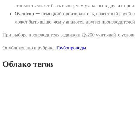
стоимость может быть выше, чем у аналогов других прои
Oventrop
ー немецкий производитель, известный своей пр
может быть выше, чем у аналогов других производителей
При выборе производителя задвижки Ду200 учитывайте условия
Опубликовано в рубрике
Трубопроводы
Облако тегов