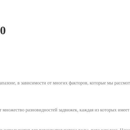
0
пазоне, в зависимости от многих факторов, которые мы рассмот
т множество разновидностей задвижек, каждая из которых имеет