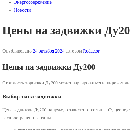
Энергосбережение
Новости
Цены на задвижки Ду20
Опубликовано
24 октября 2024
автором
Redactor
Цены на задвижки Ду200
Стоимость задвижки Ду200 может варьироваться в широком диа
Выбор типа задвижки
Цена задвижки Ду200 напрямую зависит от ее типа. Существуе
распространенные типы⁚