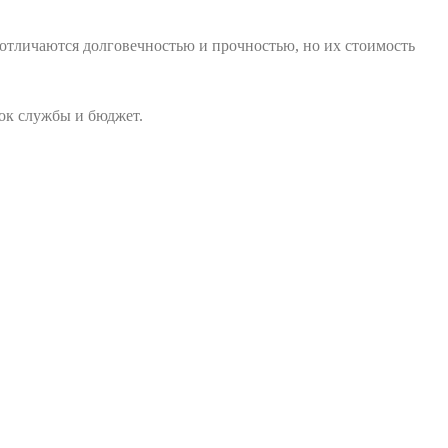
отличаются долговечностью и прочностью, но их стоимость
рок службы и бюджет.