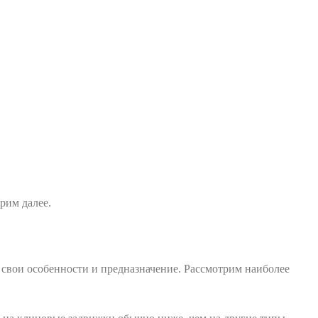
рим далее.
 свои особенности и предназначение. Рассмотрим наиболее