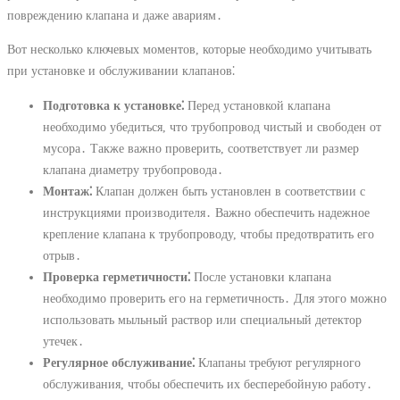
повреждению клапана и даже авариям․
Вот несколько ключевых моментов, которые необходимо учитывать
при установке и обслуживании клапанов⁚
Подготовка к установке⁚
Перед установкой клапана
необходимо убедиться, что трубопровод чистый и свободен от
мусора․ Также важно проверить, соответствует ли размер
клапана диаметру трубопровода․
Монтаж⁚
Клапан должен быть установлен в соответствии с
инструкциями производителя․ Важно обеспечить надежное
крепление клапана к трубопроводу, чтобы предотвратить его
отрыв․
Проверка герметичности⁚
После установки клапана
необходимо проверить его на герметичность․ Для этого можно
использовать мыльный раствор или специальный детектор
утечек․
Регулярное обслуживание⁚
Клапаны требуют регулярного
обслуживания, чтобы обеспечить их бесперебойную работу․