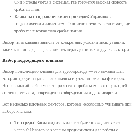
Они используются в системах, где требуется высокая скорость
срабатывания․
Клапаны с гидравлическим приводом⁚
Управляются
гидравлическим давлением․ Они используются в системах, где
требуется высокая сила срабатывания․
Выбор типа клапана зависит от конкретных условий эксплуатации,
таких как тип среды, давление, температура, поток и другие факторы․
Выбор подходящего клапана
Выбор подходящего клапана для трубопровода ― это важный шаг,
который требует тщательного анализа и учета множества факторов․
Неправильный выбор может привести к проблемам с эксплуатацией
системы, утечкам, повреждению оборудования и даже авариям․
Вот несколько ключевых факторов, которые необходимо учитывать при
выборе клапана⁚
Тип среды⁚
Какая жидкость или газ будет проходить через
клапан? Некоторые клапаны предназначены для работы с