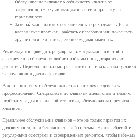
Обслуживание включает в себя очистку клапана от
загрязнений, смазку движущихся частей и проверку на
герметичность․
Замена⁚
Клапаны имеют ограниченный срок службы․ Если
клапан начал протекать, работать с перебоями или показывать
другие признаки износа, его необходимо заменить․
Рекомендуется проводить регулярные осмотры клапанов, чтобы
своевременно обнаружить любые проблемы и предотвратить их
развитие․ Периодичность осмотров зависит от типа клапана, условий
эксплуатации и других факторов․
Важно помнить, что обслуживание клапанов лучше доверить
профессионалам․ Специалисты по клапанам имеют опыт и знания,
необходимые для правильной установки, обслуживания и ремонта
клапанов․
Правильное обслуживание клапанов ⎼ это не только гарантия их
долговечности, но и безопасность всей системы․ Не пренебрегайте
регулярными осмотрами и своевременным ремонтом, чтобы избежать