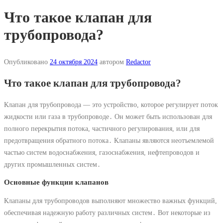
Что такое клапан для
трубопровода?
Опубликовано
24 октября 2024
автором
Redactor
Что такое клапан для трубопровода?
Клапан для трубопровода ― это устройство, которое регулирует поток
жидкости или газа в трубопроводе․ Он может быть использован для
полного перекрытия потока, частичного регулирования, или для
предотвращения обратного потока․ Клапаны являются неотъемлемой
частью систем водоснабжения, газоснабжения, нефтепроводов и
других промышленных систем․
Основные функции клапанов
Клапаны для трубопроводов выполняют множество важных функций,
обеспечивая надежную работу различных систем․ Вот некоторые из