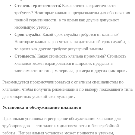
Степень герметичности⁚
Какая степень герметичности
требуется? Некоторые клапаны предназначены для обеспечения
полной герметичности, в то время как другие допускают
небольшую утечку․
Срок службы⁚
Какой срок службы требуется от клапана?
Некоторые клапаны рассчитаны на длительный срок службы, в
то время как другие требуют регулярной замены․
Стоимость⁚
Какая стоимость клапана приемлема? Стоимость
клапанов может варьироваться в широких пределах в
зависимости от типа, материала, размера и других факторов․
Рекомендуется проконсультироваться с опытным специалистом по
клапанам, чтобы получить рекомендации по выбору подходящего типа
для конкретных условий эксплуатации․
Установка и обслуживание клапанов
Правильная установка и регулярное обслуживание клапанов для
трубопроводов ― это залог их долговечности и бесперебойной
работы․ Неправильная установка может привести к утечкам,