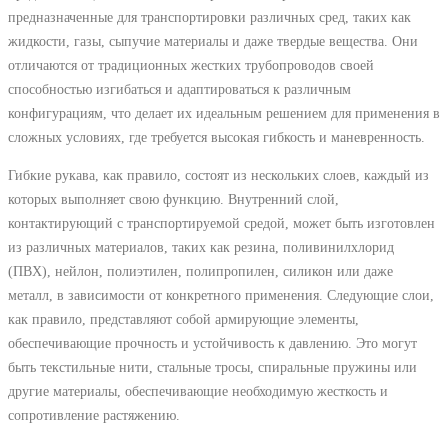
предназначенные для транспортировки различных сред, таких как
жидкости, газы, сыпучие материалы и даже твердые вещества. Они
отличаются от традиционных жестких трубопроводов своей
способностью изгибаться и адаптироваться к различным
конфигурациям, что делает их идеальным решением для применения в
сложных условиях, где требуется высокая гибкость и маневренность.
Гибкие рукава, как правило, состоят из нескольких слоев, каждый из
которых выполняет свою функцию. Внутренний слой,
контактирующий с транспортируемой средой, может быть изготовлен
из различных материалов, таких как резина, поливинилхлорид
(ПВХ), нейлон, полиэтилен, полипропилен, силикон или даже
металл, в зависимости от конкретного применения. Следующие слои,
как правило, представляют собой армирующие элементы,
обеспечивающие прочность и устойчивость к давлению. Это могут
быть текстильные нити, стальные тросы, спиральные пружины или
другие материалы, обеспечивающие необходимую жесткость и
сопротивление растяжению.