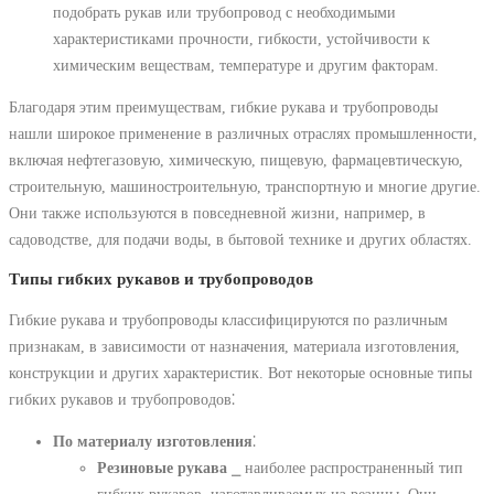
подобрать рукав или трубопровод с необходимыми
характеристиками прочности, гибкости, устойчивости к
химическим веществам, температуре и другим факторам.
Благодаря этим преимуществам, гибкие рукава и трубопроводы
нашли широкое применение в различных отраслях промышленности,
включая нефтегазовую, химическую, пищевую, фармацевтическую,
строительную, машиностроительную, транспортную и многие другие.
Они также используются в повседневной жизни, например, в
садоводстве, для подачи воды, в бытовой технике и других областях.
Типы гибких рукавов и трубопроводов
Гибкие рукава и трубопроводы классифицируются по различным
признакам, в зависимости от назначения, материала изготовления,
конструкции и других характеристик. Вот некоторые основные типы
гибких рукавов и трубопроводов⁚
По материалу изготовления
⁚
Резиновые рукава
⎯ наиболее распространенный тип