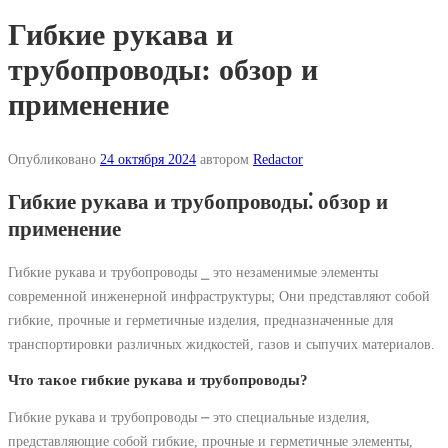
Гибкие рукава и
трубопроводы: обзор и
применение
Опубликовано
24 октября 2024
автором
Redactor
Гибкие рукава и трубопроводы⁚ обзор и
применение
Гибкие рукава и трубопроводы ⎯ это незаменимые элементы
современной инженерной инфраструктуры; Они представляют собой
гибкие, прочные и герметичные изделия, предназначенные для
транспортировки различных жидкостей, газов и сыпучих материалов.
Что такое гибкие рукава и трубопроводы?
Гибкие рукава и трубопроводы ⎼ это специальные изделия,
представляющие собой гибкие, прочные и герметичные элементы,