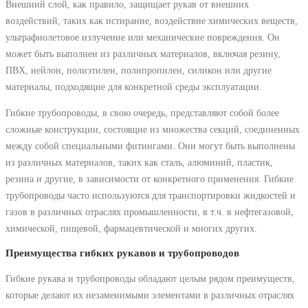
Внешний слой, как правило, защищает рукав от внешних
воздействий, таких как истирание, воздействие химических веществ,
ультрафиолетовое излучение или механические повреждения. Он
может быть выполнен из различных материалов, включая резину,
ПВХ, нейлон, полиэтилен, полипропилен, силикон или другие
материалы, подходящие для конкретной среды эксплуатации.
Гибкие трубопроводы, в свою очередь, представляют собой более
сложные конструкции, состоящие из множества секций, соединенных
между собой специальными фитингами. Они могут быть выполнены
из различных материалов, таких как сталь, алюминий, пластик,
резина и другие, в зависимости от конкретного применения. Гибкие
трубопроводы часто используются для транспортировки жидкостей и
газов в различных отраслях промышленности, в т.ч. в нефтегазовой,
химической, пищевой, фармацевтической и многих других.
Преимущества гибких рукавов и трубопроводов
Гибкие рукава и трубопроводы обладают целым рядом преимуществ,
которые делают их незаменимыми элементами в различных отраслях