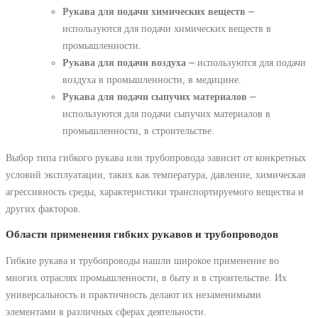
Рукава для подачи химических веществ
⎼
используются для подачи химических веществ в
промышленности.
Рукава для подачи воздуха
⎼ используются для подачи
воздуха в промышленности, в медицине.
Рукава для подачи сыпучих материалов
⎼
используются для подачи сыпучих материалов в
промышленности, в строительстве.
Выбор типа гибкого рукава или трубопровода зависит от конкретных
условий эксплуатации, таких как температура, давление, химическая
агрессивность среды, характеристики транспортируемого вещества и
других факторов.
Области применения гибких рукавов и трубопроводов
Гибкие рукава и трубопроводы нашли широкое применение во
многих отраслях промышленности, в быту и в строительстве. Их
универсальность и практичность делают их незаменимыми
элементами в различных сферах деятельности.