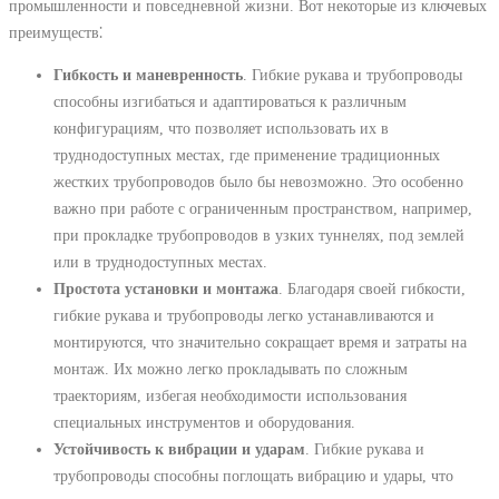
промышленности и повседневной жизни. Вот некоторые из ключевых
преимуществ⁚
Гибкость и маневренность
. Гибкие рукава и трубопроводы
способны изгибаться и адаптироваться к различным
конфигурациям, что позволяет использовать их в
труднодоступных местах, где применение традиционных
жестких трубопроводов было бы невозможно. Это особенно
важно при работе с ограниченным пространством, например,
при прокладке трубопроводов в узких туннелях, под землей
или в труднодоступных местах.
Простота установки и монтажа
. Благодаря своей гибкости,
гибкие рукава и трубопроводы легко устанавливаются и
монтируются, что значительно сокращает время и затраты на
монтаж. Их можно легко прокладывать по сложным
траекториям, избегая необходимости использования
специальных инструментов и оборудования.
Устойчивость к вибрации и ударам
. Гибкие рукава и
трубопроводы способны поглощать вибрацию и удары, что