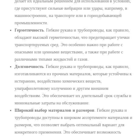
делает их идеальным решением для использования в условиях,
где присутствуют сильные вибрации или удары, например, в
машиностроении, на транспорте или в горнодобывающей
промышленности.
Герметичность
. Гибкие рукава и трубопроводы, как правило,
обладают высокой герметичностью, что предотвращает утечки
транспортируемых сред. Это особенно важно при работе с
опасными или ценными веществами, а также при работе с
различными типами жидкостей и газов.
Долговечность
. Гибкие рукава и трубопроводы, как правило,
изготавливаются из прочных материалов, которые устойчивы к
истиранию, воздействию химических веществ,
ультрафиолетовому излучению и другим внешним
воздействиям. Это обеспечивает их длительный срок службы и
минимальные затраты на обслуживание.
Широкий выбор материалов и размеров
. Гибкие рукава и
трубопроводы доступны в широком ассортименте материалов и
размеров, что позволяет выбрать оптимальный вариант для
конкретного применения. Это обеспечивает возможность