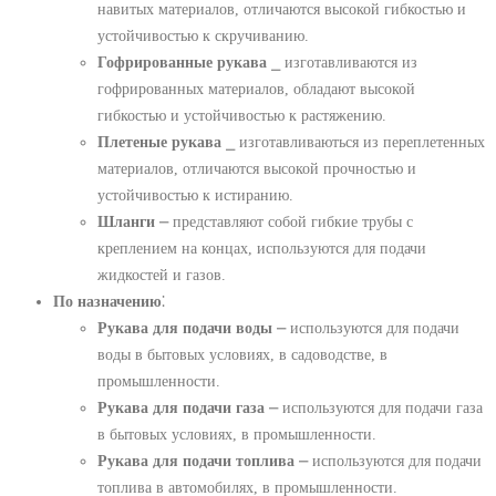
навитых материалов, отличаются высокой гибкостью и
устойчивостью к скручиванию.
Гофрированные рукава
⎯ изготавливаются из
гофрированных материалов, обладают высокой
гибкостью и устойчивостью к растяжению.
Плетеные рукава
⎯ изготавливаються из переплетенных
материалов, отличаются высокой прочностью и
устойчивостью к истиранию.
Шланги
⎼ представляют собой гибкие трубы с
креплением на концах, используются для подачи
жидкостей и газов.
По назначению
⁚
Рукава для подачи воды
⎼ используются для подачи
воды в бытовых условиях, в садоводстве, в
промышленности.
Рукава для подачи газа
⎼ используются для подачи газа
в бытовых условиях, в промышленности.
Рукава для подачи топлива
⎼ используются для подачи
топлива в автомобилях, в промышленности.