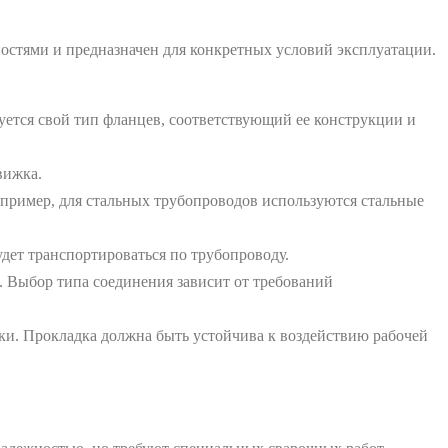
остями и предназначен для конкретных условий эксплуатации.
уется свой тип фланцев, соответствующий ее конструкции и
вижка.
пример, для стальных трубопроводов используются стальные
дет транспортироваться по трубопроводу.
. Выбор типа соединения зависит от требований
и. Прокладка должна быть устойчива к воздействию рабочей