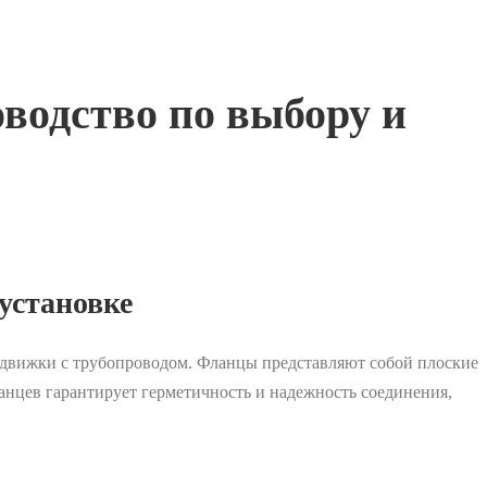
водство по выбору и
установке
адвижки с трубопроводом. Фланцы представляют собой плоские
анцев гарантирует герметичность и надежность соединения,