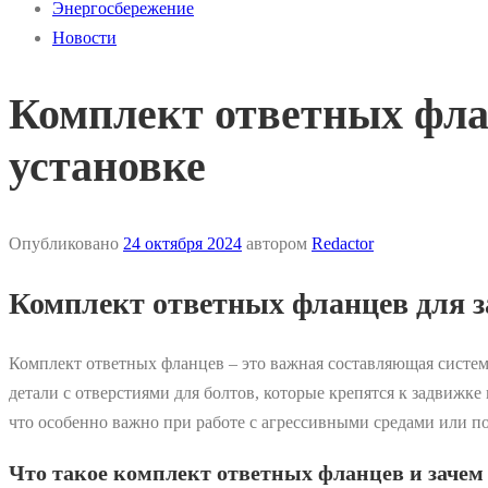
Энергосбережение
Новости
Комплект ответных фла
установке
Опубликовано
24 октября 2024
автором
Redactor
Комплект ответных фланцев для з
Комплект ответных фланцев – это важная составляющая систе
детали с отверстиями для болтов, которые крепятся к задвижк
что особенно важно при работе с агрессивными средами или п
Что такое комплект ответных фланцев и зачем