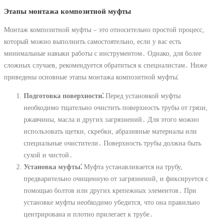
Этапы монтажа композитной муфты
Монтаж композитной муфты – это относительно простой процесс,
который можно выполнить самостоятельно, если у вас есть
минимальные навыки работы с инструментом․ Однако, для более
сложных случаев, рекомендуется обратиться к специалистам․ Ниже
приведены основные этапы монтажа композитной муфты⁚
Подготовка поверхности⁚
Перед установкой муфты
необходимо тщательно очистить поверхность трубы от грязи,
ржавчины, масла и других загрязнений․ Для этого можно
использовать щетки, скребки, абразивные материалы или
специальные очистители․ Поверхность трубы должна быть
сухой и чистой․
Установка муфты⁚
Муфта устанавливается на трубу,
предварительно очищенную от загрязнений, и фиксируется с
помощью болтов или других крепежных элементов․ При
установке муфты необходимо убедится, что она правильно
центрирована и плотно прилегает к трубе․