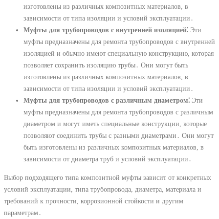
изготовлены из различных композитных материалов, в
зависимости от типа изоляции и условий эксплуатации․
Муфты для трубопроводов с внутренней изоляцией⁚
Эти
муфты предназначены для ремонта трубопроводов с внутренней
изоляцией и обычно имеют специальную конструкцию, которая
позволяет сохранить изоляцию трубы․ Они могут быть
изготовлены из различных композитных материалов, в
зависимости от типа изоляции и условий эксплуатации․
Муфты для трубопроводов с различным диаметром⁚
Эти
муфты предназначены для ремонта трубопроводов с различным
диаметром и могут иметь специальные конструкции, которые
позволяют соединить трубы с разными диаметрами․ Они могут
быть изготовлены из различных композитных материалов, в
зависимости от диаметра труб и условий эксплуатации․
Выбор подходящего типа композитной муфты зависит от конкретных
условий эксплуатации, типа трубопровода, диаметра, материала и
требований к прочности, коррозионной стойкости и другим
параметрам․