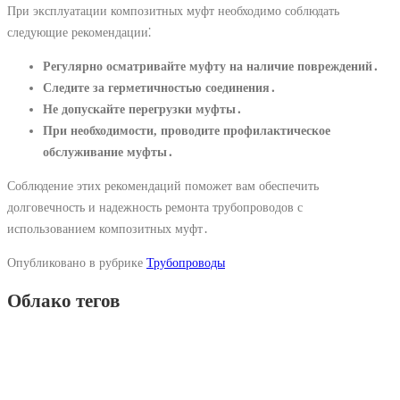
При эксплуатации композитных муфт необходимо соблюдать
следующие рекомендации⁚
Регулярно осматривайте муфту на наличие повреждений․
Следите за герметичностью соединения․
Не допускайте перегрузки муфты․
При необходимости, проводите профилактическое
обслуживание муфты․
Соблюдение этих рекомендаций поможет вам обеспечить
долговечность и надежность ремонта трубопроводов с
использованием композитных муфт․
Опубликовано в рубрике
Трубопроводы
Облако тегов