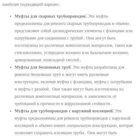
наиболее подходящий вариант․
Муфты для сварных трубопроводов⁚
Эти муфты
предназначены для ремонта сварных трубопроводов и обычно
представляют собой цилиндрические элементы с фланцами или
патрубками для соединения с трубой․ Они могут быть
изготовлены из различных композитных материалов, таких как
стекловолокно, углеродное волокно или базальтовое волокно,
армированных эпоксидной смолой․
Муфты для бесшовных труб⁚
Эти муфты разработаны для
ремонта бесшовных труб и могут иметь различные
конструкции, включая муфты с фланцами, муфты с патрубками
и муфты с резьбой․ Они также могут быть изготовлены из
различных композитных материалов, в зависимости от
требований к прочности и коррозионной стойкости․
Муфты для трубопроводов с наружной изоляцией⁚
Эти
муфты предназначены для ремонта трубопроводов с наружной
изоляцией и обычно имеют специальную конструкцию, которая
позволяет сохранить изоляцию трубы․ Они могут быть