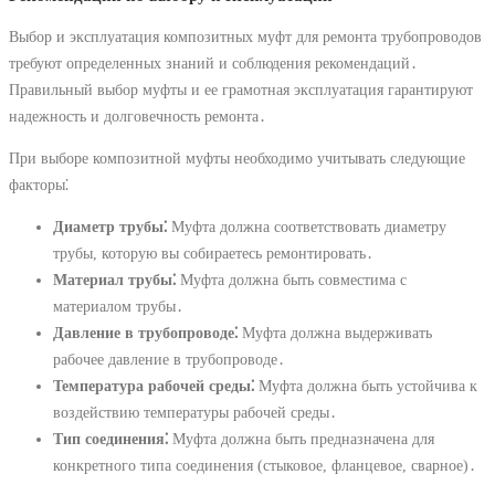
Выбор и эксплуатация композитных муфт для ремонта трубопроводов
требуют определенных знаний и соблюдения рекомендаций․
Правильный выбор муфты и ее грамотная эксплуатация гарантируют
надежность и долговечность ремонта․
При выборе композитной муфты необходимо учитывать следующие
факторы⁚
Диаметр трубы⁚
Муфта должна соответствовать диаметру
трубы, которую вы собираетесь ремонтировать․
Материал трубы⁚
Муфта должна быть совместима с
материалом трубы․
Давление в трубопроводе⁚
Муфта должна выдерживать
рабочее давление в трубопроводе․
Температура рабочей среды⁚
Муфта должна быть устойчива к
воздействию температуры рабочей среды․
Тип соединения⁚
Муфта должна быть предназначена для
конкретного типа соединения (стыковое, фланцевое, сварное)․