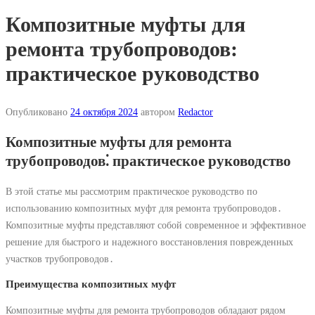
Композитные муфты для
ремонта трубопроводов:
практическое руководство
Опубликовано
24 октября 2024
автором
Redactor
Композитные муфты для ремонта
трубопроводов⁚ практическое руководство
В этой статье мы рассмотрим практическое руководство по
использованию композитных муфт для ремонта трубопроводов․
Композитные муфты представляют собой современное и эффективное
решение для быстрого и надежного восстановления поврежденных
участков трубопроводов․
Преимущества композитных муфт
Композитные муфты для ремонта трубопроводов обладают рядом