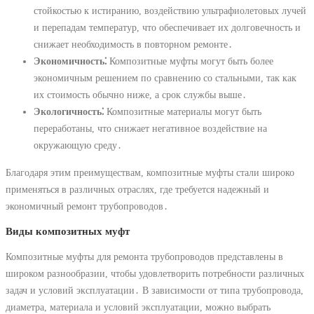
стойкостью к истиранию, воздействию ультрафиолетовых лучей
и перепадам температур, что обеспечивает их долговечность и
снижает необходимость в повторном ремонте․
Экономичность⁚
Композитные муфты могут быть более
экономичным решением по сравнению со стальными, так как
их стоимость обычно ниже, а срок службы выше․
Экологичность⁚
Композитные материалы могут быть
переработаны, что снижает негативное воздействие на
окружающую среду․
Благодаря этим преимуществам, композитные муфты стали широко
применяться в различных отраслях, где требуется надежный и
экономичный ремонт трубопроводов․
Виды композитных муфт
Композитные муфты для ремонта трубопроводов представлены в
широком разнообразии, чтобы удовлетворить потребности различных
задач и условий эксплуатации․ В зависимости от типа трубопровода,
диаметра, материала и условий эксплуатации, можно выбрать