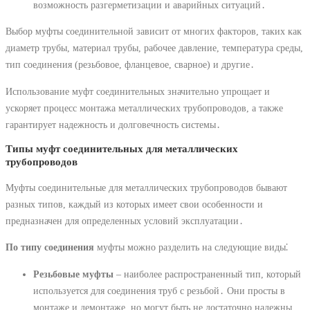
возможность разгерметизации и аварийных ситуаций․
Выбор муфты соединительной зависит от многих факторов, таких как
диаметр трубы, материал трубы, рабочее давление, температура среды,
тип соединения (резьбовое, фланцевое, сварное) и другие․
Использование муфт соединительных значительно упрощает и
ускоряет процесс монтажа металлических трубопроводов, а также
гарантирует надежность и долговечность системы․
Типы муфт соединительных для металлических
трубопроводов
Муфты соединительные для металлических трубопроводов бывают
разных типов, каждый из которых имеет свои особенности и
предназначен для определенных условий эксплуатации․
По типу соединения
муфты можно разделить на следующие виды⁚
Резьбовые муфты
– наиболее распространенный тип, который
используется для соединения труб с резьбой․ Они просты в
монтаже и демонтаже, но могут быть не достаточно надежны