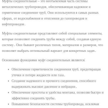
Муфты соединительные – это неотъемлемая часть системы
металлических трубопроводов, обеспечивающая надежное и
герметичное соединение труб; Они используются в самых разных
сферах, от водоснабжения и отопления до газопроводов и
нефтепроводов․
Муфты соединительные представляют собой специальные элементы,
которые позволяют соединять трубы между собой, создавая единую
систему․ Они бывают различных типов, материалов и размеров, что
позволяет выбрать оптимальный вариант для конкретных задач․
Основными функциями муфт соединительных являются⁚
Обеспечение герметичности соединения труб, предотвращая
утечки и потери жидкости или газа․
Создание надежного и прочного соединения, способного
выдерживать высокое давление и вибрации․
Обеспечение простоты и удобства монтажа, позволяя быстро и
эффективно соединять трубы․
Повышение безопасности системы трубопровода, исключая