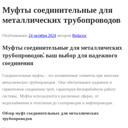
Муфты соединительные для
металлических трубопроводов
Опубликовано
24 октября 2024
автором
Redactor
Муфты соединительные для металлических
трубопроводов⁚ ваш выбор для надежного
соединения
Соединительные муфты – это незаменимые элементы при монтаже
металлических трубопроводов․ Они обеспечивают надежное и
герметичное соединение труб, гарантируя бесперебойную работу
системы․ Муфты используются в различных сферах, от
водоснабжения и отопления до газопроводов и нефтепроводов․
Обзор муфт соединительных для металлических
трубопроводов