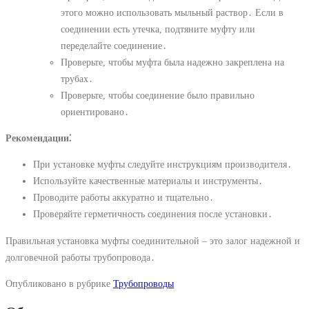
этого можно использовать мыльный раствор․ Если в
соединении есть утечка, подтяните муфту или
переделайте соединение․
Проверьте, чтобы муфта была надежно закреплена на
трубах․
Проверьте, чтобы соединение было правильно
ориентировано․
Рекомендации⁚
При установке муфты следуйте инструкциям производителя․
Используйте качественные материалы и инструменты․
Проводите работы аккуратно и тщательно․
Проверяйте герметичность соединения после установки․
Правильная установка муфты соединительной – это залог надежной и
долговечной работы трубопровода․
Опубликовано в рубрике
Трубопроводы