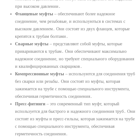
при высоком давлении․
Фланцевые муфты
– обеспечивают более надежное
соединение, чем резьбовые, и используються в системах с
высоким давлением․ Они состоят из двух фланцев, которые
крепятся к трубам болтами․
Сварные муфты
– представляют собой муфты, которые
привариваются к трубам․ Они обеспечивают максимально
надежное соединение, но требуют специального оборудования
и квалифицированных сварщиков․
Компрессионные муфты
– используются для соединения труб
без сварки или резьбы․ Они состоят из муфты, которая
зажимается на трубе с помощью специального инструмента,
обеспечивая герметичность соединения․
Пресс-фитинги
– это современный тип муфт, который
используется для быстрого и надежного соединения труб․ Они
состоят из муфты и пресс-гильзы, которая зажимается на трубе
с помощью специального инструмента, обеспечивая
герметичность соединения․