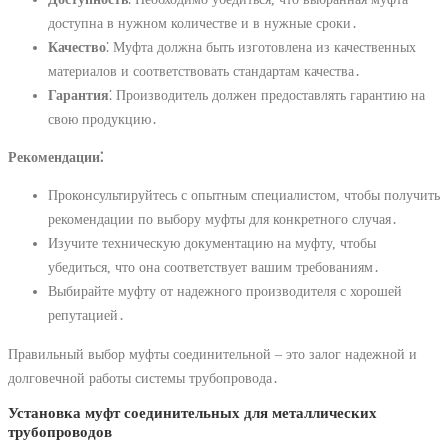
доступна в нужном количестве и в нужные сроки․
Качество
⁚ Муфта должна быть изготовлена из качественных
материалов и соответствовать стандартам качества․
Гарантия
⁚ Производитель должен предоставлять гарантию на
свою продукцию․
Рекомендации⁚
Проконсультируйтесь с опытным специалистом, чтобы получить
рекомендации по выбору муфты для конкретного случая․
Изучите техническую документацию на муфту, чтобы
убедиться, что она соответствует вашим требованиям․
Выбирайте муфту от надежного производителя с хорошей
репутацией․
Правильный выбор муфты соединительной – это залог надежной и
долговечной работы системы трубопровода․
Установка муфт соединительных для металлических
трубопроводов