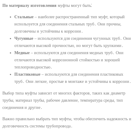
По материалу изготовления
муфты могут быть⁚
Стальные
– наиболее распространенный тип муфт, который
используется для соединения стальных труб․ Они прочны,
долговечны и устойчивы к коррозии․
Чугунные
– используются для соединения чугунных труб․ Они
отличаются высокой прочностью, но могут быть хрупкими․
Медные
– используются для соединения медных труб․ Они
отличаются высокой коррозионной стойкостью и хорошей
теплопроводностью․
Пластиковые
– используются для соединения пластиковых
труб․ Они легкие, простые в монтаже и устойчивы к коррозии․
Выбор типа муфты зависит от многих факторов, таких как диаметр
трубы, материал трубы, рабочее давление, температура среды, тип
соединения и другие․
Важно правильно выбрать тип муфты, чтобы обеспечить надежность и
долговечность системы трубопровода․