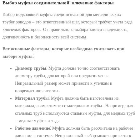
Выбор муфты соединительной⁚ ключевые факторы
Выбор подходящей муфты соединительной для металлических
трубопроводов – это ответственный шаг, который требует учета ряда
ключевых факторов․ От правильного выбора зависит надежность,
долговечность и безопасность всей системы․
Вот основные факторы, которые необходимо учитывать при
выборе муфты⁚
Диаметр трубы
⁚ Муфта должна точно соответствовать
диаметру трубы, для которой она предназначена․
Неправильный размер может привести к утечкам и
повреждению системы․
Материал трубы
⁚ Муфта должна быть изготовлена из
материала, совместимого с материалом трубы․ Например, для
стальных труб используются стальные муфты, для медных труб
– медные муфты и т․д․
Рабочее давление
⁚ Муфта должна быть рассчитана на рабочее
давление в системе․ Неправильный выбор может привести к