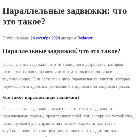
Параллельные задвижки: что
это такое?
Опубликовано
24 октября 2024
автором
Redactor
Параллельные задвижки⁚ что это такое?
Параллельные задвижки, это тип запорного устройства, который
используется для управления потоком жидкости или газа в
трубопроводах. Они состоят из двух параллельных пластин, которые
перемещаются вдоль направляющих, открывая или закрывая проход.
Что такое параллельные задвижки?
Параллельные задвижки, также известные как «задвижки с
параллельным ходом», представляют собой тип запорного устройства,
используемого для управления потоком жидкости или газа в
трубопроводах. Их конструкция отличается от традиционных