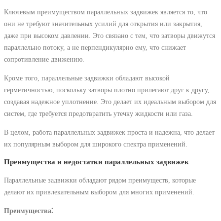
Ключевым преимуществом параллельных задвижек является то, что
они не требуют значительных усилий для открытия или закрытия,
даже при высоком давлении. Это связано с тем, что затворы движутся
параллельно потоку, а не перпендикулярно ему, что снижает
сопротивление движению.
Кроме того, параллельные задвижки обладают высокой
герметичностью, поскольку затворы плотно прилегают друг к другу,
создавая надежное уплотнение. Это делает их идеальным выбором для
систем, где требуется предотвратить утечку жидкости или газа.
В целом, работа параллельных задвижек проста и надежна, что делает
их популярным выбором для широкого спектра применений.
Преимущества и недостатки параллельных задвижек
Параллельные задвижки обладают рядом преимуществ, которые
делают их привлекательным выбором для многих применений.
Преимущества⁚