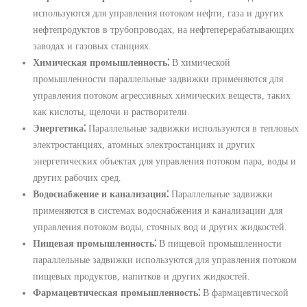
используются для управления потоком нефти, газа и других
нефтепродуктов в трубопроводах, на нефтеперерабатывающих
заводах и газовых станциях.
Химическая промышленность⁚
В химической
промышленности параллельные задвижки применяются для
управления потоком агрессивных химических веществ, таких
как кислоты, щелочи и растворители.
Энергетика⁚
Параллельные задвижки используются в тепловых
электростанциях, атомных электростанциях и других
энергетических объектах для управления потоком пара, воды и
других рабочих сред.
Водоснабжение и канализация⁚
Параллельные задвижки
применяются в системах водоснабжения и канализации для
управления потоком воды, сточных вод и других жидкостей.
Пищевая промышленность⁚
В пищевой промышленности
параллельные задвижки используются для управления потоком
пищевых продуктов, напитков и других жидкостей.
Фармацевтическая промышленность⁚
В фармацевтической