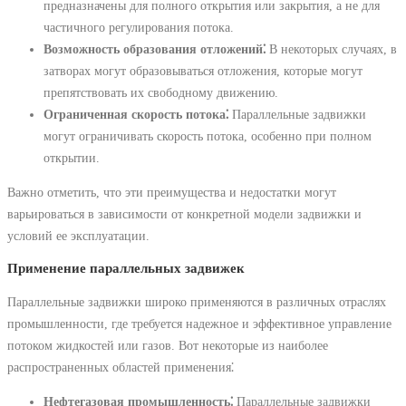
предназначены для полного открытия или закрытия, а не для
частичного регулирования потока.
Возможность образования отложений⁚
В некоторых случаях, в
затворах могут образовываться отложения, которые могут
препятствовать их свободному движению.
Ограниченная скорость потока⁚
Параллельные задвижки
могут ограничивать скорость потока, особенно при полном
открытии.
Важно отметить, что эти преимущества и недостатки могут
варьироваться в зависимости от конкретной модели задвижки и
условий ее эксплуатации.
Применение параллельных задвижек
Параллельные задвижки широко применяются в различных отраслях
промышленности, где требуется надежное и эффективное управление
потоком жидкостей или газов. Вот некоторые из наиболее
распространенных областей применения⁚
Нефтегазовая промышленность⁚
Параллельные задвижки