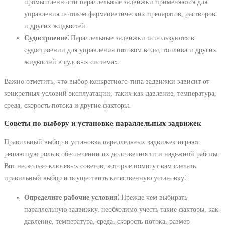
промышленности параллельные задвижки применяются для
управления потоком фармацевтических препаратов, растворов
и других жидкостей.
Судостроение⁚
Параллельные задвижки используются в
судостроении для управления потоком воды, топлива и других
жидкостей в судовых системах.
Важно отметить, что выбор конкретного типа задвижки зависит от
конкретных условий эксплуатации, таких как давление, температура,
среда, скорость потока и другие факторы.
Советы по выбору и установке параллельных задвижек
Правильный выбор и установка параллельных задвижек играют
решающую роль в обеспечении их долговечности и надежной работы.
Вот несколько ключевых советов, которые помогут вам сделать
правильный выбор и осуществить качественную установку⁚
Определите рабочие условия⁚
Прежде чем выбирать
параллельную задвижку, необходимо учесть такие факторы, как
давление, температура, среда, скорость потока, размер