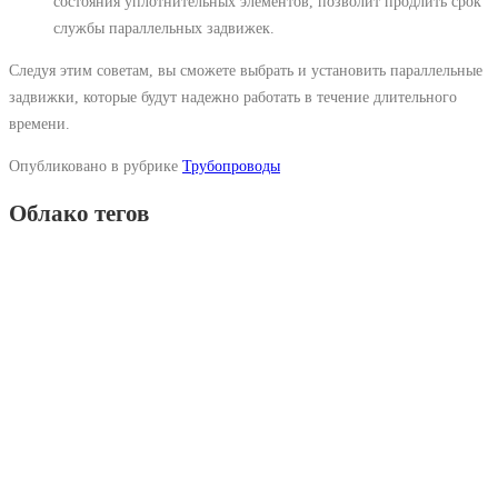
состояния уплотнительных элементов, позволит продлить срок
службы параллельных задвижек.
Следуя этим советам, вы сможете выбрать и установить параллельные
задвижки, которые будут надежно работать в течение длительного
времени.
Опубликовано в рубрике
Трубопроводы
Облако тегов