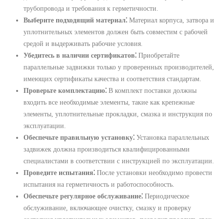
трубопровода и требования к герметичности.
Выберите подходящий материал⁚
Материал корпуса, затвора и
уплотнительных элементов должен быть совместим с рабочей
средой и выдерживать рабочие условия.
Убедитесь в наличии сертификатов⁚
Приобретайте
параллельные задвижки только у проверенных производителей,
имеющих сертификаты качества и соответствия стандартам.
Проверьте комплектацию⁚
В комплект поставки должны
входить все необходимые элементы, такие как крепежные
элементы, уплотнительные прокладки, смазка и инструкция по
эксплуатации.
Обеспечьте правильную установку⁚
Установка параллельных
задвижек должна производиться квалифицированными
специалистами в соответствии с инструкцией по эксплуатации.
Проведите испытания⁚
После установки необходимо провести
испытания на герметичность и работоспособность.
Обеспечьте регулярное обслуживание⁚
Периодическое
обслуживание, включающее очистку, смазку и проверку