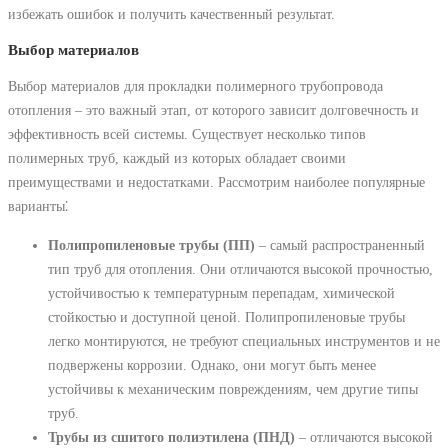
избежать ошибок и получить качественный результат.
Выбор материалов
Выбор материалов для прокладки полимерного трубопровода
отопления – это важный этап, от которого зависит долговечность и
эффективность всей системы. Существует несколько типов
полимерных труб, каждый из которых обладает своими
преимуществами и недостатками. Рассмотрим наиболее популярные
варианты⁚
Полипропиленовые трубы (ПП)
– самый распространенный
тип труб для отопления. Они отличаются высокой прочностью,
устойчивостью к температурным перепадам, химической
стойкостью и доступной ценой. Полипропиленовые трубы
легко монтируются, не требуют специальных инструментов и не
подвержены коррозии. Однако, они могут быть менее
устойчивы к механическим повреждениям, чем другие типы
труб.
Трубы из сшитого полиэтилена (ПНД)
– отличаются высокой