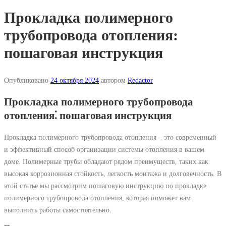
Прокладка полимерного
трубопровода отопления:
пошаговая инструкция
Опубликовано
24 октября 2024
автором
Redactor
Прокладка полимерного трубопровода
отопления⁚ пошаговая инструкция
Прокладка полимерного трубопровода отопления – это современный
и эффективный способ организации системы отопления в вашем
доме. Полимерные трубы обладают рядом преимуществ, таких как
высокая коррозионная стойкость, легкость монтажа и долговечность. В
этой статье мы рассмотрим пошаговую инструкцию по прокладке
полимерного трубопровода отопления, которая поможет вам
выполнить работы самостоятельно.