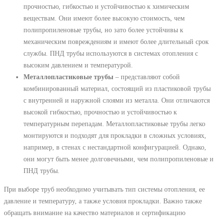
прочностью, гибкостью и устойчивостью к химическим
веществам. Они имеют более высокую стоимость, чем
полипропиленовые трубы, но зато более устойчивы к
механическим повреждениям и имеют более длительный срок
службы. ПНД трубы используются в системах отопления с
высоким давлением и температурой.
Металлопластиковые трубы
– представляют собой
комбинированный материал, состоящий из пластиковой трубы
с внутренней и наружной слоями из металла. Они отличаются
высокой гибкостью, прочностью и устойчивостью к
температурным перепадам. Металлопластиковые трубы легко
монтируются и подходят для прокладки в сложных условиях,
например, в стенах с нестандартной конфигурацией. Однако,
они могут быть менее долговечными, чем полипропиленовые и
ПНД трубы.
При выборе труб необходимо учитывать тип системы отопления, ее
давление и температуру, а также условия прокладки. Важно также
обращать внимание на качество материалов и сертификацию