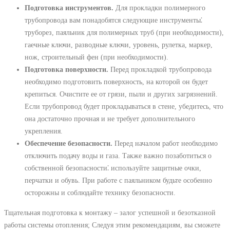
Подготовка инструментов.
Для прокладки полимерного
трубопровода вам понадобятся следующие инструменты⁚
труборез, паяльник для полимерных труб (при необходимости),
гаечные ключи, разводные ключи, уровень, рулетка, маркер,
нож, строительный фен (при необходимости).
Подготовка поверхности.
Перед прокладкой трубопровода
необходимо подготовить поверхность, на которой он будет
крепиться. Очистите ее от грязи, пыли и других загрязнений.
Если трубопровод будет прокладываться в стене, убедитесь, что
она достаточно прочная и не требует дополнительного
укрепления.
Обеспечение безопасности.
Перед началом работ необходимо
отключить подачу воды и газа. Также важно позаботиться о
собственной безопасности⁚ используйте защитные очки,
перчатки и обувь. При работе с паяльником будьте особенно
осторожны и соблюдайте технику безопасности.
Тщательная подготовка к монтажу – залог успешной и безотказной
работы системы отопления; Следуя этим рекомендациям, вы сможете