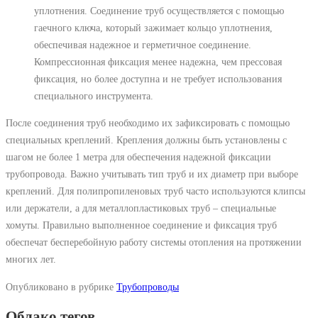
уплотнения. Соединение труб осуществляется с помощью
гаечного ключа, который зажимает кольцо уплотнения,
обеспечивая надежное и герметичное соединение.
Компрессионная фиксация менее надежна, чем прессовая
фиксация, но более доступна и не требует использования
специального инструмента.
После соединения труб необходимо их зафиксировать с помощью
специальных креплений. Крепления должны быть установлены с
шагом не более 1 метра для обеспечения надежной фиксации
трубопровода. Важно учитывать тип труб и их диаметр при выборе
креплений. Для полипропиленовых труб часто используются клипсы
или держатели, а для металлопластиковых труб – специальные
хомуты. Правильно выполненное соединение и фиксация труб
обеспечат бесперебойную работу системы отопления на протяжении
многих лет.
Опубликовано в рубрике
Трубопроводы
Облако тегов