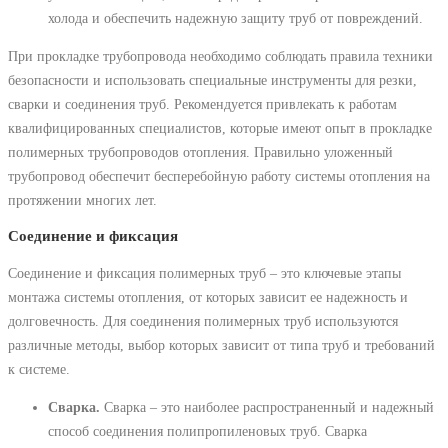
холода и обеспечить надежную защиту труб от повреждений.
При прокладке трубопровода необходимо соблюдать правила техники
безопасности и использовать специальные инструменты для резки,
сварки и соединения труб. Рекомендуется привлекать к работам
квалифицированных специалистов, которые имеют опыт в прокладке
полимерных трубопроводов отопления. Правильно уложенный
трубопровод обеспечит бесперебойную работу системы отопления на
протяжении многих лет.
Соединение и фиксация
Соединение и фиксация полимерных труб – это ключевые этапы
монтажа системы отопления, от которых зависит ее надежность и
долговечность. Для соединения полимерных труб используются
различные методы, выбор которых зависит от типа труб и требований
к системе.
Сварка.
Сварка – это наиболее распространенный и надежный
способ соединения полипропиленовых труб. Сварка