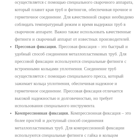
осуществляется с помощью специального сварочного аппарата,
который плавит края труб и фитингов, обеспечивая прочное и
герметичное соединение. Для качественной сварки необходимо
соблюдать температурный режим и время выдержки труб в
сварочном аппарате. Важно также использовать качественные
фитинги и сварочный аппарат от известных производителей.
Прессовая фиксация.
Прессовая фиксация – это быстрый и
удобный способ соединения металлопластиковых труб. Для
прессовой фиксации используются специальные фитинги с
встроенными кольцами уплотнения. Соединение труб
осуществляется с помощью специального пресса, который
зажимает кольца уплотнения, обеспечивая надежное и
герметичное соединение. Прессовая фиксация отличается
высокой надежностью и долговечностью, но требует
использования специального инструмента.
Компрессионная фиксация.
Компрессионная фиксация – это
более простой и доступный способ соединения
металлопластиковых труб. Для компрессионной фиксации
используются специальные фитинги с гайка и кольцом