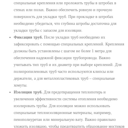
специальные крепления или проложить трубы в штробах в
стенах или полах. Важно обеспечить ровную и прочную
поверхность для укладки труб. При прокладке в штробах
необходимо убедиться, что глубина штробы достаточна для
укладки трубы с запасом для изоляции.
Фиксация труб.
После укладки труб необходимо их
зафиксировать с помощью специальных креплений. Крепления
должны быть установлены с шагом не более 1 метра для
обеспечения надежной фиксации трубопровода. Важно
учитывать тип труб и их диаметр при выборе креплений. Для
полипропиленовых труб часто используются клипсы или
держатели, а для металлопластиковых труб – специальные
хомуты.
Изоляция труб.
Для предотвращения теплопотерь и
увеличения эффективности системы отопления необходимо
изолировать трубы. Для изоляции можно использовать
специальные теплоизоляционные материалы, например,
пенополиуретан или минеральную вату. Важно правильно
уложить изоляцию, чтобы предотвратить образование мостиков