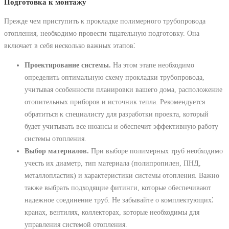
Подготовка к монтажу
Прежде чем приступить к прокладке полимерного трубопровода
отопления, необходимо провести тщательную подготовку. Она
включает в себя несколько важных этапов⁚
Проектирование системы.
На этом этапе необходимо
определить оптимальную схему прокладки трубопровода,
учитывая особенности планировки вашего дома, расположение
отопительных приборов и источник тепла. Рекомендуется
обратиться к специалисту для разработки проекта, который
будет учитывать все нюансы и обеспечит эффективную работу
системы отопления.
Выбор материалов.
При выборе полимерных труб необходимо
учесть их диаметр, тип материала (полипропилен, ПНД,
металлопластик) и характеристики системы отопления. Важно
также выбрать подходящие фитинги, которые обеспечивают
надежное соединение труб. Не забывайте о комплектующих⁚
кранах, вентилях, коллекторах, которые необходимы для
управления системой отопления.