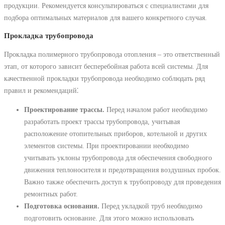
продукции. Рекомендуется консультироваться с специалистами для
подбора оптимальных материалов для вашего конкретного случая.
Прокладка трубопровода
Прокладка полимерного трубопровода отопления – это ответственный
этап, от которого зависит бесперебойная работа всей системы. Для
качественной прокладки трубопровода необходимо соблюдать ряд
правил и рекомендаций⁚
Проектирование трассы.
Перед началом работ необходимо
разработать проект трассы трубопровода, учитывая
расположение отопительных приборов, котельной и других
элементов системы. При проектировании необходимо
учитывать уклоны трубопровода для обеспечения свободного
движения теплоносителя и предотвращения воздушных пробок.
Важно также обеспечить доступ к трубопроводу для проведения
ремонтных работ.
Подготовка основания.
Перед укладкой труб необходимо
подготовить основание. Для этого можно использовать