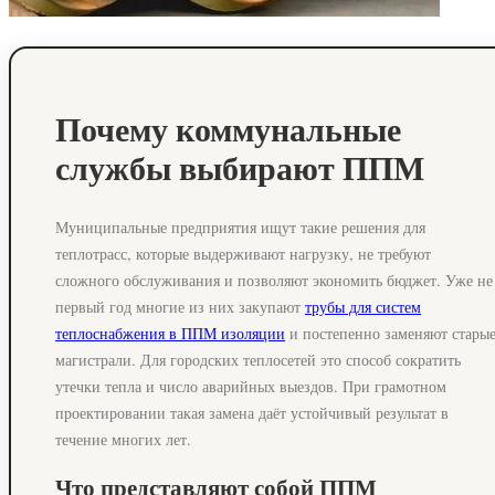
Почему коммунальные
службы выбирают ППМ
Муниципальные предприятия ищут такие решения для
теплотрасс, которые выдерживают нагрузку, не требуют
сложного обслуживания и позволяют экономить бюджет. Уже не
первый год многие из них закупают
трубы для систем
теплоснабжения в ППМ изоляции
и постепенно заменяют стары
магистрали. Для городских теплосетей это способ сократить
утечки тепла и число аварийных выездов. При грамотном
проектировании такая замена даёт устойчивый результат в
течение многих лет.
Что представляют собой ППМ