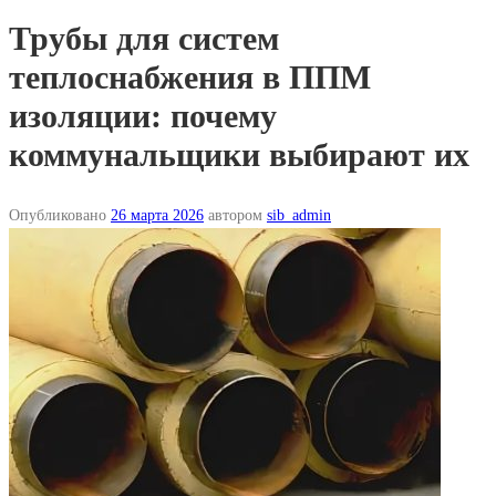
Трубы для систем
теплоснабжения в ППМ
изоляции: почему
коммунальщики выбирают их
Опубликовано
26 марта 2026
автором
sib_admin