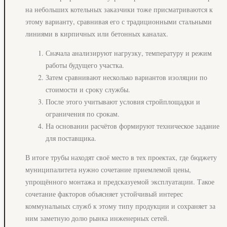
на небольших котельных заказчики тоже присматриваются к
этому варианту, сравнивая его с традиционными стальными
линиями в кирпичных или бетонных каналах.
Сначала анализируют нагрузку, температуру и режим
работы будущего участка.
Затем сравнивают несколько вариантов изоляции по
стоимости и сроку службы.
После этого учитывают условия стройплощадки и
ограничения по срокам.
На основании расчётов формируют техническое задание
для поставщика.
В итоге трубы находят своё место в тех проектах, где бюджету
муниципалитета нужно сочетание приемлемой цены,
упрощённого монтажа и предсказуемой эксплуатации. Такое
сочетание факторов объясняет устойчивый интерес
коммунальных служб к этому типу продукции и сохраняет за
ним заметную долю рынка инженерных сетей.