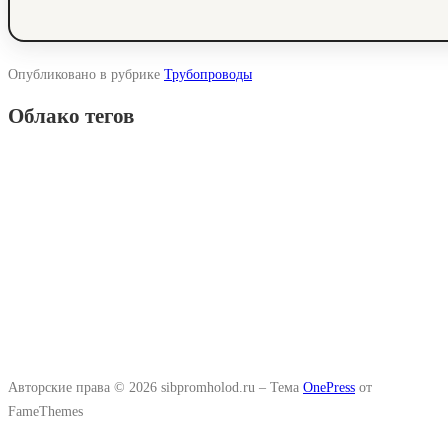
Опубликовано в рубрике
Трубопроводы
Облако тегов
Авторские права © 2026 sibpromholod.ru
–
Тема
OnePress
от
FameThemes