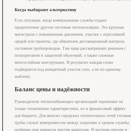
Когда выбирают альтернативу
Есть ситуации, когда коммунальные службы отдают
предпочтение другим системам теплоизоляции. Это крупные
магистрали с повышенным давлением, участки с агрессивной
средой или проекты, где обязателен дистанционный контроль
состояния трубопроводов. Там чаще рассматривают решения с
полиуретаном и защитной оболочкой, а также сложные
многослойные конструкции. В результате каждая схема
подбирается под конкретный участок сети, а не по единому
шаблону.
Баланс цены и надёжности
Руководители теплоснабжающих организаций оценивают не
только технические характеристики, но и финансовый эффект
для бюджета. Для многих городских отопительных сетей готовые
трубы служат компромиссом между затратами и сроком службы,
особенно при ремонтах внутри кварталов. В частном секторе и