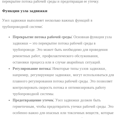
перекрытие потока рабочей среды и предотвращая ее утечку.
Функции узла задвижки
Узел задвижки выполняет несколько важных функций в
трубопроводной системе⁚
Перекрытие потока рабочей среды
⁚ Основная функция узла
задвижки ⎼ это перекрытие потока рабочей среды в
трубопроводе. Это может быть необходимо для проведения
ремонтных работ‚ профилактического обслуживания‚
остановки процесса или в случае аварийных ситуаций.
Регулирование потока
⁚ Некоторые типы узлов задвижки‚
например‚ регулирующие задвижки‚ могут использоваться для
плавного регулирования потока рабочей среды. Это позволяет
контролировать скорость потока и оптимизировать работу
трубопроводной системы.
Предотвращение утечек
⁚ Узел задвижки должен быть
герметичным‚ чтобы предотвратить утечки рабочей среды. Это
особенно важно для опасных или токсичных веществ‚ которые