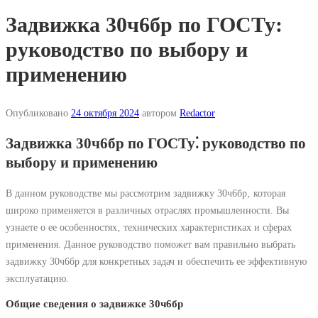
Задвижка 30ч6бр по ГОСТу:
руководство по выбору и
применению
Опубликовано
24 октября 2024
автором
Redactor
Задвижка 30ч6бр по ГОСТу⁚ руководство по
выбору и применению
В данном руководстве мы рассмотрим задвижку 30ч6бр‚ которая
широко применяется в различных отраслях промышленности. Вы
узнаете о ее особенностях‚ технических характеристиках и сферах
применения. Данное руководство поможет вам правильно выбрать
задвижку 30ч6бр для конкретных задач и обеспечить ее эффективную
эксплуатацию.
Общие сведения о задвижке 30ч6бр