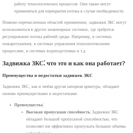
работу технологических процессов. Они также могут
применяться для перекрытия потока в случае необходимости.
Помимо перечисленных областей применения‚ задвижки ЗКС могут
использоваться в других инженерных системах‚ где требуется
регулирование потока рабочей среды. Например‚ в системах
пожаротушения‚ в системах управления технологическими
процессами‚ в системах водоподготовки и т.д.
Задвижка ЗКС⁚ что это и как она работает?
Преимущества и недостатки задвижек ЗКС
Задвижки ЗКС‚ как и любая другая запорная арматура‚ обладают
своими преимуществами и недостатками.
Преимущества
⁚
Высокая пропускная способность
⁚ Задвижки ЗКС
обладают большой пропускной способностью‚ что
позволяет им эффективно пропускать большие объемы