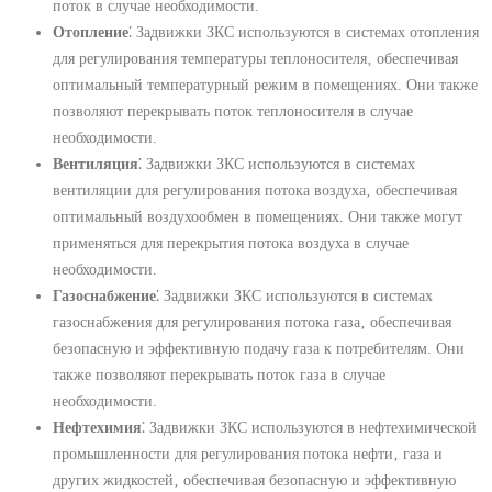
поток в случае необходимости.
Отопление
⁚ Задвижки ЗКС используются в системах отопления
для регулирования температуры теплоносителя‚ обеспечивая
оптимальный температурный режим в помещениях. Они также
позволяют перекрывать поток теплоносителя в случае
необходимости.
Вентиляция
⁚ Задвижки ЗКС используются в системах
вентиляции для регулирования потока воздуха‚ обеспечивая
оптимальный воздухообмен в помещениях. Они также могут
применяться для перекрытия потока воздуха в случае
необходимости.
Газоснабжение
⁚ Задвижки ЗКС используются в системах
газоснабжения для регулирования потока газа‚ обеспечивая
безопасную и эффективную подачу газа к потребителям. Они
также позволяют перекрывать поток газа в случае
необходимости.
Нефтехимия
⁚ Задвижки ЗКС используются в нефтехимической
промышленности для регулирования потока нефти‚ газа и
других жидкостей‚ обеспечивая безопасную и эффективную