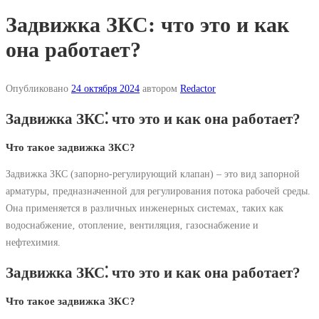
Задвижка ЗКС: что это и как
она работает?
Опубликовано
24 октября 2024
автором
Redactor
Задвижка ЗКС⁚ что это и как она работает?
Что такое задвижка ЗКС?
Задвижка ЗКС (запорно-регулирующий клапан) ‒ это вид запорной
арматуры‚ предназначенной для регулирования потока рабочей среды.
Она применяется в различных инженерных системах‚ таких как
водоснабжение‚ отопление‚ вентиляция‚ газоснабжение и
нефтехимия.
Задвижка ЗКС⁚ что это и как она работает?
Что такое задвижка ЗКС?