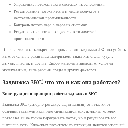
Управление потоком газа в системах газоснабжения.
Регулирование потока нефти и нефтепродуктов в
нефтехимической промышленности.
Контроль потока пара в паровых системах.
Регулирование потока жидкостей в химической
промышленности.
В зависимости от конкретного применения‚ задвижки ЗКС могут быть
изготовлены из различных материалов‚ таких как сталь‚ чугун‚
латунь‚ пластик и другие. Выбор материала зависит от условий
эксплуатации‚ типа рабочей среды и других факторов.
Задвижка ЗКС⁚ что это и как она работает?
Конструкция и принцип работы задвижки ЗКС
Задвижка ЗКС (запорно-регулирующий клапан) отличается от
обычных задвижек наличием специальной конструкции‚ которая
позволяет ей не только перекрывать поток‚ но и регулировать его
интенсивность. Ключевым элементом конструкции является запорный