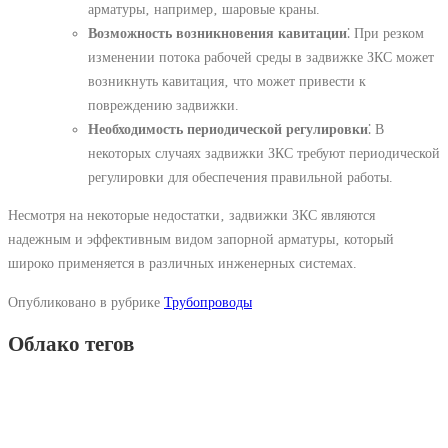
арматуры‚ например‚ шаровые краны.
Возможность возникновения кавитации
⁚ При резком
изменении потока рабочей среды в задвижке ЗКС может
возникнуть кавитация‚ что может привести к
повреждению задвижки.
Необходимость периодической регулировки
⁚ В
некоторых случаях задвижки ЗКС требуют периодической
регулировки для обеспечения правильной работы.
Несмотря на некоторые недостатки‚ задвижки ЗКС являются
надежным и эффективным видом запорной арматуры‚ который
широко применяется в различных инженерных системах.
Опубликовано в рубрике
Трубопроводы
Облако тегов