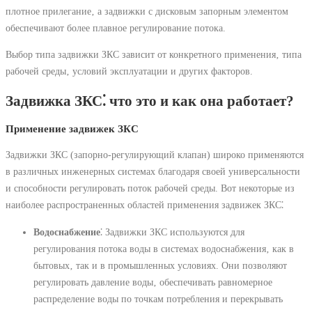
плотное прилегание‚ а задвижки с дисковым запорным элементом
обеспечивают более плавное регулирование потока.
Выбор типа задвижки ЗКС зависит от конкретного применения‚ типа
рабочей среды‚ условий эксплуатации и других факторов.
Задвижка ЗКС⁚ что это и как она работает?
Применение задвижек ЗКС
Задвижки ЗКС (запорно-регулирующий клапан) широко применяются
в различных инженерных системах благодаря своей универсальности
и способности регулировать поток рабочей среды. Вот некоторые из
наиболее распространенных областей применения задвижек ЗКС⁚
Водоснабжение
⁚ Задвижки ЗКС используются для
регулирования потока воды в системах водоснабжения‚ как в
бытовых‚ так и в промышленных условиях. Они позволяют
регулировать давление воды‚ обеспечивать равномерное
распределение воды по точкам потребления и перекрывать