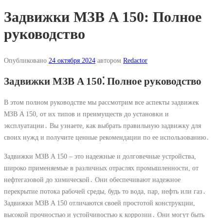
Задвижки МЗВ A 150: Полное
руководство
Опубликовано
24 октября 2024
автором
Redactor
Задвижки МЗВ A 150⁚ Полное руководство
В этом полном руководстве мы рассмотрим все аспекты задвижек
МЗВ A 150, от их типов и преимуществ до установки и
эксплуатации․ Вы узнаете, как выбрать правильную задвижку для
своих нужд и получите ценные рекомендации по ее использованию․
Задвижки МЗВ A 150 – это надежные и долговечные устройства,
широко применяемые в различных отраслях промышленности, от
нефтегазовой до химической․ Они обеспечивают надежное
перекрытие потока рабочей среды, будь то вода, пар, нефть или газ․
Задвижки МЗВ A 150 отличаются своей простотой конструкции,
высокой прочностью и устойчивостью к коррозии․ Они могут быть