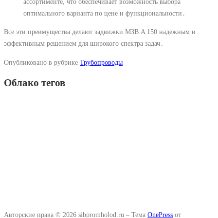
ассортименте, что обеспечивает возможность выбора
оптимального варианта по цене и функциональности․
Все эти преимущества делают задвижки МЗВ A 150 надежным и
эффективным решением для широкого спектра задач․
Опубликовано в рубрике
Трубопроводы
Облако тегов
Авторские права © 2026 sibpromholod.ru
–
Тема
OnePress
от