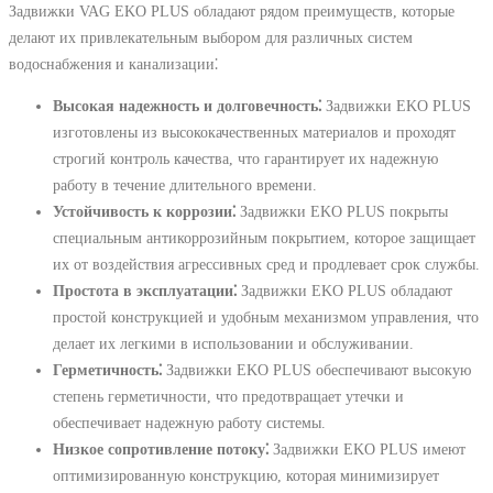
Задвижки VAG EKO PLUS обладают рядом преимуществ, которые
делают их привлекательным выбором для различных систем
водоснабжения и канализации⁚
Высокая надежность и долговечность⁚
Задвижки EKO PLUS
изготовлены из высококачественных материалов и проходят
строгий контроль качества, что гарантирует их надежную
работу в течение длительного времени.
Устойчивость к коррозии⁚
Задвижки EKO PLUS покрыты
специальным антикоррозийным покрытием, которое защищает
их от воздействия агрессивных сред и продлевает срок службы.
Простота в эксплуатации⁚
Задвижки EKO PLUS обладают
простой конструкцией и удобным механизмом управления, что
делает их легкими в использовании и обслуживании.
Герметичность⁚
Задвижки EKO PLUS обеспечивают высокую
степень герметичности, что предотвращает утечки и
обеспечивает надежную работу системы.
Низкое сопротивление потоку⁚
Задвижки EKO PLUS имеют
оптимизированную конструкцию, которая минимизирует