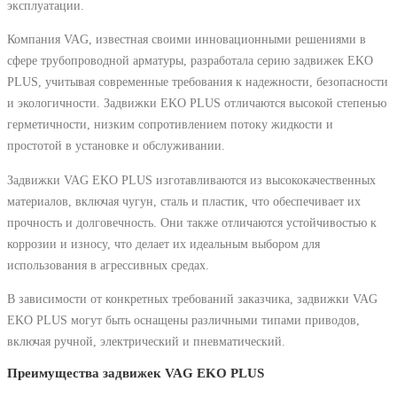
эксплуатации.
Компания VAG, известная своими инновационными решениями в
сфере трубопроводной арматуры, разработала серию задвижек EKO
PLUS, учитывая современные требования к надежности, безопасности
и экологичности. Задвижки EKO PLUS отличаются высокой степенью
герметичности, низким сопротивлением потоку жидкости и
простотой в установке и обслуживании.
Задвижки VAG EKO PLUS изготавливаются из высококачественных
материалов, включая чугун, сталь и пластик, что обеспечивает их
прочность и долговечность. Они также отличаются устойчивостью к
коррозии и износу, что делает их идеальным выбором для
использования в агрессивных средах.
В зависимости от конкретных требований заказчика, задвижки VAG
EKO PLUS могут быть оснащены различными типами приводов,
включая ручной, электрический и пневматический.
Преимущества задвижек VAG EKO PLUS