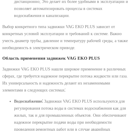
дистанционно; Это делает их более удобными в эксплуатации и
позволяет автоматизировать процессы в системах
водоснабжения и канализации.
Выбор конкретного типа задвижки VAG EKO PLUS зависит от
конкретных условий эксплуатации и требований к системе. Важно
учесть диаметр трубы, давление и температуру рабочей среды, а также
необходимость в электрическом приводе.
Область применения задвижек VAG EKO PLUS
Задвижки VAG EKO PLUS нашли широкое применение в различных
сферах, где требуется надежное перекрытие потока жидкости или газа.
Их универсальность и надежность делают их незаменимыми
элементами в следующих системах⁚
Водоснабжение⁚
Задвижки VAG EKO PLUS используются для
регулирования потока воды в системах водоснабжения как для
жилых, так и для промышленных объектов. Они обеспечивают
надежное перекрытие подачи воды при необходимости
проведения ремонтных работ или в случае аварийных