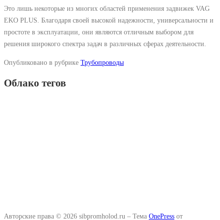
Это лишь некоторые из многих областей применения задвижек VAG
EKO PLUS. Благодаря своей высокой надежности, универсальности и
простоте в эксплуатации, они являются отличным выбором для
решения широкого спектра задач в различных сферах деятельности.
Опубликовано в рубрике
Трубопроводы
Облако тегов
Авторские права © 2026 sibpromholod.ru
–
Тема
OnePress
от