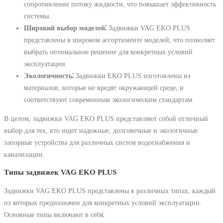
сопротивление потоку жидкости, что повышает эффективность
системы.
Широкий выбор моделей⁚
Задвижки VAG EKO PLUS
представлены в широком ассортименте моделей, что позволяет
выбрать оптимальное решение для конкретных условий
эксплуатации.
Экологичность⁚
Задвижки EKO PLUS изготовлены из
материалов, которые не вредят окружающей среде, и
соответствуют современным экологическим стандартам.
В целом, задвижки VAG EKO PLUS представляют собой отличный
выбор для тех, кто ищет надежные, долговечные и экологичные
запорные устройства для различных систем водоснабжения и
канализации.
Типы задвижек VAG EKO PLUS
Задвижки VAG EKO PLUS представлены в различных типах, каждый
из которых предназначен для конкретных условий эксплуатации.
Основные типы включают в себя⁚