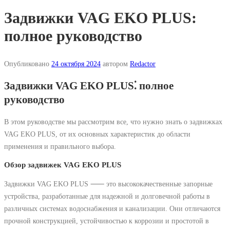
Задвижки VAG EKO PLUS:
полное руководство
Опубликовано
24 октября 2024
автором
Redactor
Задвижки VAG EKO PLUS⁚ полное
руководство
В этом руководстве мы рассмотрим все, что нужно знать о задвижках
VAG EKO PLUS, от их основных характеристик до области
применения и правильного выбора.
Обзор задвижек VAG EKO PLUS
Задвижки VAG EKO PLUS ⸺ это высококачественные запорные
устройства, разработанные для надежной и долговечной работы в
различных системах водоснабжения и канализации. Они отличаются
прочной конструкцией, устойчивостью к коррозии и простотой в